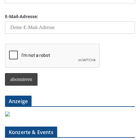
E-Mail-Adresse:
Anzeige
Konzerte & Events