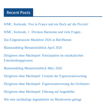
Recent Posts
WMC, Kerkrade, Vive la France und ein Hoch auf die Piccolo!
WMC, Kerkrade, 1. Division Harmonie und viele Fragen…
Das Eidgenössische Musikfest 2026 in Biel/Bienne
Blasmusikblog Monatsrückblick April 2026
Dirigieren ohne Machtspiel: Partizipation im musikalischen
Entscheidungsprozess
Blasmusikblog Monatsrückblick März 2026
Dirigieren ohne Machtspiel: Grenzen der Eigenverantwortung
Dirigieren ohne Machtspiel: Eigenverantwortung des Orchesters
Dirigieren ohne Machtspiel: Führung auf Augenhöhe
Wie eine nachhaltige Jugendarbeit im Musikverein gelingt