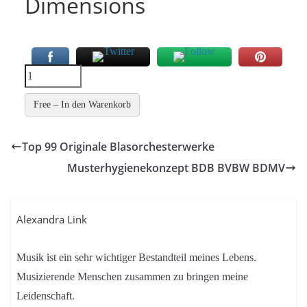
Dimensions
Free – In den Warenkorb
Top 99 Originale Blasorchesterwerke
Musterhygienekonzept BDB BVBW BDMV
Alexandra Link
Musik ist ein sehr wichtiger Bestandteil meines Lebens.
Musizierende Menschen zusammen zu bringen meine
Leidenschaft.