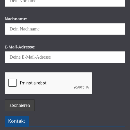
Nachname:
E-Mail-Adresse:
Kontakt