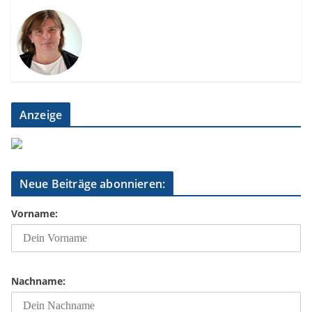
Anzeige
Neue Beiträge abonnieren:
Vorname:
Nachname: