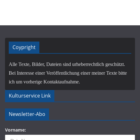
Coypright
Alle Texte, Bilder, Dateien sind urheberrechtlich geschützt.
Bei Interesse einer Veröffentlichung einer meiner Texte bitte
ich um vorherige Kontaktaufnahme.
Kulturservice Link
Newsletter-Abo
Vorname: