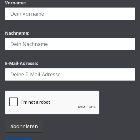
Vorname:
Nachname:
E-Mail-Adresse: