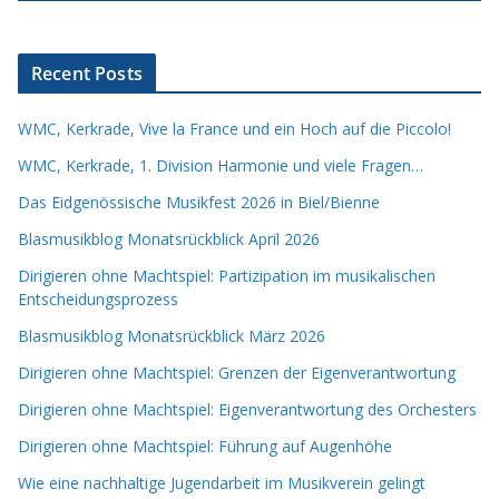
Recent Posts
WMC, Kerkrade, Vive la France und ein Hoch auf die Piccolo!
WMC, Kerkrade, 1. Division Harmonie und viele Fragen…
Das Eidgenössische Musikfest 2026 in Biel/Bienne
Blasmusikblog Monatsrückblick April 2026
Dirigieren ohne Machtspiel: Partizipation im musikalischen
Entscheidungsprozess
Blasmusikblog Monatsrückblick März 2026
Dirigieren ohne Machtspiel: Grenzen der Eigenverantwortung
Dirigieren ohne Machtspiel: Eigenverantwortung des Orchesters
Dirigieren ohne Machtspiel: Führung auf Augenhöhe
Wie eine nachhaltige Jugendarbeit im Musikverein gelingt