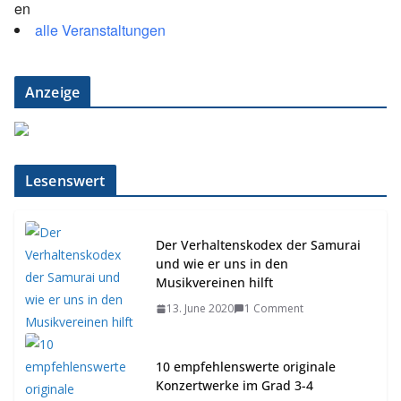
alle Veranstaltungen
Anzeige
Lesenswert
Der Verhaltenskodex der Samurai
und wie er uns in den
Musikvereinen hilft
13. June 2020
1 Comment
10 empfehlenswerte originale
Konzertwerke im Grad 3-4