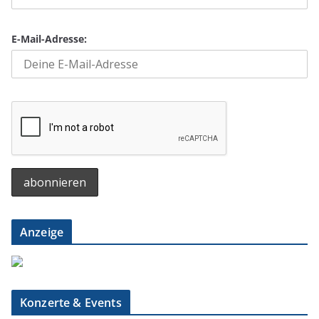
E-Mail-Adresse:
Anzeige
Konzerte & Events