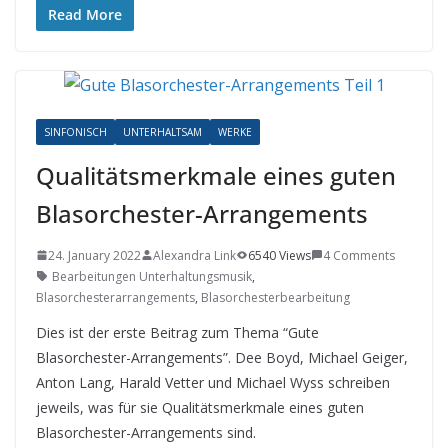
Read More
SINFONISCH
UNTERHALTSAM
WERKE
Qualitätsmerkmale eines guten
Blasorchester-Arrangements
24. January 2022
Alexandra Link
6540 Views
4 Comments
Bearbeitungen Unterhaltungsmusik
,
Blasorchesterarrangements
,
Blasorchesterbearbeitung
Dies ist der erste Beitrag zum Thema “Gute
Blasorchester-Arrangements”. Dee Boyd, Michael Geiger,
Anton Lang, Harald Vetter und Michael Wyss schreiben
jeweils, was für sie Qualitätsmerkmale eines guten
Blasorchester-Arrangements sind.