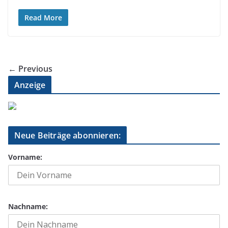
Read More
← Previous
Anzeige
Neue Beiträge abonnieren:
Vorname:
Nachname: