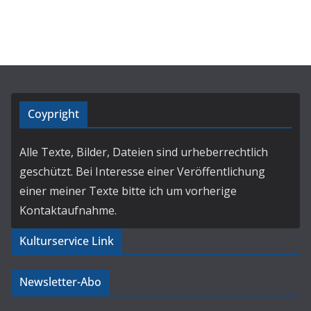
Coypright
Alle Texte, Bilder, Dateien sind urheberrechtlich
geschützt. Bei Interesse einer Veröffentlichung
einer meiner Texte bitte ich um vorherige
Kontaktaufnahme.
Kulturservice Link
Newsletter-Abo