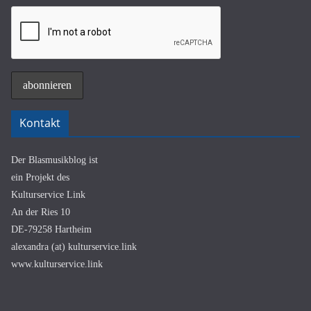
Kontakt
Der Blasmusikblog ist
ein Projekt des
Kulturservice Link
An der Ries 10
DE-79258 Hartheim
alexandra (at) kulturservice.link
www.kulturservice.link