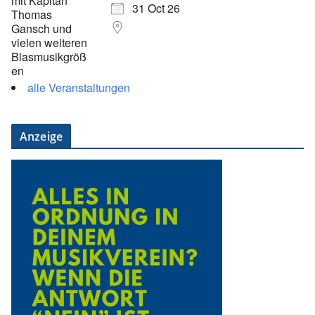
31 Oct 26
alle Veranstaltungen
Anzeige