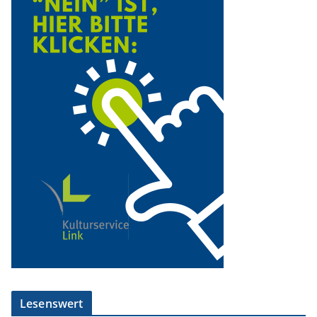
Lesenswert