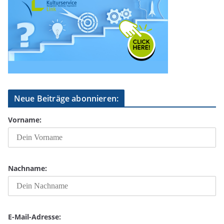
Neue Beiträge abonnieren:
Vorname:
Nachname:
E-Mail-Adresse: