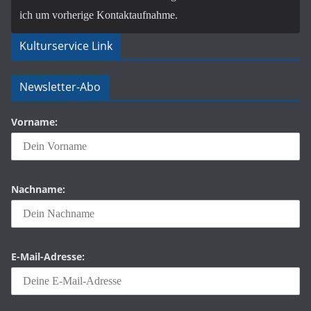
ich um vorherige Kontaktaufnahme.
Kulturservice Link
Newsletter-Abo
Vorname:
Nachname:
E-Mail-Adresse: