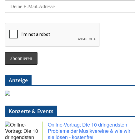
Anzeige
Konzerte & Events
Online-Vortrag: Die 10 dringendsten
Probleme der Musikvereine & wie wir
sie lösen - kostenfrei