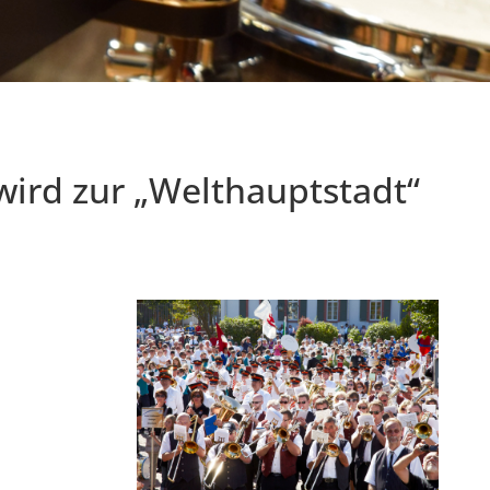
wird zur „Welthauptstadt“