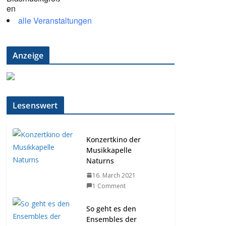
alle Veranstaltungen
Anzeige
Lesenswert
Konzertkino der
Musikkapelle
Naturns
16. March 2021
1 Comment
So geht es den
Ensembles der