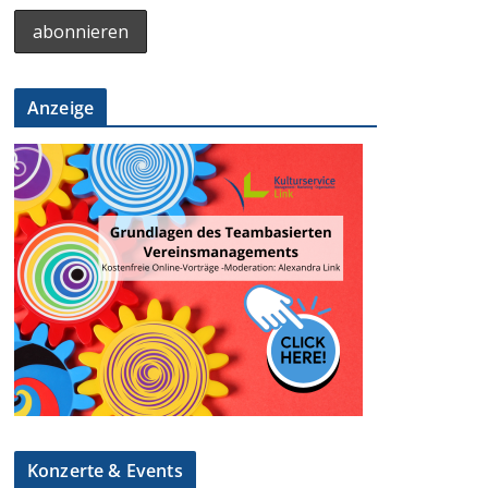
Anzeige
Konzerte & Events