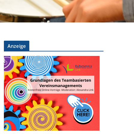
Anzeige