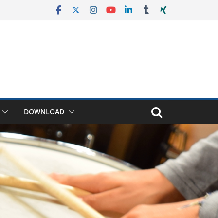
DOWNLOAD