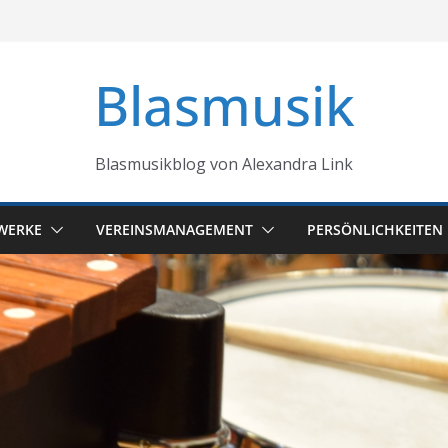
Blasmusik
Blasmusikblog von Alexandra Link
WERKE
VEREINSMANAGEMENT
PERSÖNLICHKEITEN