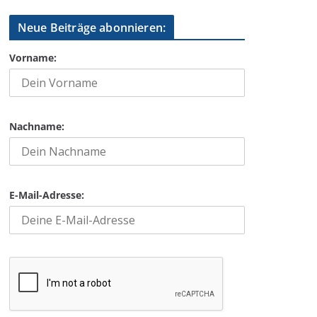
Neue Beiträge abonnieren:
Vorname:
Nachname:
E-Mail-Adresse: