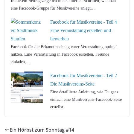
In diesem Beitrag zeige ich in detaillierten Schritten, wie man
eine Facebook-Gruppe für Musikvereine anlegt…
Facebook für Musikvereine - Teil 4
Eine Veranstaltung erstellen und
bewerben
Facebook für die Bekanntmachung eurer Veranstaltung optimal
nutzen. Eine Veranstaltung in Facebook erstellen, Freunde
einladen,…
Facebook für Musikvereine - Teil 2
Die Musikvereins-Seite
Eine detaillierte Anleitung, wie Du ganz
einfach eine Musikvereins-Facebook-Seite
erstellst.
Ein Hörbst zum Sonntag #14