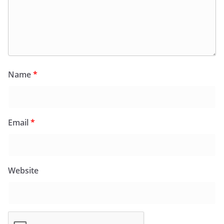
Name
*
Email
*
Website