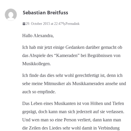
Sebastian Breitfuss
29. October 2015 at 22:47
Permalink
Hallo Alexandra,
Ich hab mir jetzt einige Gedanken darüber gemacht ob
das Abspiele des “Kameraden” bei Begräbnissen von
Musikkollegen.
Ich finde das dies sehr wohl gerechtfertigt ist, denn ich
sehe meine Mitmusiker als Musikkameraden ansehe und
auch so empfinde.
Das Leben eines Musikanten ist von Höhen und Tiefen
geprägt, doch kann man sich jederzeit auf sie verlassen.
Und wen man so eine Person verliert, dann kann man
die Zeilen des Liedes sehr wohl damit in Verbindung