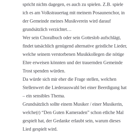
spricht nichts dagegen, es auch zu spielen. Z.B. spiele
ich es am Volkstrauertag mit meinem Posaunenchor, in
der Gemeinde meines Musikverein wird darauf
grundsätzlich verzichtet…
Wer sein Choralbuch oder sein Gotteslob aufschlägt,
findet tatsächlich genügend alternative geistliche Lieder,
welche seinem verstorbenen Musikkollegen die nötige
Ehre erweisen könnten und der trauernden Gemeinde
Trost spenden würden.
Da würde sich mir eher die Frage stellen, welchen
Stellenwert die Liederauswahl bei einer Beerdigung hat
– ein sensibles Thema.
Grundsätzlich sollte einem Musiker / einer Musikerin,
welche(r) “Den Guten Kameraden” schon etliche Mal
gespielt hat, der Gedanke erlaubt sein, warum dieses
Lied gespielt wird.