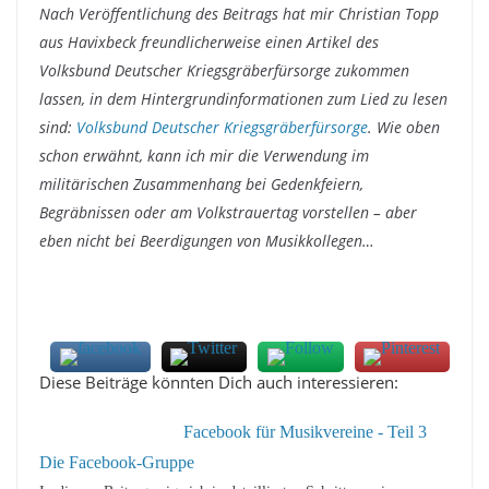
Nach Veröffentlichung des Beitrags hat mir Christian Topp
aus Havixbeck freundlicherweise einen Artikel des
Volksbund Deutscher Kriegsgräberfürsorge zukommen
lassen, in dem Hintergrundinformationen zum Lied zu lesen
sind:
Volksbund Deutscher Kriegsgräberfürsorge
. Wie oben
schon erwähnt, kann ich mir die Verwendung im
militärischen Zusammenhang bei Gedenkfeiern,
Begräbnissen oder am Volkstrauertag vorstellen – aber
eben nicht bei Beerdigungen von Musikkollegen…
Diese Beiträge könnten Dich auch interessieren:
Facebook für Musikvereine - Teil 3
Die Facebook-Gruppe