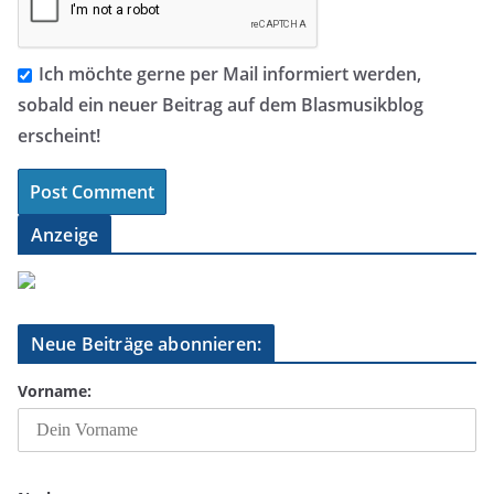
Ich möchte gerne per Mail informiert werden,
sobald ein neuer Beitrag auf dem Blasmusikblog
erscheint!
Anzeige
Neue Beiträge abonnieren:
Vorname: