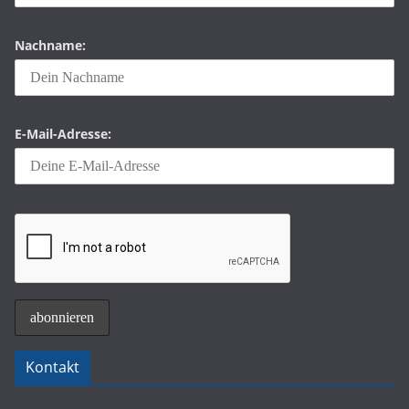
Nachname:
E-Mail-Adresse:
Kontakt