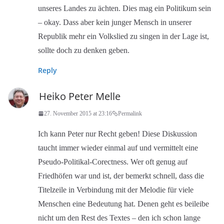
unseres Landes zu ächten. Dies mag ein Politikum sein
– okay. Dass aber kein junger Mensch in unserer
Republik mehr ein Volkslied zu singen in der Lage ist,
sollte doch zu denken geben.
Reply
Heiko Peter Melle
27. November 2015 at 23:16
Permalink
Ich kann Peter nur Recht geben! Diese Diskussion
taucht immer wieder einmal auf und vermittelt eine
Pseudo-Politikal-Corectness. Wer oft genug auf
Friedhöfen war und ist, der bemerkt schnell, dass die
Titelzeile in Verbindung mit der Melodie für viele
Menschen eine Bedeutung hat. Denen geht es beileibe
nicht um den Rest des Textes – den ich schon lange