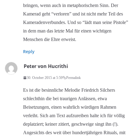
bringen, wenn auch in metaphorischem Sinn. Der
Kamerad geht “verloren” und ist nicht mehr Teil des
Kameradenverbundes. Und so “lädt man seine Pistole”
in dem man das letzte Mal für einen wichtigen
Menschen die Ehre erweist.
Reply
Peter von Hucrithi
30. October 2015 at 5:59
Permalink
Es ist die besinnliche Melodie Friedrich Silchers
schlechthin die bei traurigen Anlässen, etwa
Beisetzungen, einen wahrlich würdigen Rahmen
verleiht. Sich am Text aufzureiben halte ich für völlig
deplatziert; keiner zitiert, geschweige singt ihn (!).
Angesichts des weit über hundertjährigen Rituals, mit