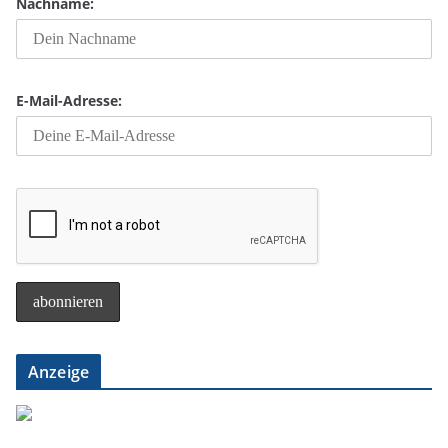
Nachname:
E-Mail-Adresse:
Anzeige