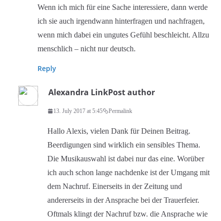
Wenn ich mich für eine Sache interessiere, dann werde
ich sie auch irgendwann hinterfragen und nachfragen,
wenn mich dabei ein ungutes Gefühl beschleicht. Allzu
menschlich – nicht nur deutsch.
Reply
Alexandra Link
Post author
13. July 2017 at 5:45
Permalink
Hallo Alexis, vielen Dank für Deinen Beitrag.
Beerdigungen sind wirklich ein sensibles Thema.
Die Musikauswahl ist dabei nur das eine. Worüber
ich auch schon lange nachdenke ist der Umgang mit
dem Nachruf. Einerseits in der Zeitung und
andererseits in der Ansprache bei der Trauerfeier.
Oftmals klingt der Nachruf bzw. die Ansprache wie