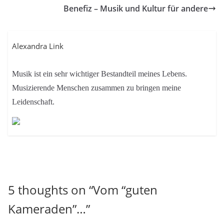
Benefiz – Musik und Kultur für andere
Alexandra Link
Musik ist ein sehr wichtiger Bestandteil meines Lebens.
Musizierende Menschen zusammen zu bringen meine
Leidenschaft.
5 thoughts on “
Vom “guten
Kameraden”…
”