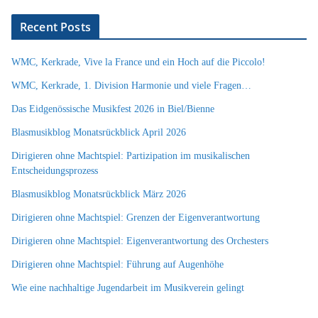
Recent Posts
WMC, Kerkrade, Vive la France und ein Hoch auf die Piccolo!
WMC, Kerkrade, 1. Division Harmonie und viele Fragen…
Das Eidgenössische Musikfest 2026 in Biel/Bienne
Blasmusikblog Monatsrückblick April 2026
Dirigieren ohne Machtspiel: Partizipation im musikalischen
Entscheidungsprozess
Blasmusikblog Monatsrückblick März 2026
Dirigieren ohne Machtspiel: Grenzen der Eigenverantwortung
Dirigieren ohne Machtspiel: Eigenverantwortung des Orchesters
Dirigieren ohne Machtspiel: Führung auf Augenhöhe
Wie eine nachhaltige Jugendarbeit im Musikverein gelingt