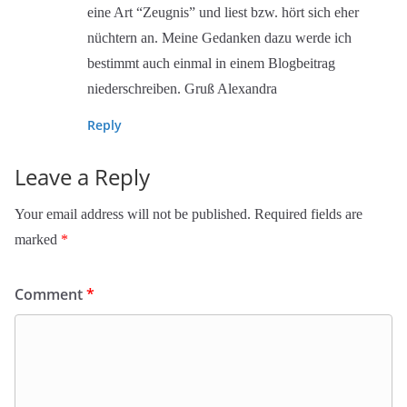
eine Art “Zeugnis” und liest bzw. hört sich eher
nüchtern an. Meine Gedanken dazu werde ich
bestimmt auch einmal in einem Blogbeitrag
niederschreiben. Gruß Alexandra
Reply
Leave a Reply
Your email address will not be published.
Required fields are
marked
*
Comment
*