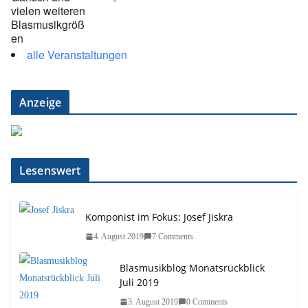
alle Veranstaltungen
Anzeige
Lesenswert
Komponist im Fokus: Josef Jiskra
4. August 2019
7 Comments
Blasmusikblog Monatsrückblick
Juli 2019
3. August 2019
0 Comments