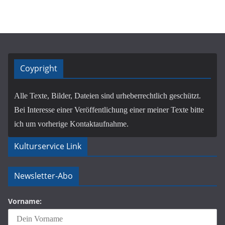
Coypright
Alle Texte, Bilder, Dateien sind urheberrechtlich geschützt.
Bei Interesse einer Veröffentlichung einer meiner Texte bitte
ich um vorherige Kontaktaufnahme.
Kulturservice Link
Newsletter-Abo
Vorname: