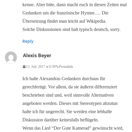
kenne. Aber bitte, dann macht euch in diesen Zeiten mal
Gedanken um die französische Hymne…. Die
Übersetzung findet man leicht auf Wikipedia.
Solche Diskussionen sind halt typisch deutsch, sorry.
Reply
Alexis Beyer
13. July 2017 at 0:30
Permalink
Ich halte Alexandras Gedanken durchaus für
gerechfertigt. Vor allem, da sie äußerst differenziert
beschrieben sind und, weil sinnvolle Alternativen
angeboten werden. Dieses mit Stereotypen abzutun
halte ich für ungerecht. Sie werden eine lebhafte
Diskussion darüber keinesfalls beflügeln.
Wenn das Lied “Der Gute Kamerad” gewünscht wird,