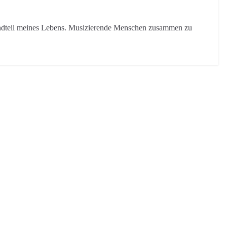
tandteil meines Lebens. Musizierende Menschen zusammen zu