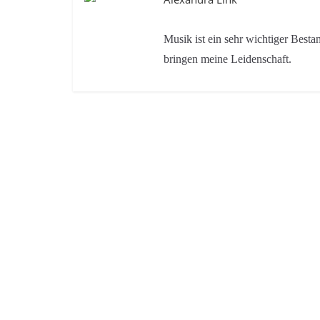
Musik ist ein sehr wichtiger Bes
bringen meine Leidenschaft.