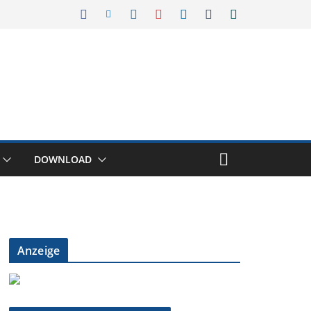
DOWNLOAD
Anzeige