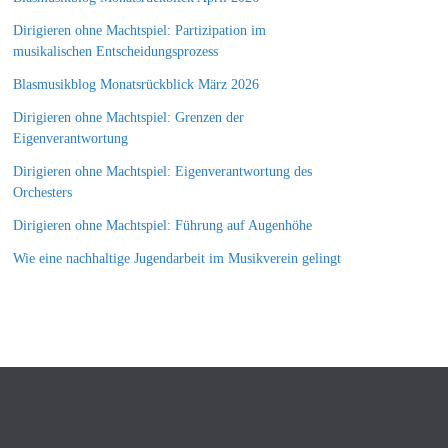
Dirigieren ohne Machtspiel: Partizipation im
musikalischen Entscheidungsprozess
Blasmusikblog Monatsrückblick März 2026
Dirigieren ohne Machtspiel: Grenzen der
Eigenverantwortung
Dirigieren ohne Machtspiel: Eigenverantwortung des
Orchesters
Dirigieren ohne Machtspiel: Führung auf Augenhöhe
Wie eine nachhaltige Jugendarbeit im Musikverein gelingt