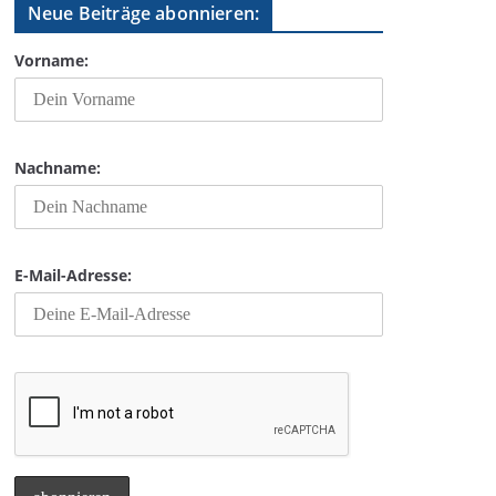
Neue Beiträge abonnieren:
Vorname:
Nachname:
E-Mail-Adresse:
Outlook Live