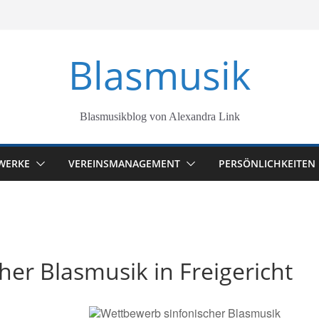
Blasmusik
Blasmusikblog von Alexandra Link
WERKE
VEREINSMANAGEMENT
PERSÖNLICHKEITEN
er Blasmusik in Freigericht