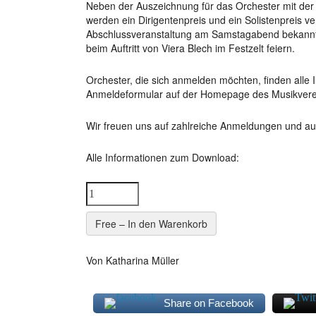
Neben der Auszeichnung für das Orchester mit der
werden ein Dirigentenpreis und ein Solistenpreis 
Abschlussveranstaltung am Samstagabend bekannt
beim Auftritt von Viera Blech im Festzelt feiern.
Orchester, die sich anmelden möchten, finden alle
Anmeldeformular auf der Homepage des Musikverei
Wir freuen uns auf zahlreiche Anmeldungen und au
Alle Informationen zum Download:
Free – In den Warenkorb
Von Katharina Müller
Share on Facebook