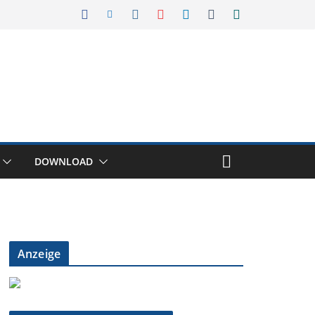
DOWNLOAD
Anzeige