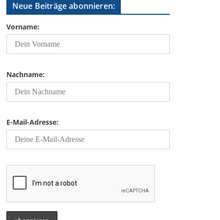
Neue Beiträge abonnieren:
Vorname:
Nachname:
E-Mail-Adresse: