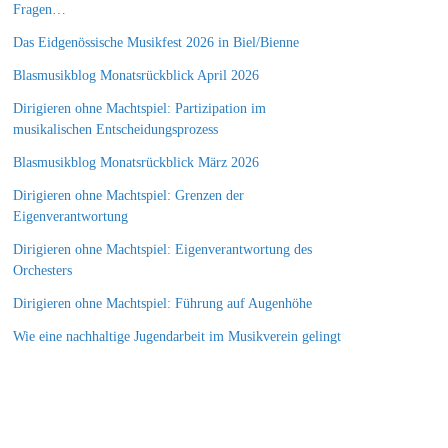
Fragen…
Das Eidgenössische Musikfest 2026 in Biel/Bienne
Blasmusikblog Monatsrückblick April 2026
Dirigieren ohne Machtspiel: Partizipation im
musikalischen Entscheidungsprozess
Blasmusikblog Monatsrückblick März 2026
Dirigieren ohne Machtspiel: Grenzen der
Eigenverantwortung
Dirigieren ohne Machtspiel: Eigenverantwortung des
Orchesters
Dirigieren ohne Machtspiel: Führung auf Augenhöhe
Wie eine nachhaltige Jugendarbeit im Musikverein gelingt