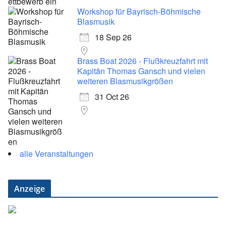
Workshop für Bayrisch-Böhmische
Blasmusik
18 Sep 26
Brass Boat 2026 - Flußkreuzfahrt mit
Kapitän Thomas Gansch und vielen
weiteren Blasmusikgrößen
31 Oct 26
alle Veranstaltungen
Anzeige