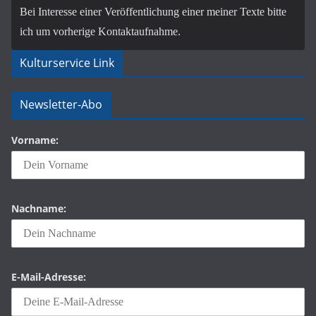
Bei Interesse einer Veröffentlichung einer meiner Texte bitte
ich um vorherige Kontaktaufnahme.
Kulturservice Link
Newsletter-Abo
Vorname:
Nachname:
E-Mail-Adresse: