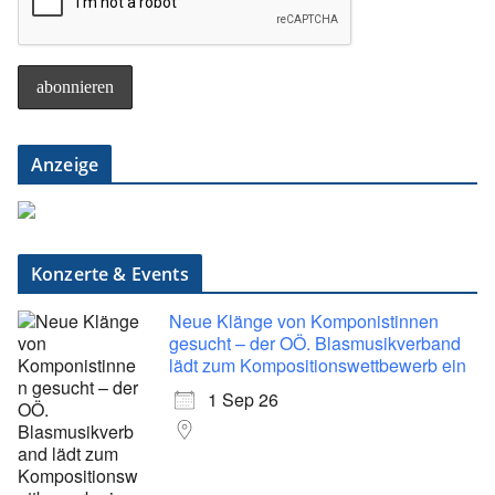
Anzeige
Konzerte & Events
Neue Klänge von Komponistinnen
gesucht – der OÖ. Blasmusikverband
lädt zum Kompositionswettbewerb ein
1 Sep 26