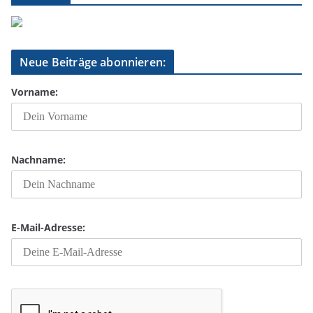
Neue Beiträge abonnieren:
Vorname:
Nachname:
E-Mail-Adresse: