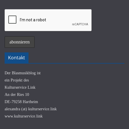
Kontakt
Der Blasmusikblog ist
ein Projekt des
Kulturservice Link
An der Ries 10
DE-79258 Hartheim
alexandra (at) kulturservice.link
www.kulturservice.link