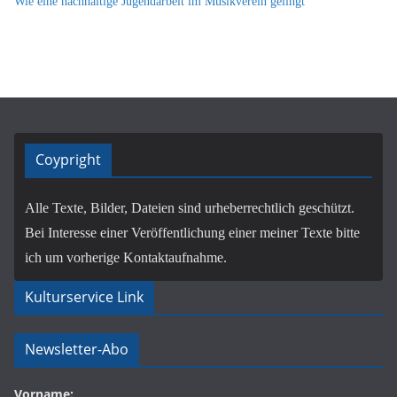
Wie eine nachhaltige Jugendarbeit im Musikverein gelingt
Coypright
Alle Texte, Bilder, Dateien sind urheberrechtlich geschützt.
Bei Interesse einer Veröffentlichung einer meiner Texte bitte
ich um vorherige Kontaktaufnahme.
Kulturservice Link
Newsletter-Abo
Vorname: