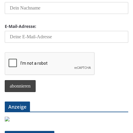
E-Mail-Adresse:
Anzeige