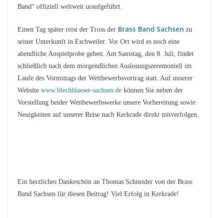
Band“ offiziell weltweit uraufgeführt.
Brass Band Sachsen
Einen Tag später reist der Tross der
zu
seiner Unterkunft in Eschweiler. Vor Ort wird es noch eine
abendliche Anspielprobe geben. Am Samstag, den 8. Juli, findet
schließlich nach dem morgendlichen Auslosungszeremoniell im
Laufe des Vormittags der Wettbewerbsvortrag statt. Auf unserer
Website
www.blechblaeser-sachsen.de
können Sie neben der
Vorstellung beider Wettbewerbswerke unsere Vorbereitung sowie
Neuigkeiten auf unserer Reise nach Kerkrade direkt mitverfolgen.
Ein herzliches Dankeschön an Thomas Schneider von der Brass
Band Sachsen für diesen Beitrag! Viel Erfolg in Kerkrade!