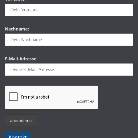
Nachname:
E-Mail-Adresse:
Kontakt