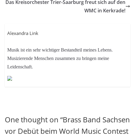
Das Kreisorchester Trier-Saarburg freut sich auf den
WMC in Kerkrade!
Alexandra Link
Musik ist ein sehr wichtiger Bestandteil meines Lebens.
Musizierende Menschen zusammen zu bringen meine
Leidenschaft.
One thought on “
Brass Band Sachsen
vor Debüt beim World Music Contest