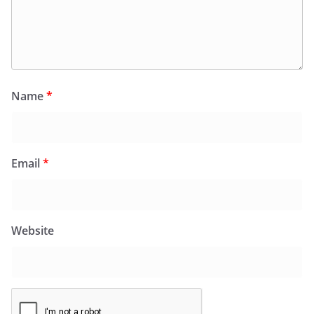
Name
*
Email
*
Website