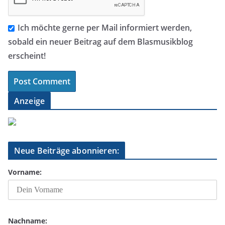
Ich möchte gerne per Mail informiert werden,
sobald ein neuer Beitrag auf dem Blasmusikblog
erscheint!
Anzeige
Neue Beiträge abonnieren:
Vorname:
Nachname: