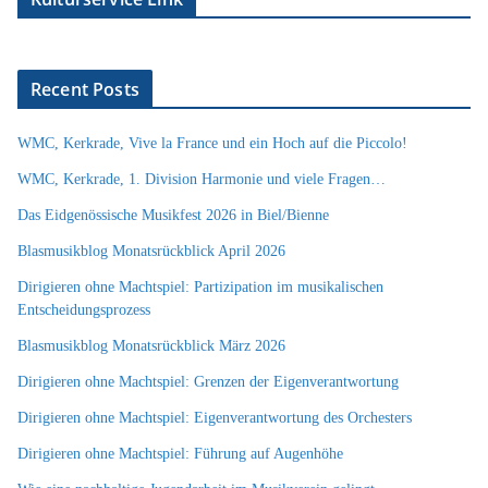
Recent Posts
WMC, Kerkrade, Vive la France und ein Hoch auf die Piccolo!
WMC, Kerkrade, 1. Division Harmonie und viele Fragen…
Das Eidgenössische Musikfest 2026 in Biel/Bienne
Blasmusikblog Monatsrückblick April 2026
Dirigieren ohne Machtspiel: Partizipation im musikalischen
Entscheidungsprozess
Blasmusikblog Monatsrückblick März 2026
Dirigieren ohne Machtspiel: Grenzen der Eigenverantwortung
Dirigieren ohne Machtspiel: Eigenverantwortung des Orchesters
Dirigieren ohne Machtspiel: Führung auf Augenhöhe