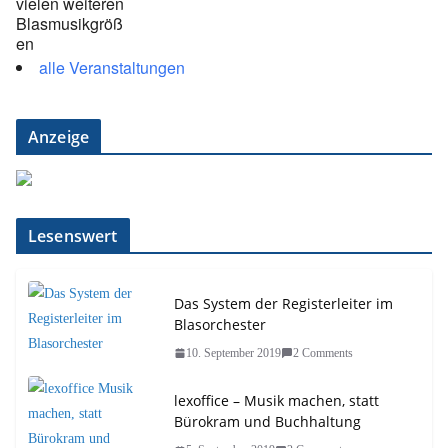
alle Veranstaltungen
Anzeige
Lesenswert
Das System der Registerleiter im
Blasorchester
10. September 2019
2 Comments
lexoffice – Musik machen, statt
Bürokram und Buchhaltung