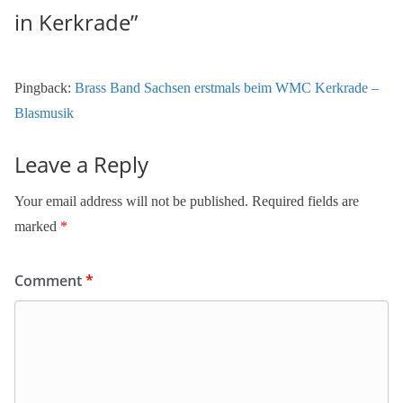
in Kerkrade
”
Pingback:
Brass Band Sachsen erstmals beim WMC Kerkrade –
Blasmusik
Leave a Reply
Your email address will not be published.
Required fields are
marked
*
Comment
*