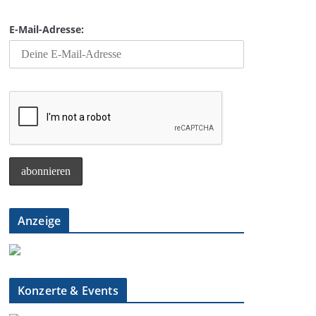
E-Mail-Adresse:
Anzeige
Konzerte & Events