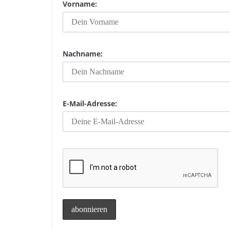
Vorname:
Nachname:
E-Mail-Adresse: