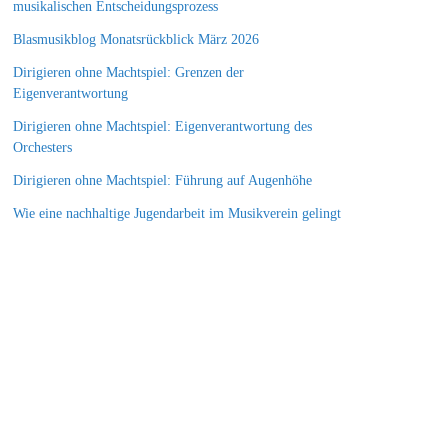
musikalischen Entscheidungsprozess
Blasmusikblog Monatsrückblick März 2026
Dirigieren ohne Machtspiel: Grenzen der
Eigenverantwortung
Dirigieren ohne Machtspiel: Eigenverantwortung des
Orchesters
Dirigieren ohne Machtspiel: Führung auf Augenhöhe
Wie eine nachhaltige Jugendarbeit im Musikverein gelingt