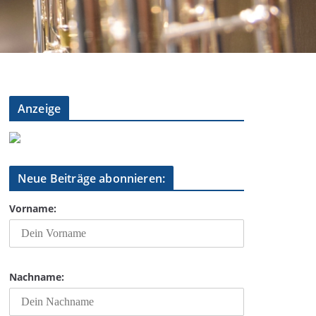
Anzeige
Neue Beiträge abonnieren:
Vorname:
Nachname: