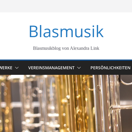
Blasmusik
Blasmusikblog von Alexandra Link
WERKE
VEREINSMANAGEMENT
PERSÖNLICHKEITEN