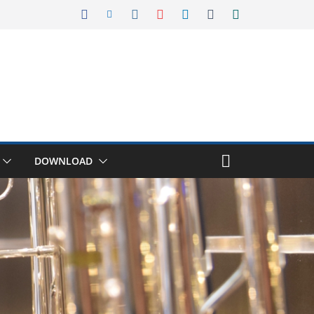
DOWNLOAD