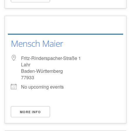
Mensch Maier
Fritz-Rinderspacher-Straße 1
Lahr
Baden-Württemberg
77933
No upcoming events
MORE INFO