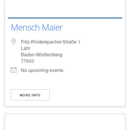
Mensch Maier
Fritz-Rinderspacher-Straße 1
Lahr
Baden-Württemberg
77933
No upcoming events
MORE INFO