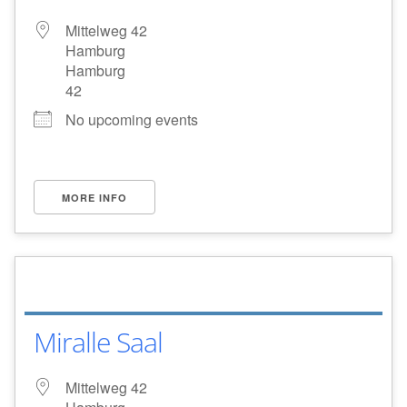
Mittelweg 42
Hamburg
Hamburg
42
No upcoming events
MORE INFO
Miralle Saal
Mittelweg 42