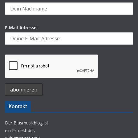
E-Mail-Adresse:
Kontakt
Der Blasmusikblog ist
ein Projekt des