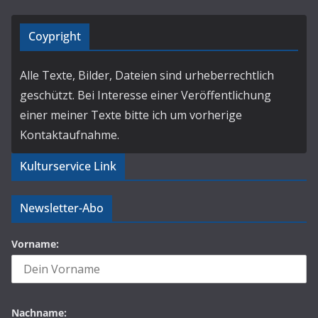
Coypright
Alle Texte, Bilder, Dateien sind urheberrechtlich
geschützt. Bei Interesse einer Veröffentlichung
einer meiner Texte bitte ich um vorherige
Kontaktaufnahme.
Kulturservice Link
Newsletter-Abo
Vorname:
Nachname: