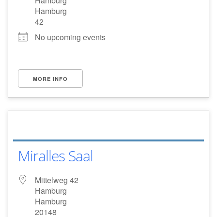
Hamburg
Hamburg
42
No upcoming events
MORE INFO
Miralles Saal
Mittelweg 42
Hamburg
Hamburg
20148