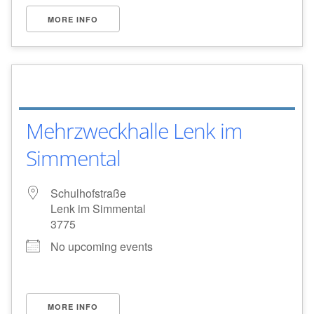
MORE INFO
Mehrzweckhalle Lenk im
Simmental
Schulhofstraße
Lenk im Simmental
3775
No upcoming events
MORE INFO