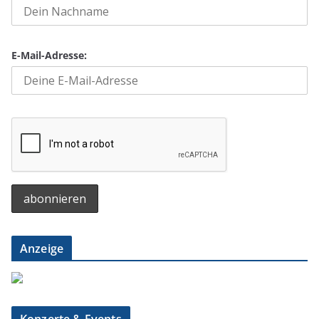
E-Mail-Adresse:
Anzeige
Konzerte & Events