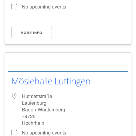
No upcoming events
MORE INFO
Möslehalle Luttingen
Hutmattstraße
Laufenburg
Baden-Württemberg
79725
Hochrhein
No upcoming events