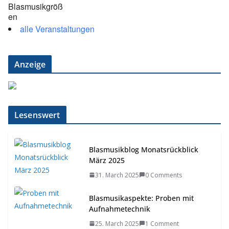
alle Veranstaltungen
Anzeige
Lesenswert
Blasmusikblog Monatsrückblick
März 2025
31. March 2025
0 Comments
Blasmusikaspekte: Proben mit
Aufnahmetechnik
25. March 2025
1 Comment