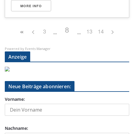
MORE INFO
8
3
13
14
Powered by
Events Manager
Anzeige
Neue Beiträge abonnieren:
Vorname:
Nachname: