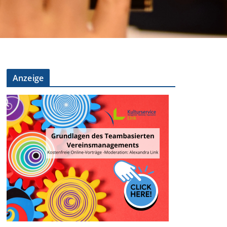
Anzeige