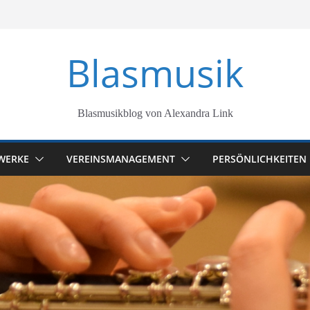
Blasmusik
Blasmusikblog von Alexandra Link
WERKE
VEREINSMANAGEMENT
PERSÖNLICHKEITEN