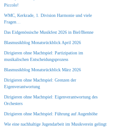
Piccolo!
WMC, Kerkrade, 1. Division Harmonie und viele
Fragen…
Das Eidgenössische Musikfest 2026 in Biel/Bienne
Blasmusikblog Monatsrückblick April 2026
Dirigieren ohne Machtspiel: Partizipation im
musikalischen Entscheidungsprozess
Blasmusikblog Monatsrückblick März 2026
Dirigieren ohne Machtspiel: Grenzen der
Eigenverantwortung
Dirigieren ohne Machtspiel: Eigenverantwortung des
Orchesters
Dirigieren ohne Machtspiel: Führung auf Augenhöhe
Wie eine nachhaltige Jugendarbeit im Musikverein gelingt