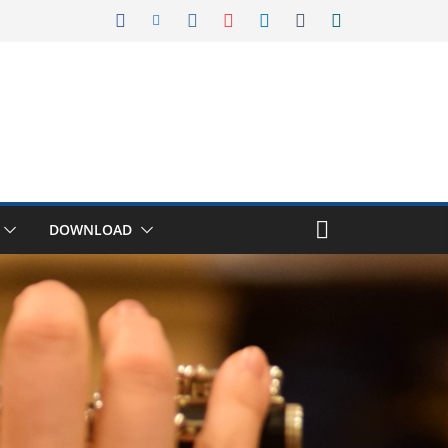
DOWNLOAD