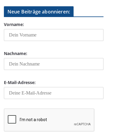
Neue Beiträge abonnieren:
Vorname:
Nachname:
E-Mail-Adresse: