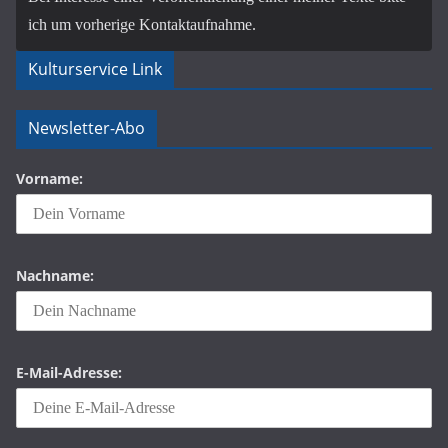
ich um vorherige Kontaktaufnahme.
Kulturservice Link
Newsletter-Abo
Vorname:
Nachname:
E-Mail-Adresse: