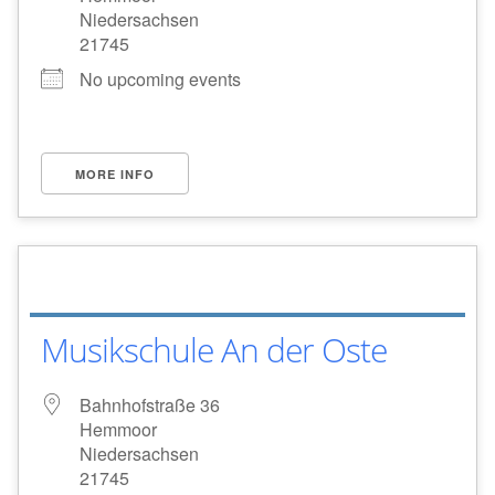
Niedersachsen
21745
No upcoming events
MORE INFO
Musikschule An der Oste
Bahnhofstraße 36
Hemmoor
Niedersachsen
21745