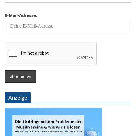
E-Mail-Adresse:
Anzeige