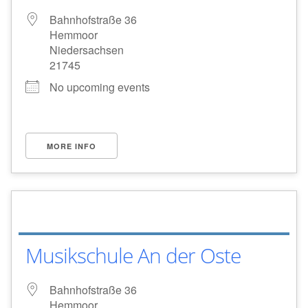
Bahnhofstraße 36
Hemmoor
Niedersachsen
21745
No upcoming events
MORE INFO
Musikschule An der Oste
Bahnhofstraße 36
Hemmoor