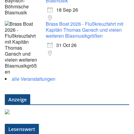
Blasmusik
18 Sep 26
Brass Boat 2026 - Flußkreuzfahrt mit
Kapitän Thomas Gansch und vielen
weiteren Blasmusikgrößen
31 Oct 26
alle Veranstaltungen
Anzeige
Lesenswert