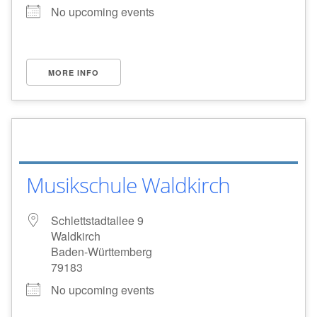
No upcoming events
MORE INFO
Musikschule Waldkirch
Schlettstadtallee 9
Waldkirch
Baden-Württemberg
79183
No upcoming events