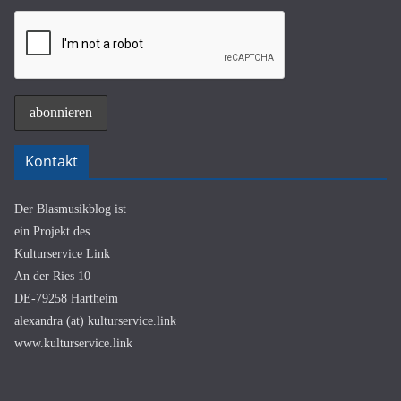
Kontakt
Der Blasmusikblog ist
ein Projekt des
Kulturservice Link
An der Ries 10
DE-79258 Hartheim
alexandra (at) kulturservice.link
www.kulturservice.link