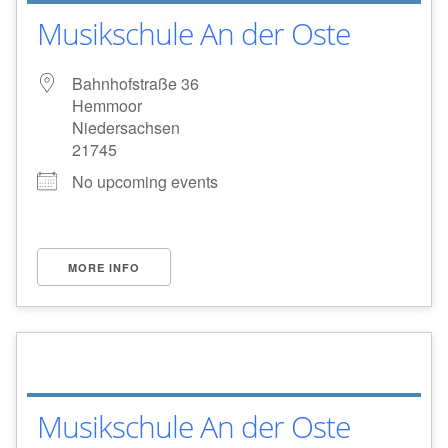
Musikschule An der Oste
Bahnhofstraße 36
Hemmoor
Niedersachsen
21745
No upcoming events
MORE INFO
Musikschule An der Oste