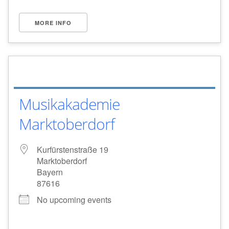
MORE INFO
Musikakademie
Marktoberdorf
Kurfürstenstraße 19
Marktoberdorf
Bayern
87616
No upcoming events