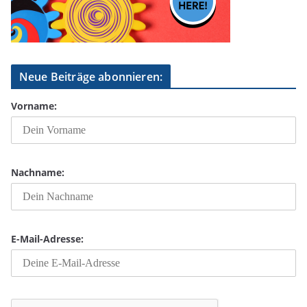
Neue Beiträge abonnieren:
Vorname:
Nachname:
E-Mail-Adresse: