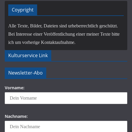
Coypright
Alle Texte, Bilder, Dateien sind urheberrechtlich geschützt.
Bei Interesse einer Veröffentlichung einer meiner Texte bitte
ich um vorherige Kontaktaufnahme.
Kulturservice Link
Newsletter-Abo
Vorname:
Nachname: