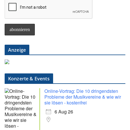
Anzeige
Konzerte & Events
Online-Vortrag: Die 10 dringendsten
Probleme der Musikvereine & wie wir
sie lösen - kostenfrei
6 Aug 26