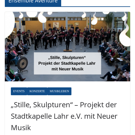
Ensemble Aventure
EVENTS
KONZERTE
MUSIKLEBEN
„Stille, Skulpturen“ – Projekt der
Stadtkapelle Lahr e.V. mit Neuer
Musik