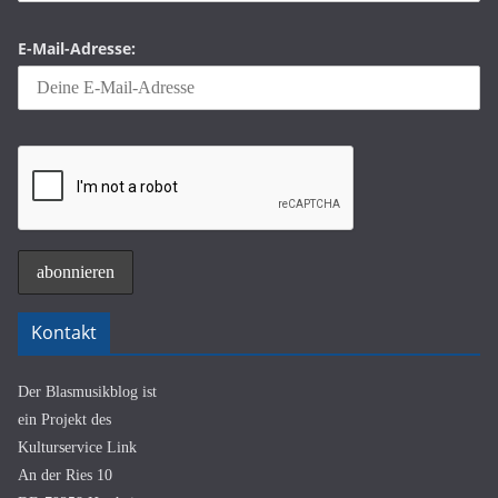
E-Mail-Adresse:
Kontakt
Der Blasmusikblog ist
ein Projekt des
Kulturservice Link
An der Ries 10