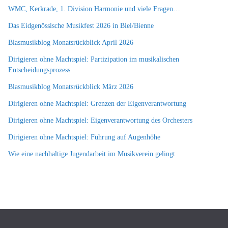
WMC, Kerkrade, 1. Division Harmonie und viele Fragen…
Das Eidgenössische Musikfest 2026 in Biel/Bienne
Blasmusikblog Monatsrückblick April 2026
Dirigieren ohne Machtspiel: Partizipation im musikalischen
Entscheidungsprozess
Blasmusikblog Monatsrückblick März 2026
Dirigieren ohne Machtspiel: Grenzen der Eigenverantwortung
Dirigieren ohne Machtspiel: Eigenverantwortung des Orchesters
Dirigieren ohne Machtspiel: Führung auf Augenhöhe
Wie eine nachhaltige Jugendarbeit im Musikverein gelingt