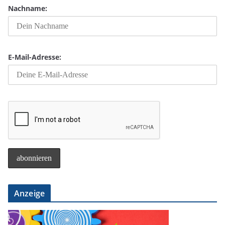
Nachname:
E-Mail-Adresse:
Anzeige