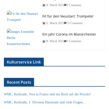
24. March 2021
2 Comments
Fit für den Neustart: Trompete!
22. March 2021
72 Comments
Ein Jahr Corona im Blasorchester
18. March 2021
2 Comments
Kulturservice Link
Recent Posts
WMC, Kerkrade, Vive la France und ein Hoch auf die Piccolo!
WMC, Kerkrade, 1. Division Harmonie und viele Fragen…