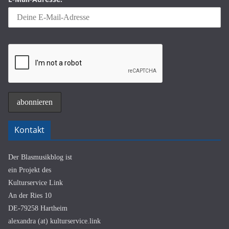
Kontakt
Der Blasmusikblog ist
ein Projekt des
Kulturservice Link
An der Ries 10
DE-79258 Hartheim
alexandra (at) kulturservice.link