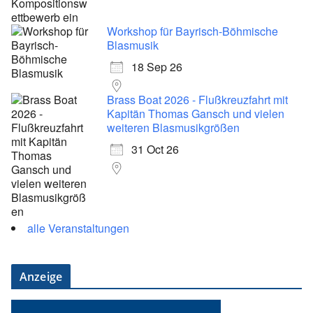
Workshop für Bayrisch-Böhmische
Blasmusik
18 Sep 26
Brass Boat 2026 - Flußkreuzfahrt mit
Kapitän Thomas Gansch und vielen
weiteren Blasmusikgrößen
31 Oct 26
alle Veranstaltungen
Anzeige