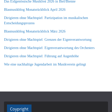
Das Eidgenössische Musikfest 2026 in Biel/Bienne
Blasmusikblog Monatsrückblick April 2026
Dirigieren ohne Machtspiel: Partizipation im musikalischen
Entscheidungsprozess
Blasmusikblog Monatsrückblick März 2026
Dirigieren ohne Machtspiel: Grenzen der Eigenverantwortung
Dirigieren ohne Machtspiel: Eigenverantwortung des Orchesters
Dirigieren ohne Machtspiel: Führung auf Augenhöhe
Wie eine nachhaltige Jugendarbeit im Musikverein gelingt
Coypright