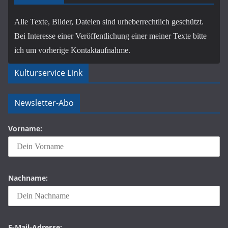
Alle Texte, Bilder, Dateien sind urheberrechtlich geschützt.
Bei Interesse einer Veröffentlichung einer meiner Texte bitte
ich um vorherige Kontaktaufnahme.
Kulturservice Link
Newsletter-Abo
Vorname:
Nachname:
E-Mail-Adresse: