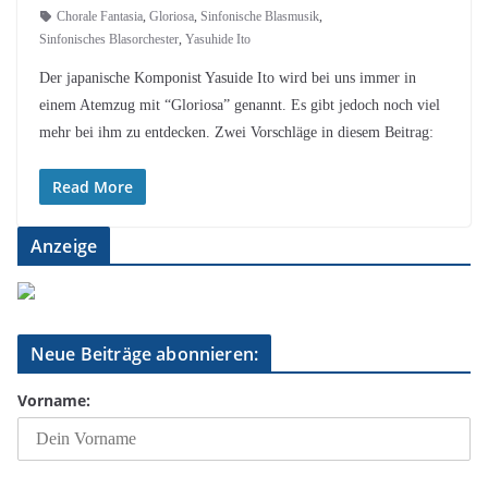
Chorale Fantasia
,
Gloriosa
,
Sinfonische Blasmusik
,
Sinfonisches Blasorchester
,
Yasuhide Ito
Der japanische Komponist Yasuide Ito wird bei uns immer in
einem Atemzug mit “Gloriosa” genannt. Es gibt jedoch noch viel
mehr bei ihm zu entdecken. Zwei Vorschläge in diesem Beitrag:
Read More
Anzeige
Neue Beiträge abonnieren:
Vorname: