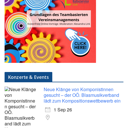
Konzerte & Events
Neue Klänge von Komponistinnen
gesucht – der OÖ. Blasmusikverband
lädt zum Kompositionswettbewerb ein
1 Sep 26