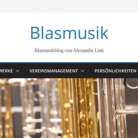
Blasmusik
Blasmusikblog von Alexandra Link
WERKE
VEREINSMANAGEMENT
PERSÖNLICHKEITEN