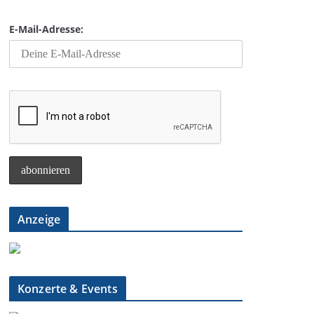
E-Mail-Adresse:
Anzeige
Konzerte & Events