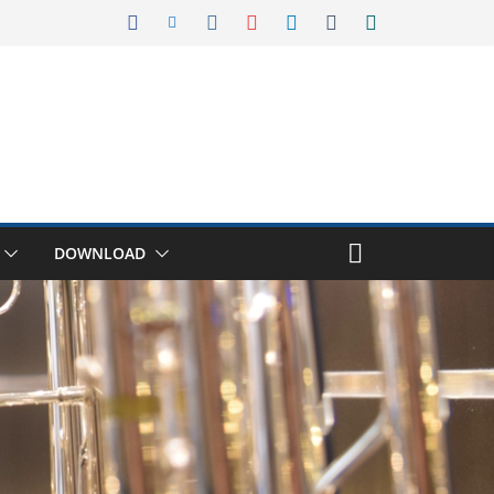
DOWNLOAD