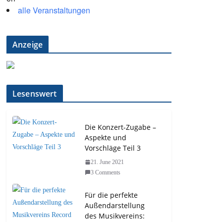
alle Veranstaltungen
Anzeige
Lesenswert
Die Konzert-Zugabe –
Aspekte und
Vorschläge Teil 3
21. June 2021
3 Comments
Für die perfekte
Außendarstellung
des Musikvereins: