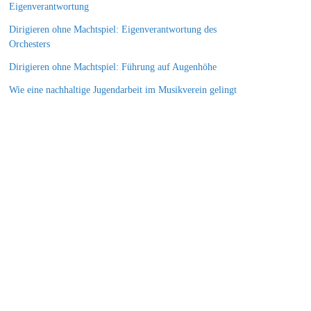
Eigenverantwortung
Dirigieren ohne Machtspiel: Eigenverantwortung des
Orchesters
Dirigieren ohne Machtspiel: Führung auf Augenhöhe
Wie eine nachhaltige Jugendarbeit im Musikverein gelingt