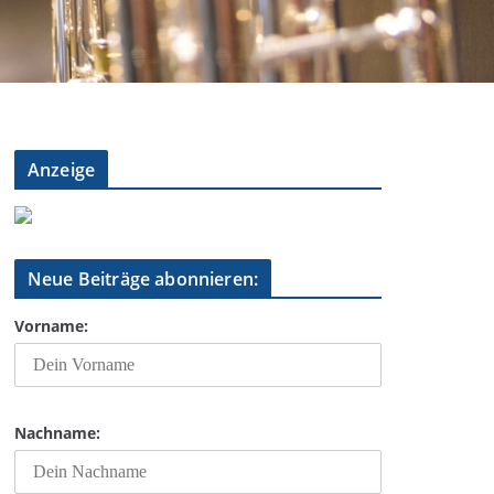
Anzeige
Neue Beiträge abonnieren:
Vorname:
Nachname: