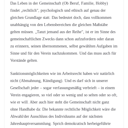
Das Leben in der Gemeinschaft (Ob Beruf, Familie, Hobby)
findet „rechtlich“, psychologisch und ethisch auf genau der
gleichen Grundlage statt. Das bedeutet doch, dass vollkommen
unabhängig von den Lebensbereichen die gleichen Maßstäbe
gelten müssen. „Tanzt jemand aus der Reihe“, ist er im Sinne des
gemeinschaftlichen Zwecks dann schon aufzufordern oder daran
zu erinnern, seinen übernommenen, selbst gewählten Aufgaben im
Sinne und für den Verein nachzukommen. Und das muss auch für
Vorstände gelten.
Sanktionsmöglichkeiten wie im Arbeitsrecht haben wir natürlich
nicht (Abmahnung, Kündigung). Und es darf sich in unserer
Gesellschaft jeder – sogar verfassungsmäßig verbrieft – in einem
Verein engagieren, so viel oder so wenig und so selten oder so oft,
wie er will. Aber auch hier steht die Gemeinschaft nicht ganz
ohne Handhabe da: Die bekannte rechtliche Möglichkeit wäre die
Abwahl/der Ausschluss des Individuums auf der nächsten
Jahreshauptversammlung. Sprich demokratisch herbeigeführte