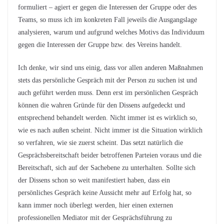
formuliert – agiert er gegen die Interessen der Gruppe oder des
Teams, so muss ich im konkreten Fall jeweils die Ausgangslage
analysieren, warum und aufgrund welches Motivs das Individuum
gegen die Interessen der Gruppe bzw. des Vereins handelt.
Ich denke, wir sind uns einig, dass vor allen anderen Maßnahmen
stets das persönliche Gespräch mit der Person zu suchen ist und
auch geführt werden muss. Denn erst im persönlichen Gespräch
können die wahren Gründe für den Dissens aufgedeckt und
entsprechend behandelt werden. Nicht immer ist es wirklich so,
wie es nach außen scheint. Nicht immer ist die Situation wirklich
so verfahren, wie sie zuerst scheint. Das setzt natürlich die
Gesprächsbereitschaft beider betroffenen Parteien voraus und die
Bereitschaft, sich auf der Sachebene zu unterhalten. Sollte sich
der Dissens schon so weit manifestiert haben, dass ein
persönliches Gespräch keine Aussicht mehr auf Erfolg hat, so
kann immer noch überlegt werden, hier einen externen
professionellen Mediator mit der Gesprächsführung zu