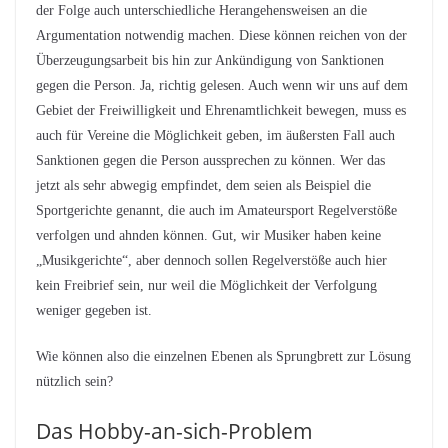
der Folge auch unterschiedliche Herangehensweisen an die
Argumentation notwendig machen. Diese können reichen von der
Überzeugungsarbeit bis hin zur Ankündigung von Sanktionen
gegen die Person. Ja, richtig gelesen. Auch wenn wir uns auf dem
Gebiet der Freiwilligkeit und Ehrenamtlichkeit bewegen, muss es
auch für Vereine die Möglichkeit geben, im äußersten Fall auch
Sanktionen gegen die Person aussprechen zu können. Wer das
jetzt als sehr abwegig empfindet, dem seien als Beispiel die
Sportgerichte genannt, die auch im Amateursport Regelverstöße
verfolgen und ahnden können. Gut, wir Musiker haben keine
„Musikgerichte“, aber dennoch sollen Regelverstöße auch hier
kein Freibrief sein, nur weil die Möglichkeit der Verfolgung
weniger gegeben ist.
Wie können also die einzelnen Ebenen als Sprungbrett zur Lösung
nützlich sein?
Das Hobby-an-sich-Problem