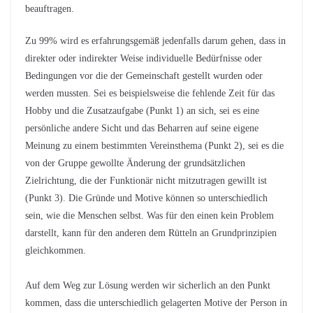
beauftragen.
Zu 99% wird es erfahrungsgemäß jedenfalls darum gehen, dass in
direkter oder indirekter Weise individuelle Bedürfnisse oder
Bedingungen vor die der Gemeinschaft gestellt wurden oder
werden mussten. Sei es beispielsweise die fehlende Zeit für das
Hobby und die Zusatzaufgabe (Punkt 1) an sich, sei es eine
persönliche andere Sicht und das Beharren auf seine eigene
Meinung zu einem bestimmten Vereinsthema (Punkt 2), sei es die
von der Gruppe gewollte Änderung der grundsätzlichen
Zielrichtung, die der Funktionär nicht mitzutragen gewillt ist
(Punkt 3). Die Gründe und Motive können so unterschiedlich
sein, wie die Menschen selbst. Was für den einen kein Problem
darstellt, kann für den anderen dem Rütteln an Grundprinzipien
gleichkommen.
Auf dem Weg zur Lösung werden wir sicherlich an den Punkt
kommen, dass die unterschiedlich gelagerten Motive der Person in