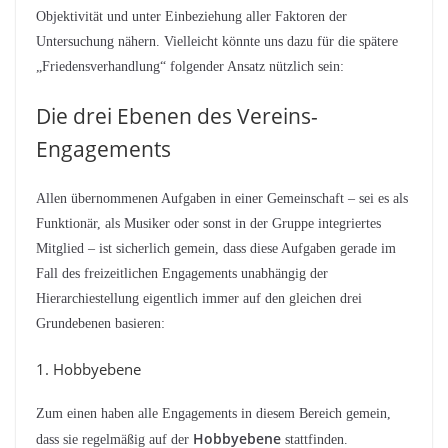
Objektivität und unter Einbeziehung aller Faktoren der
Untersuchung nähern. Vielleicht könnte uns dazu für die spätere
„Friedensverhandlung“ folgender Ansatz nützlich sein:
Die drei Ebenen des Vereins-
Engagements
Allen übernommenen Aufgaben in einer Gemeinschaft – sei es als
Funktionär, als Musiker oder sonst in der Gruppe integriertes
Mitglied – ist sicherlich gemein, dass diese Aufgaben gerade im
Fall des freizeitlichen Engagements unabhängig der
Hierarchiestellung eigentlich immer auf den gleichen drei
Grundebenen basieren:
1. Hobbyebene
Zum einen haben alle Engagements in diesem Bereich gemein,
Hobbyebene
dass sie regelmäßig auf der
stattfinden.