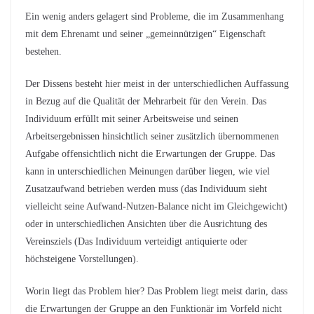
Ein wenig anders gelagert sind Probleme, die im Zusammenhang
mit dem Ehrenamt und seiner „gemeinnützigen“ Eigenschaft
bestehen.
Der Dissens besteht hier meist in der unterschiedlichen Auffassung
in Bezug auf die Qualität der Mehrarbeit für den Verein. Das
Individuum erfüllt mit seiner Arbeitsweise und seinen
Arbeitsergebnissen hinsichtlich seiner zusätzlich übernommenen
Aufgabe offensichtlich nicht die Erwartungen der Gruppe. Das
kann in unterschiedlichen Meinungen darüber liegen, wie viel
Zusatzaufwand betrieben werden muss (das Individuum sieht
vielleicht seine Aufwand-Nutzen-Balance nicht im Gleichgewicht)
oder in unterschiedlichen Ansichten über die Ausrichtung des
Vereinsziels (Das Individuum verteidigt antiquierte oder
höchsteigene Vorstellungen).
Worin liegt das Problem hier? Das Problem liegt meist darin, dass
die Erwartungen der Gruppe an den Funktionär im Vorfeld nicht