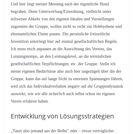
Und hier liegt meiner Meinung nach der eigentliche Hund
begraben. Denn Unterwerfung/Einordnung, vielleicht unter
teilweiser Abkehr von den eigenen Idealen und Vorstellungen
zugunsten der Gruppe, wollen nicht so recht zur Hobbyebene und
ehrenamtlichen Ebene passen. Die persönliche freizeitliche
Investition unterliegt hier auf einmal gesellschaftlichen Regeln.
Ich muss mich anpassen an die Ausrichtung des Vereins, das
Leistungstempo, an den Leistungslevel, an die terminlichen
gesellschaftlichen Verpflichtungen, etc. der Gruppe. Stelle ich
meine eigenen Bedürfnisse also auch hier ungezügelt über die der
Gruppe, kann das auf lange Sicht zu enormen Spannungen führen,
weil sich das Individualverhalten negativ auf die Gruppendynamik
auswirkt, wie wir alle sicherlich auch selbst schon im eigenen
Verein erfahren haben.
Entwicklung von Lösungsstrategien
„Tanzt also jemand aus der Reihe“ oder – etwas verträglicher