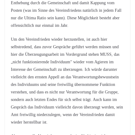
Enthebung durch die Gemeinschaft und damit Kappung vom
Posten (was im Sinne des Vereinsfriedens natürlich in jedem Fall
nur die Ultima Ratio sein kann). Diese Möglichkeit besteht aber
offensichtlich nur einmal im Jahr.
Um den Vereinsfrieden wieder herzustellen, ist auch hier
selbstredend, dass zuvor Gespräche geführt werden müssen und
hier die Überzeugungsarbeit im Vordergrund stehen MUSS, das
„nicht funktionierende Individuum“ wieder vom Agieren im
Interesse der Gemeinschaft zu überzeugen. Ich würde darunter
vielleicht den ernsten Appell an das Verantwortungsbewusstsein
des Individuums und seine freiwillig übernommene Funktion
verstehen, und dass es nicht nur Verantwortung für die Gruppe,
sondern auch letzten Endes für sich selbst trägt. Auch kann im
Gespräch das Individuum vielleicht davon überzeugt werden, sein
Amt freiwillig niederzulegen, wenn der Vereinsfrieden damit
wieder herstellbar ist.