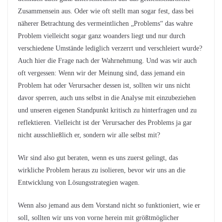
Zusammensein aus. Oder wie oft stellt man sogar fest, dass bei
näherer Betrachtung des vermeintlichen „Problems“ das wahre
Problem vielleicht sogar ganz woanders liegt und nur durch
verschiedene Umstände lediglich verzerrt und verschleiert wurde?
Auch hier die Frage nach der Wahrnehmung. Und was wir auch
oft vergessen: Wenn wir der Meinung sind, dass jemand ein
Problem hat oder Verursacher dessen ist, sollten wir uns nicht
davor sperren, auch uns selbst in die Analyse mit einzubeziehen
und unseren eigenen Standpunkt kritisch zu hinterfragen und zu
reflektieren. Vielleicht ist der Verursacher des Problems ja gar
nicht ausschließlich er, sondern wir alle selbst mit?
Wir sind also gut beraten, wenn es uns zuerst gelingt, das
wirkliche Problem heraus zu isolieren, bevor wir uns an die
Entwicklung von Lösungsstrategien wagen.
Wenn also jemand aus dem Vorstand nicht so funktioniert, wie er
soll, sollten wir uns von vorne herein mit größtmöglicher