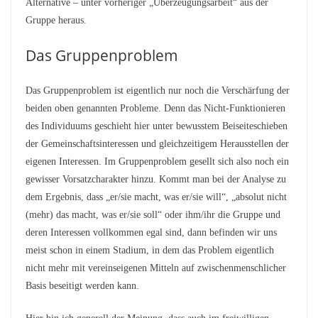
Alternative – unter vorheriger „Überzeugungsarbeit“ aus der
Gruppe heraus.
Das Gruppenproblem
Das Gruppenproblem ist eigentlich nur noch die Verschärfung der
beiden oben genannten Probleme. Denn das Nicht-Funktionieren
des Individuums geschieht hier unter bewusstem Beiseiteschieben
der Gemeinschaftsinteressen und gleichzeitigem Herausstellen der
eigenen Interessen. Im Gruppenproblem gesellt sich also noch ein
gewisser Vorsatzcharakter hinzu. Kommt man bei der Analyse zu
dem Ergebnis, dass „er/sie macht, was er/sie will“, „absolut nicht
(mehr) das macht, was er/sie soll“ oder ihm/ihr die Gruppe und
deren Interessen vollkommen egal sind, dann befinden wir uns
meist schon in einem Stadium, in dem das Problem eigentlich
nicht mehr mit vereinseigenen Mitteln auf zwischenmenschlicher
Basis beseitigt werden kann.