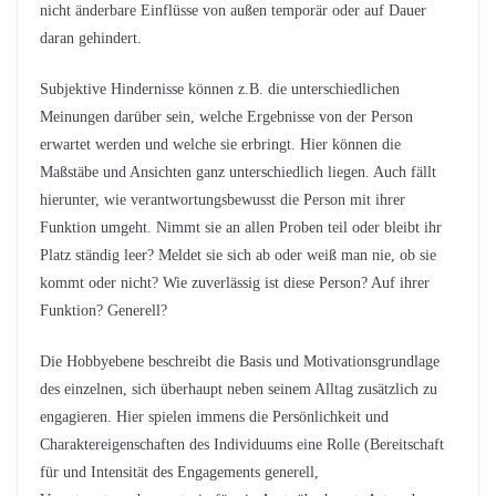
nicht änderbare Einflüsse von außen temporär oder auf Dauer
daran gehindert.
Subjektive Hindernisse können z.B. die unterschiedlichen
Meinungen darüber sein, welche Ergebnisse von der Person
erwartet werden und welche sie erbringt. Hier können die
Maßstäbe und Ansichten ganz unterschiedlich liegen. Auch fällt
hierunter, wie verantwortungsbewusst die Person mit ihrer
Funktion umgeht. Nimmt sie an allen Proben teil oder bleibt ihr
Platz ständig leer? Meldet sie sich ab oder weiß man nie, ob sie
kommt oder nicht? Wie zuverlässig ist diese Person? Auf ihrer
Funktion? Generell?
Die Hobbyebene beschreibt die Basis und Motivationsgrundlage
des einzelnen, sich überhaupt neben seinem Alltag zusätzlich zu
engagieren. Hier spielen immens die Persönlichkeit und
Charaktereigenschaften des Individuums eine Rolle (Bereitschaft
für und Intensität des Engagements generell,