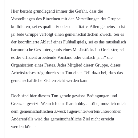
Hier besteht grundlegend immer die Gefahr, dass die
Vorstellungen des Einzelnen mit den Vorstellungen der Gruppe
kollidieren, sei es qualitativ oder quantitativ. Allen gemeinsam ist
ja: Jede Gruppe verfolgt einen gemeinschaftlichen Zweck. Sei es
der koordinierte Ablauf eines Fußballspiels, sei es das musikalisch
harmonische Gesamtergebnis eines Musikstücks im Orchester, sei
es der effizient arbeitende Vorstand oder einfach „nur“ die
Organisation eines Festes. Jedes Mitglied dieser Gruppe, dieses
Arbeitskreises trägt durch sein Tun einen Teil dazu bei, dass das
gemeinschaftliche Ziel erreicht werden kann.
Doch sind hier diesem Tun gerade gewisse Bedingungen und
Grenzen gesetzt: Wenn ich ein Teamhobby ausübe, muss ich mich
dem gemeinschaftlichen Zweck fügen/unterwerfen/unterordnen.
Anderenfalls wird das gemeinschaftliche Ziel nicht erreicht
werden können.