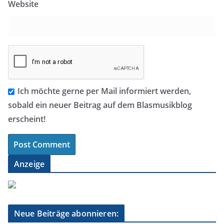
Website
Ich möchte gerne per Mail informiert werden,
sobald ein neuer Beitrag auf dem Blasmusikblog
erscheint!
Anzeige
Neue Beiträge abonnieren: