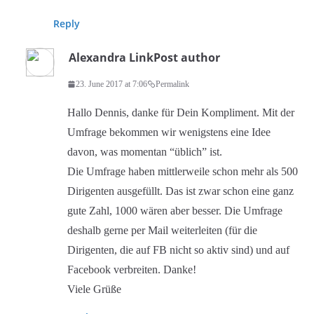
Reply
Alexandra Link
Post author
23. June 2017 at 7:06
Permalink
Hallo Dennis, danke für Dein Kompliment. Mit der
Umfrage bekommen wir wenigstens eine Idee
davon, was momentan “üblich” ist.
Die Umfrage haben mittlerweile schon mehr als 500
Dirigenten ausgefüllt. Das ist zwar schon eine ganz
gute Zahl, 1000 wären aber besser. Die Umfrage
deshalb gerne per Mail weiterleiten (für die
Dirigenten, die auf FB nicht so aktiv sind) und auf
Facebook verbreiten. Danke!
Viele Grüße