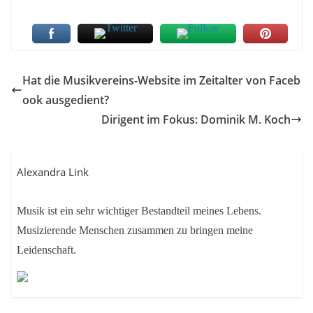
Hat die Musikvereins-Website im Zeitalter von Faceb
ook ausgedient?
Dirigent im Fokus: Dominik M. Koch
Alexandra Link
Musik ist ein sehr wichtiger Bestandteil meines Lebens.
Musizierende Menschen zusammen zu bringen meine
Leidenschaft.