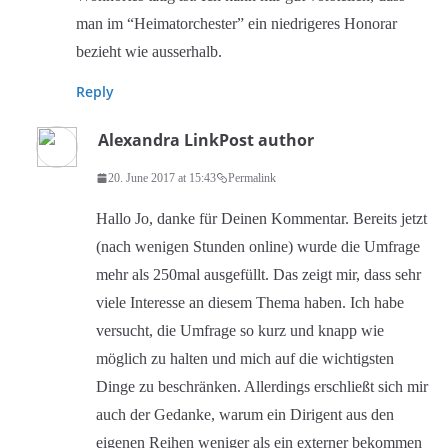
man im “Heimatorchester” ein niedrigeres Honorar
bezieht wie ausserhalb.
Reply
Alexandra Link
Post author
20. June 2017 at 15:43
Permalink
Hallo Jo, danke für Deinen Kommentar. Bereits jetzt
(nach wenigen Stunden online) wurde die Umfrage
mehr als 250mal ausgefüllt. Das zeigt mir, dass sehr
viele Interesse an diesem Thema haben. Ich habe
versucht, die Umfrage so kurz und knapp wie
möglich zu halten und mich auf die wichtigsten
Dinge zu beschränken. Allerdings erschließt sich mir
auch der Gedanke, warum ein Dirigent aus den
eigenen Reihen weniger als ein externer bekommen