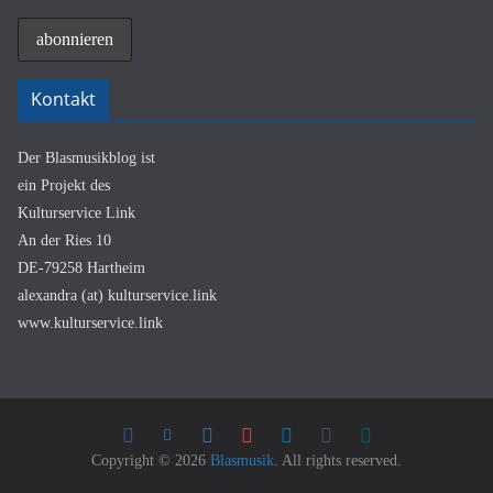
Kontakt
Der Blasmusikblog ist
ein Projekt des
Kulturservice Link
An der Ries 10
DE-79258 Hartheim
alexandra (at) kulturservice.link
www.kulturservice.link
Copyright © 2026
Blasmusik
. All rights reserved.