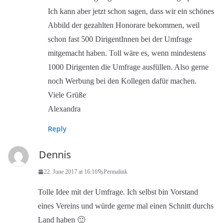
Ich kann aber jetzt schon sagen, dass wir ein schönes
Abbild der gezahlten Honorare bekommen, weil
schon fast 500 DirigentInnen bei der Umfrage
mitgemacht haben. Toll wäre es, wenn mindestens
1000 Dirigenten die Umfrage ausfüllen. Also gerne
noch Werbung bei den Kollegen dafür machen.
Viele Grüße
Alexandra
Reply
Dennis
22. June 2017 at 16:16
Permalink
Tolle Idee mit der Umfrage. Ich selbst bin Vorstand
eines Vereins und würde gerne mal einen Schnitt durchs
Land haben 🙂