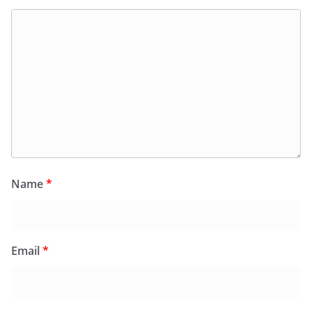
Name
*
Email
*