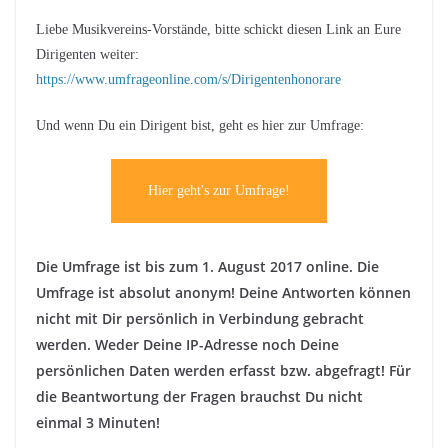
Liebe Musikvereins-Vorstände, bitte schickt diesen Link an Eure
Dirigenten weiter:
https://www.umfrageonline.com/s/Dirigentenhonorare
Und wenn Du ein Dirigent bist, geht es hier zur Umfrage:
Hier geht's zur Umfrage!
Die Umfrage ist bis zum 1. August 2017 online. Die
Umfrage ist absolut anonym! Deine Antworten können
nicht mit Dir persönlich in Verbindung gebracht
werden. Weder Deine IP-Adresse noch Deine
persönlichen Daten werden erfasst bzw. abgefragt! Für
die Beantwortung der Fragen brauchst Du nicht
einmal 3 Minuten!