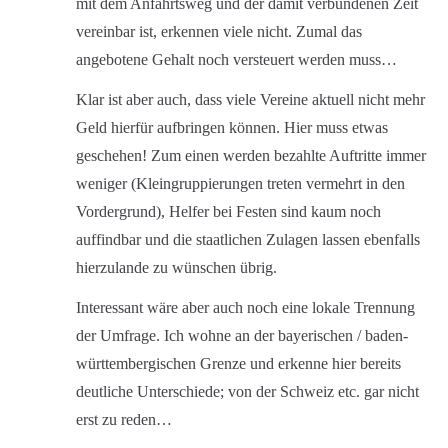
mit dem Anfahrtsweg und der damit verbundenen Zeit
vereinbar ist, erkennen viele nicht. Zumal das
angebotene Gehalt noch versteuert werden muss…
Klar ist aber auch, dass viele Vereine aktuell nicht mehr
Geld hierfür aufbringen können. Hier muss etwas
geschehen! Zum einen werden bezahlte Auftritte immer
weniger (Kleingruppierungen treten vermehrt in den
Vordergrund), Helfer bei Festen sind kaum noch
auffindbar und die staatlichen Zulagen lassen ebenfalls
hierzulande zu wünschen übrig.
Interessant wäre aber auch noch eine lokale Trennung
der Umfrage. Ich wohne an der bayerischen / baden-
württembergischen Grenze und erkenne hier bereits
deutliche Unterschiede; von der Schweiz etc. gar nicht
erst zu reden…