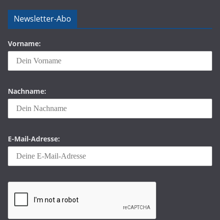
Newsletter-Abo
Vorname:
Nachname:
E-Mail-Adresse: