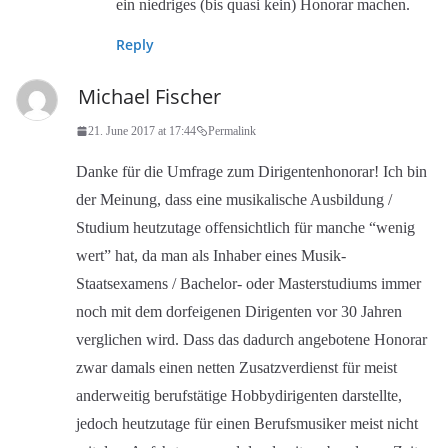
ein niedriges (bis quasi kein) Honorar machen.
Reply
Michael Fischer
21. June 2017 at 17:44
Permalink
Danke für die Umfrage zum Dirigentenhonorar! Ich bin
der Meinung, dass eine musikalische Ausbildung /
Studium heutzutage offensichtlich für manche “wenig
wert” hat, da man als Inhaber eines Musik-
Staatsexamens / Bachelor- oder Masterstudiums immer
noch mit dem dorfeigenen Dirigenten vor 30 Jahren
verglichen wird. Dass das dadurch angebotene Honorar
zwar damals einen netten Zusatzverdienst für meist
anderweitig berufstätige Hobbydirigenten darstellte,
jedoch heutzutage für einen Berufsmusiker meist nicht