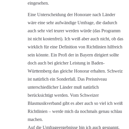
eingesehen.
Eine Unterscheidung der Honorare nach Länder
wäre eine sehr aufwändige Umfrage, die dadurch
auch sehr viel teurer werden würde (das Programm
ist nicht kostenfrei). Ich weiß aber auch nicht, ob das
wirklich für eine Definition von Richtlinien hilfreich
sein könnte. Ein Profi der in Bayern dirigiert sollte
doch auch bei gleicher Leistung in Baden-
Württemberg das gleiche Honorar erhalten. Schweiz
ist natürlich ein Sonderfall. Das Preisniveau
unterschiedlicher Länder muß natürlich
berücksichtigt werden. Vom Schweizer
Blasmusikverband gibt es aber auch so viel ich weiß
Richtlinien – werde mich da nochmals genau schlau
machen.
Auf die Umfrageergebnisse bin ich auch gespannt.