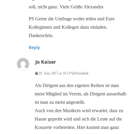
soll, nicht ganz. Viele Grüße Alexandra
PS Gerne die Umfrage weiter teilen und Eure
Kolleginnen und Kollegen dazu einladen.
Dankeschön.
Reply
Jo Kaiser
20. June 2017 at 16:11
Permalink
Als Dirigent aus den eigenen Reihen ist man
meist Mitglied im Verein, als Dirigent ausserhalb
ist man zu meist angestellt.
Auch von den Musikern wird erwartet, dass zu
Hause geprobt wird und sich die Leute auf die
Konzerte vorbereiten. Hier kommt man ganz