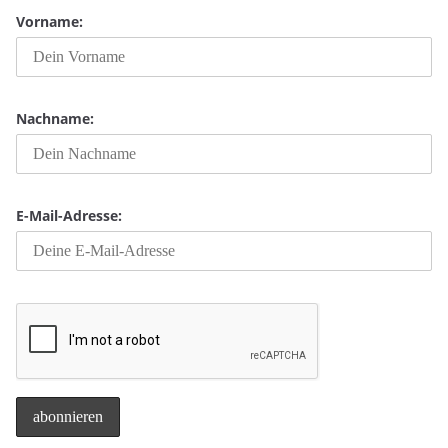
Vorname:
Nachname:
E-Mail-Adresse: