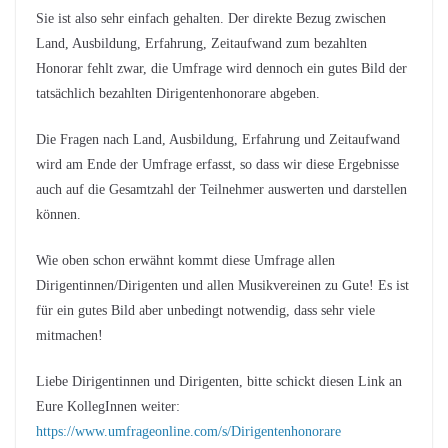
Sie ist also sehr einfach gehalten. Der direkte Bezug zwischen
Land, Ausbildung, Erfahrung, Zeitaufwand zum bezahlten
Honorar fehlt zwar, die Umfrage wird dennoch ein gutes Bild der
tatsächlich bezahlten Dirigentenhonorare abgeben.
Die Fragen nach Land, Ausbildung, Erfahrung und Zeitaufwand
wird am Ende der Umfrage erfasst, so dass wir diese Ergebnisse
auch auf die Gesamtzahl der Teilnehmer auswerten und darstellen
können.
Wie oben schon erwähnt kommt diese Umfrage allen
Dirigentinnen/Dirigenten und allen Musikvereinen zu Gute! Es ist
für ein gutes Bild aber unbedingt notwendig, dass sehr viele
mitmachen!
Liebe Dirigentinnen und Dirigenten, bitte schickt diesen Link an
Eure KollegInnen weiter:
https://www.umfrageonline.com/s/Dirigentenhonorare