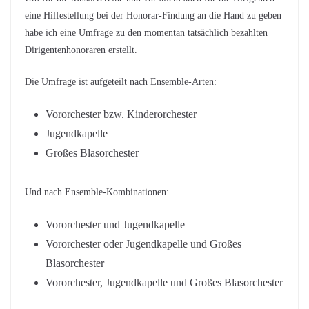
eine Hilfestellung bei der Honorar-Findung an die Hand zu geben
habe ich eine Umfrage zu den momentan tatsächlich bezahlten
Dirigentenhonoraren erstellt.
Die Umfrage ist aufgeteilt nach Ensemble-Arten:
Vororchester bzw. Kinderorchester
Jugendkapelle
Großes Blasorchester
Und nach Ensemble-Kombinationen:
Vororchester und Jugendkapelle
Vororchester oder Jugendkapelle und Großes
Blasorchester
Vororchester, Jugendkapelle und Großes Blasorchester