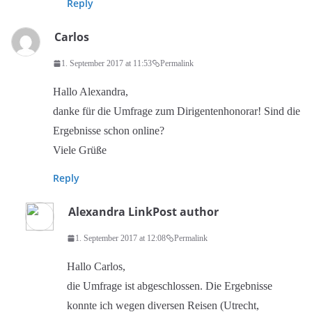
Reply
Carlos
1. September 2017 at 11:53
Permalink
Hallo Alexandra,
danke für die Umfrage zum Dirigentenhonorar! Sind die
Ergebnisse schon online?
Viele Grüße
Reply
Alexandra Link
Post author
1. September 2017 at 12:08
Permalink
Hallo Carlos,
die Umfrage ist abgeschlossen. Die Ergebnisse
konnte ich wegen diversen Reisen (Utrecht,