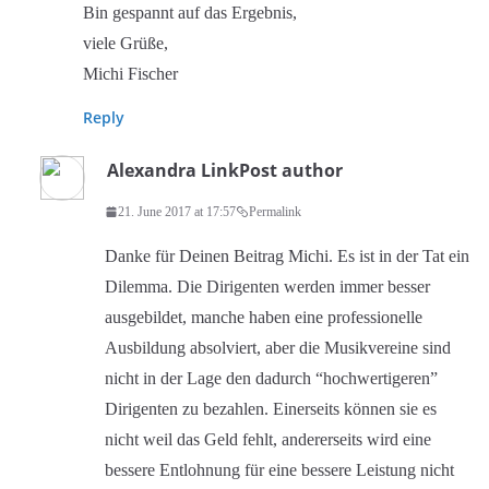
Bin gespannt auf das Ergebnis,
viele Grüße,
Michi Fischer
Reply
Alexandra Link
Post author
21. June 2017 at 17:57
Permalink
Danke für Deinen Beitrag Michi. Es ist in der Tat ein
Dilemma. Die Dirigenten werden immer besser
ausgebildet, manche haben eine professionelle
Ausbildung absolviert, aber die Musikvereine sind
nicht in der Lage den dadurch “hochwertigeren”
Dirigenten zu bezahlen. Einerseits können sie es
nicht weil das Geld fehlt, andererseits wird eine
bessere Entlohnung für eine bessere Leistung nicht