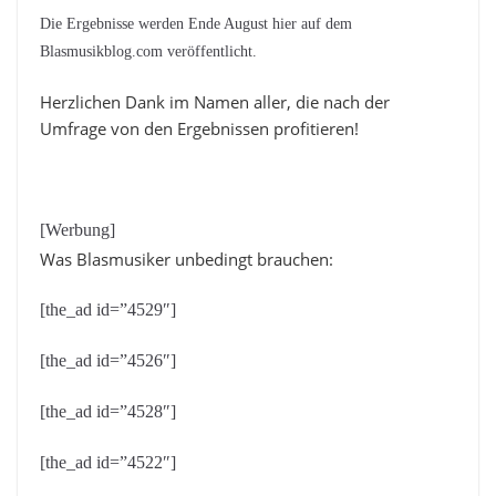
Die Ergebnisse werden Ende August hier auf dem
Blasmusikblog.com veröffentlicht.
Herzlichen Dank im Namen aller, die nach der
Umfrage von den Ergebnissen profitieren!
[Werbung]
Was Blasmusiker unbedingt brauchen:
[the_ad id=”4529″]
[the_ad id=”4526″]
[the_ad id=”4528″]
[the_ad id=”4522″]