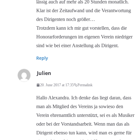
lässig auch auf mehr als 20 Stunden monatlich.
Klar ist der Zeitaufwand und die Verantwortung
des Dirigenten noch größer…
Trotzdem kann ich mir gut vorstellen, dass die
Honorarforderungen im eigenen Verein niedriger
sind wie bei einer Anstellung als Dirigent.
Reply
Julien
20. June 2017 at 17:35
Permalink
Hallo Alexandra. Ich denke das liegt daran, dass
man als Mitglied des Vereins ja sowieso den
Verein ehrenamtlich unterstützt, sei es als Musiker
oder bei der Vorstandsarbeit. Wenn man das als
Dirigent ebenso tun kann, wird man es gerne für