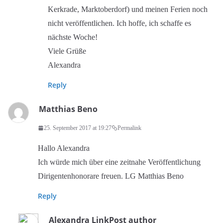
Kerkrade, Marktoberdorf) und meinen Ferien noch
nicht veröffentlichen. Ich hoffe, ich schaffe es
nächste Woche!
Viele Grüße
Alexandra
Reply
Matthias Beno
25. September 2017 at 19:27
Permalink
Hallo Alexandra
Ich würde mich über eine zeitnahe Veröffentlichung
Dirigentenhonorare freuen. LG Matthias Beno
Reply
Alexandra Link
Post author