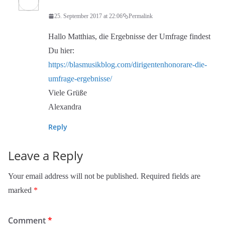
25. September 2017 at 22:06
Permalink
Hallo Matthias, die Ergebnisse der Umfrage findest
Du hier:
https://blasmusikblog.com/dirigentenhonorare-die-
umfrage-ergebnisse/
Viele Grüße
Alexandra
Reply
Leave a Reply
Your email address will not be published.
Required fields are
marked
*
Comment
*