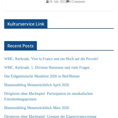
18. July 2022
0 Comments
Kulturservice Link
Recent Posts
WMC, Kerkrade, Vive la France und ein Hoch auf die Piccolo!
WMC, Kerkrade, 1. Division Harmonie und viele Fragen…
Das Eidgenössische Musikfest 2026 in Biel/Bienne
Blasmusikblog Monatsrückblick April 2026
Dirigieren ohne Machtspiel: Partizipation im musikalischen
Entscheidungsprozess
Blasmusikblog Monatsrückblick März 2026
Dirigieren ohne Machtspiel: Grenzen der Eigenverantwortung