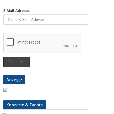
E-Mail-Adresse:
Anzeige
Konzerte & Events