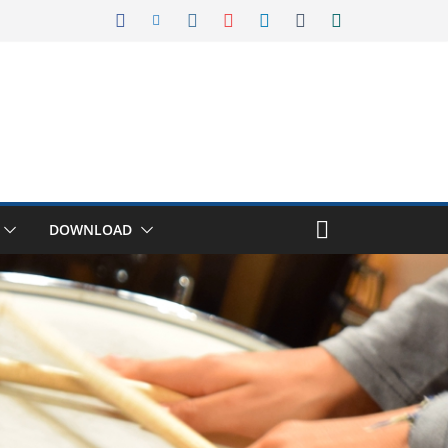
DOWNLOAD