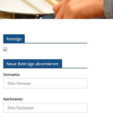
Anzeige
Neue Beiträge abonnieren:
Vorname:
Nachname: