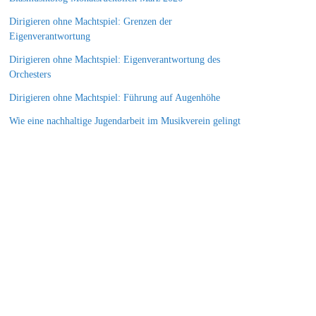
Dirigieren ohne Machtspiel: Grenzen der
Eigenverantwortung
Dirigieren ohne Machtspiel: Eigenverantwortung des
Orchesters
Dirigieren ohne Machtspiel: Führung auf Augenhöhe
Wie eine nachhaltige Jugendarbeit im Musikverein gelingt