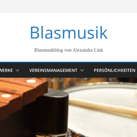
Blasmusik
Blasmusikblog von Alexandra Link
WERKE
VEREINSMANAGEMENT
PERSÖNLICHKEITEN