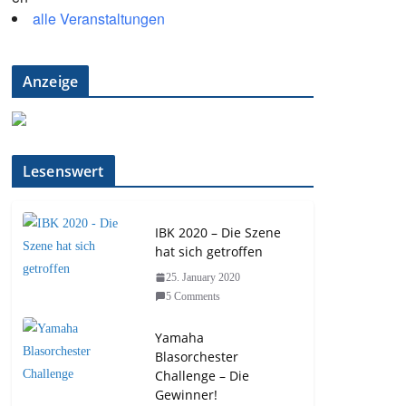
alle Veranstaltungen
Anzeige
Lesenswert
IBK 2020 – Die Szene
hat sich getroffen
25. January 2020
5 Comments
Yamaha
Blasorchester
Challenge – Die
Gewinner!