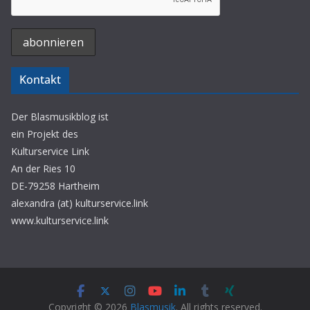
Kontakt
Der Blasmusikblog ist
ein Projekt des
Kulturservice Link
An der Ries 10
DE-79258 Hartheim
alexandra (at) kulturservice.link
www.kulturservice.link
Copyright © 2026
Blasmusik
. All rights reserved.