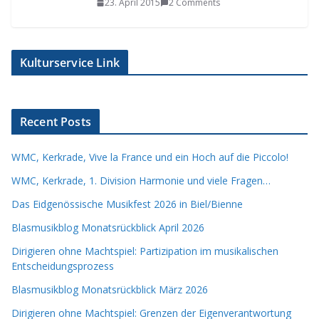
23. April 2015
2 Comments
Kulturservice Link
Recent Posts
WMC, Kerkrade, Vive la France und ein Hoch auf die Piccolo!
WMC, Kerkrade, 1. Division Harmonie und viele Fragen…
Das Eidgenössische Musikfest 2026 in Biel/Bienne
Blasmusikblog Monatsrückblick April 2026
Dirigieren ohne Machtspiel: Partizipation im musikalischen
Entscheidungsprozess
Blasmusikblog Monatsrückblick März 2026
Dirigieren ohne Machtspiel: Grenzen der Eigenverantwortung