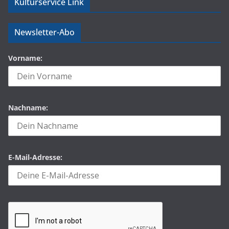
Kulturservice Link
Newsletter-Abo
Vorname:
Nachname:
E-Mail-Adresse: