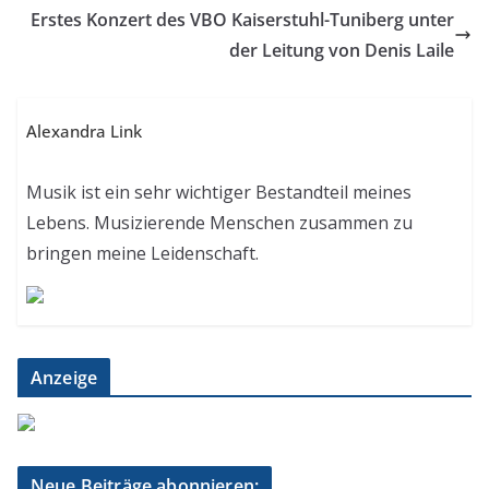
Erstes Konzert des VBO Kaiserstuhl-Tuniberg unter
der Leitung von Denis Laile
Alexandra Link
Musik ist ein sehr wichtiger Bestandteil meines
Lebens. Musizierende Menschen zusammen zu
bringen meine Leidenschaft.
Anzeige
Neue Beiträge abonnieren: