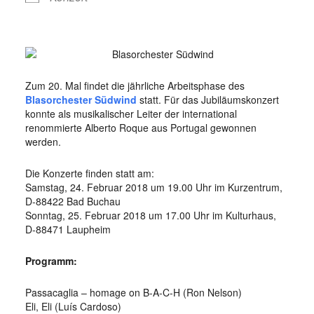
Zum 20. Mal findet die jährliche Arbeitsphase des
Blasorchester Südwind
statt. Für das Jubiläumskonzert
konnte als musikalischer Leiter der international
renommierte Alberto Roque aus Portugal gewonnen
werden.
Die Konzerte finden statt am:
Samstag, 24. Februar 2018 um 19.00 Uhr im Kurzentrum,
D-88422 Bad Buchau
Sonntag, 25. Februar 2018 um 17.00 Uhr im Kulturhaus,
D-88471 Laupheim
Programm:
Passacaglia – homage on B-A-C-H (Ron Nelson)
Eli, Eli (Luís Cardoso)