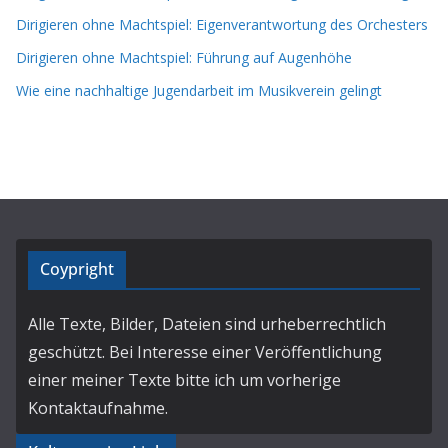
Dirigieren ohne Machtspiel: Eigenverantwortung des Orchesters
Dirigieren ohne Machtspiel: Führung auf Augenhöhe
Wie eine nachhaltige Jugendarbeit im Musikverein gelingt
Coypright
Alle Texte, Bilder, Dateien sind urheberrechtlich
geschützt. Bei Interesse einer Veröffentlichung
einer meiner Texte bitte ich um vorherige
Kontaktaufnahme.