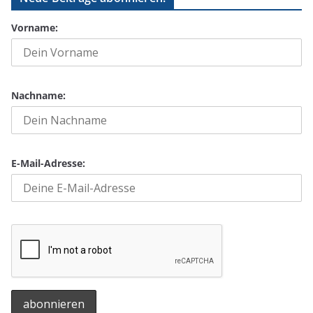
Vorname:
Nachname:
E-Mail-Adresse: