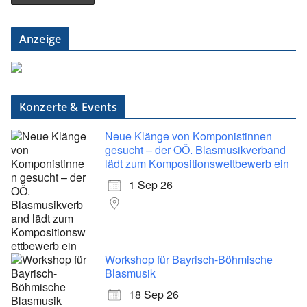
Anzeige
Konzerte & Events
Neue Klänge von Komponistinnen
gesucht – der OÖ. Blasmusikverband
lädt zum Kompositionswettbewerb ein
1 Sep 26
Workshop für Bayrisch-Böhmische
Blasmusik
18 Sep 26