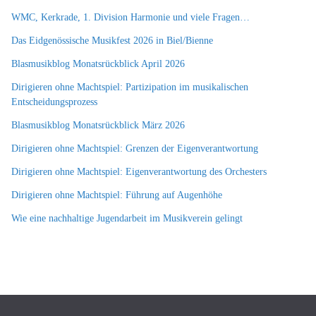
WMC, Kerkrade, 1. Division Harmonie und viele Fragen…
Das Eidgenössische Musikfest 2026 in Biel/Bienne
Blasmusikblog Monatsrückblick April 2026
Dirigieren ohne Machtspiel: Partizipation im musikalischen
Entscheidungsprozess
Blasmusikblog Monatsrückblick März 2026
Dirigieren ohne Machtspiel: Grenzen der Eigenverantwortung
Dirigieren ohne Machtspiel: Eigenverantwortung des Orchesters
Dirigieren ohne Machtspiel: Führung auf Augenhöhe
Wie eine nachhaltige Jugendarbeit im Musikverein gelingt