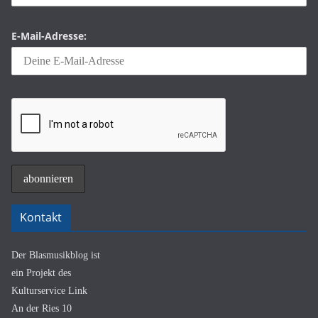
E-Mail-Adresse:
Kontakt
Der Blasmusikblog ist
ein Projekt des
Kulturservice Link
An der Ries 10