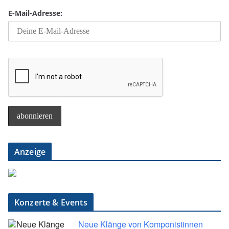
E-Mail-Adresse:
Anzeige
Konzerte & Events
Neue Klänge von Komponistinnen