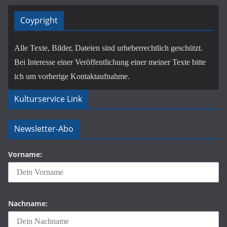
Coypright
Alle Texte, Bilder, Dateien sind urheberrechtlich geschützt.
Bei Interesse einer Veröffentlichung einer meiner Texte bitte
ich um vorherige Kontaktaufnahme.
Kulturservice Link
Newsletter-Abo
Vorname:
Nachname: