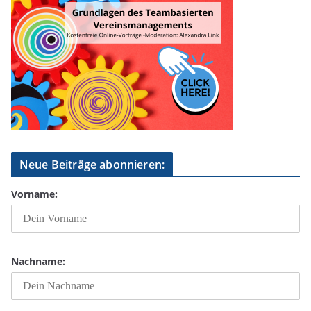
Neue Beiträge abonnieren:
Vorname:
Nachname: