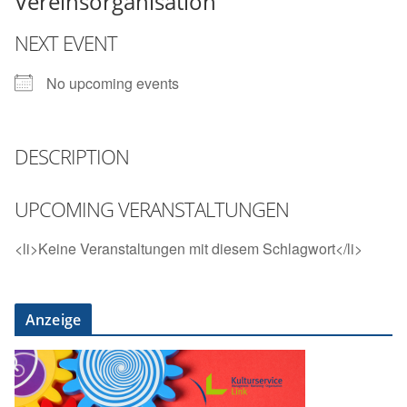
Vereinsorganisation
NEXT EVENT
No upcoming events
DESCRIPTION
UPCOMING VERANSTALTUNGEN
<li>Keine Veranstaltungen mit diesem Schlagwort</li>
Anzeige