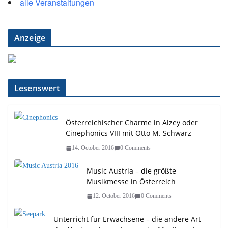
alle Veranstaltungen
Anzeige
Lesenswert
Österreichischer Charme in Alzey oder
Cinephonics VIII mit Otto M. Schwarz
14. October 2016
0 Comments
Music Austria – die größte
Musikmesse in Österreich
12. October 2016
0 Comments
Unterricht für Erwachsene – die andere Art