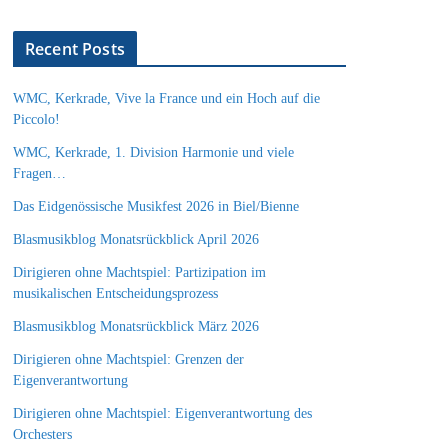
Recent Posts
WMC, Kerkrade, Vive la France und ein Hoch auf die
Piccolo!
WMC, Kerkrade, 1. Division Harmonie und viele
Fragen…
Das Eidgenössische Musikfest 2026 in Biel/Bienne
Blasmusikblog Monatsrückblick April 2026
Dirigieren ohne Machtspiel: Partizipation im
musikalischen Entscheidungsprozess
Blasmusikblog Monatsrückblick März 2026
Dirigieren ohne Machtspiel: Grenzen der
Eigenverantwortung
Dirigieren ohne Machtspiel: Eigenverantwortung des
Orchesters