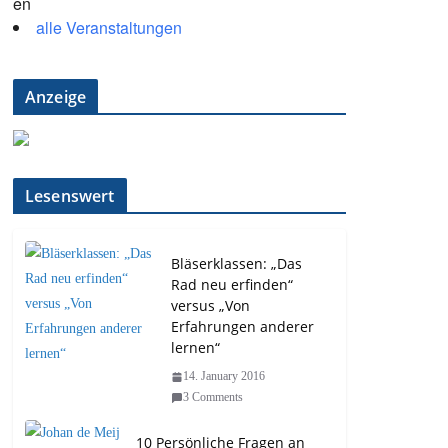
alle Veranstaltungen
Anzeige
Lesenswert
Bläserklassen: „Das
Rad neu erfinden“
versus „Von
Erfahrungen anderer
lernen“
14. January 2016
3 Comments
10 Persönliche Fragen an