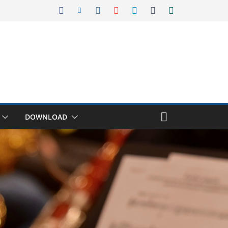
DOWNLOAD