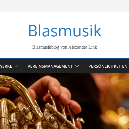
Blasmusik
Blasmusikblog von Alexandra Link
WERKE
VEREINSMANAGEMENT
PERSÖNLICHKEITEN