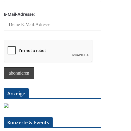
E-Mail-Adresse:
Anzeige
Konzerte & Events