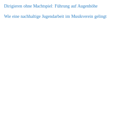
Dirigieren ohne Machtspiel: Führung auf Augenhöhe
Wie eine nachhaltige Jugendarbeit im Musikverein gelingt