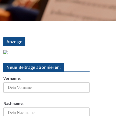
Anzeige
Neue Beiträge abonnieren:
Vorname:
Nachname: