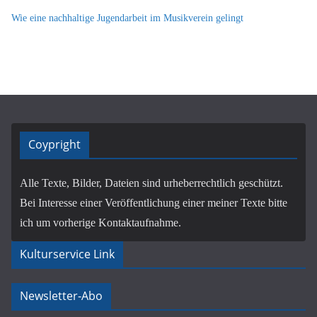
Wie eine nachhaltige Jugendarbeit im Musikverein gelingt
Coypright
Alle Texte, Bilder, Dateien sind urheberrechtlich geschützt.
Bei Interesse einer Veröffentlichung einer meiner Texte bitte
ich um vorherige Kontaktaufnahme.
Kulturservice Link
Newsletter-Abo