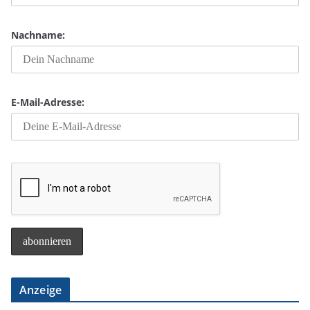
Nachname:
E-Mail-Adresse:
Anzeige