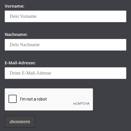
Vorname:
Nachname:
E-Mail-Adresse: