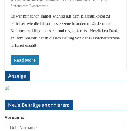
Sinfonisches Blasorchester
Es war mir schon immer wichtig auf dem Blasmusikblog zu
berichten wie die Blasorchesterszene in anderen Ländern und
Kontinenten klingt, aussieht und organisiert ist. Herzlichen Dank
an Rom Shamir, der in diesem Beitrag von der Blasorchesterszene
in Israel erzählt.
Read More
Anzeige
Neue Beiträge abonnieren:
Vorname: