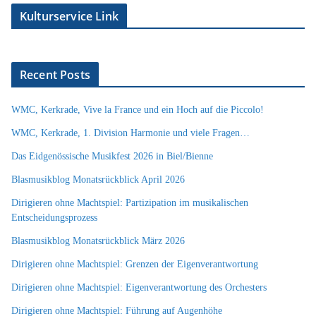
Kulturservice Link
Recent Posts
WMC, Kerkrade, Vive la France und ein Hoch auf die Piccolo!
WMC, Kerkrade, 1. Division Harmonie und viele Fragen…
Das Eidgenössische Musikfest 2026 in Biel/Bienne
Blasmusikblog Monatsrückblick April 2026
Dirigieren ohne Machtspiel: Partizipation im musikalischen
Entscheidungsprozess
Blasmusikblog Monatsrückblick März 2026
Dirigieren ohne Machtspiel: Grenzen der Eigenverantwortung
Dirigieren ohne Machtspiel: Eigenverantwortung des Orchesters
Dirigieren ohne Machtspiel: Führung auf Augenhöhe