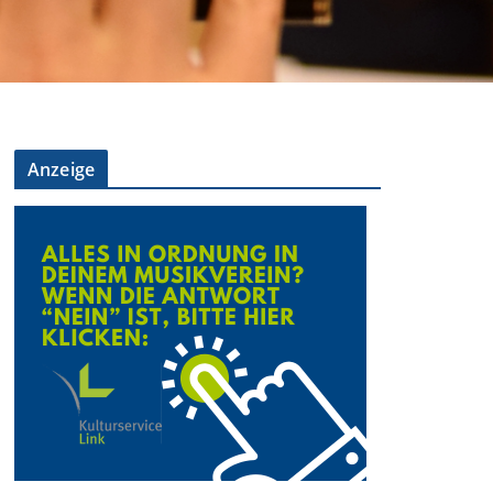
Anzeige