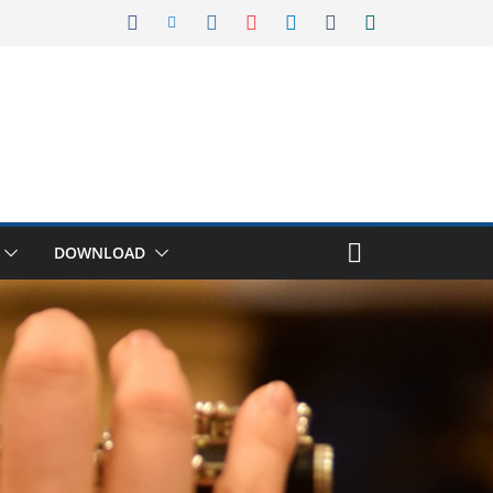
DOWNLOAD