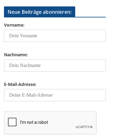
Neue Beiträge abonnieren:
Vorname:
Nachname:
E-Mail-Adresse: