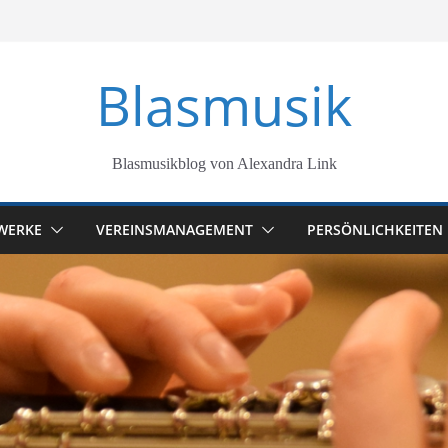
Blasmusik
Blasmusikblog von Alexandra Link
WERKE
VEREINSMANAGEMENT
PERSÖNLICHKEITEN