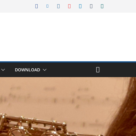
DOWNLOAD