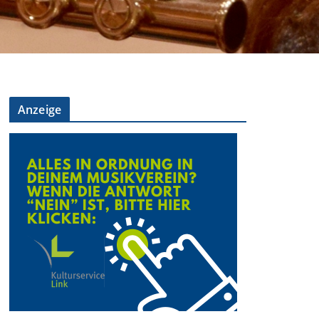
Anzeige