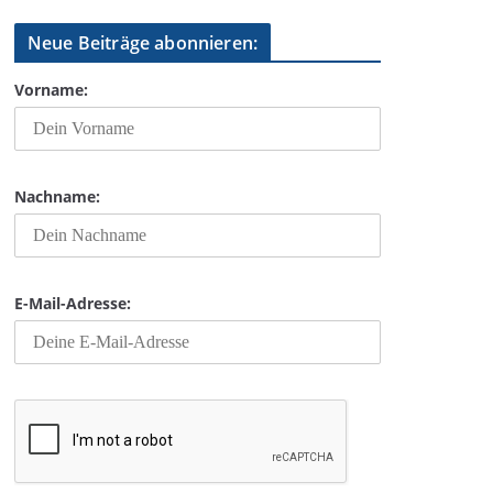
Neue Beiträge abonnieren:
Vorname:
Nachname:
E-Mail-Adresse: