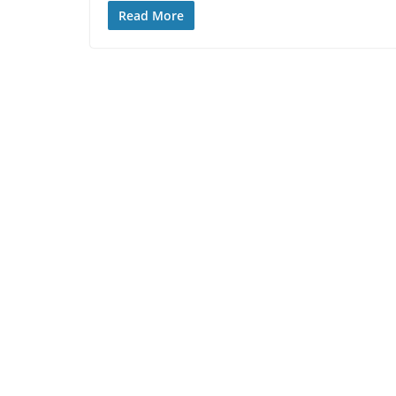
Read More