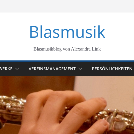
Blasmusik
Blasmusikblog von Alexandra Link
WERKE
VEREINSMANAGEMENT
PERSÖNLICHKEITEN