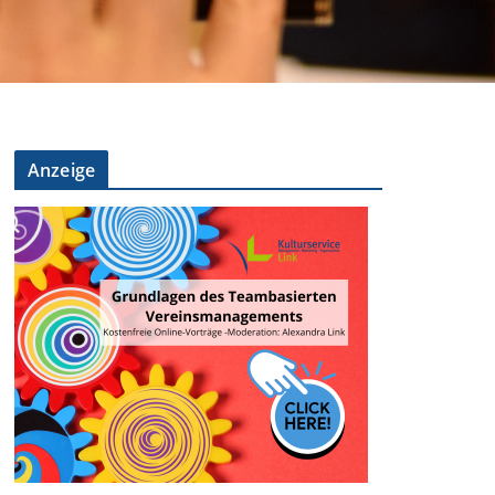
Anzeige