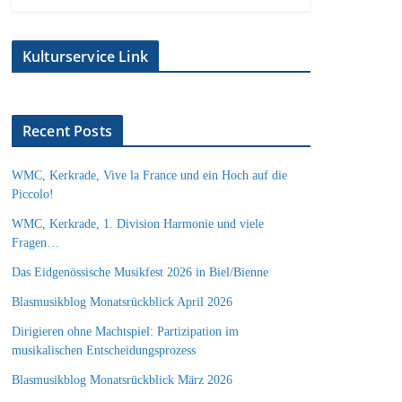
Kulturservice Link
Recent Posts
WMC, Kerkrade, Vive la France und ein Hoch auf die
Piccolo!
WMC, Kerkrade, 1. Division Harmonie und viele
Fragen…
Das Eidgenössische Musikfest 2026 in Biel/Bienne
Blasmusikblog Monatsrückblick April 2026
Dirigieren ohne Machtspiel: Partizipation im
musikalischen Entscheidungsprozess
Blasmusikblog Monatsrückblick März 2026