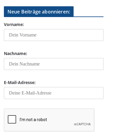
Neue Beiträge abonnieren:
Vorname:
Nachname:
E-Mail-Adresse: