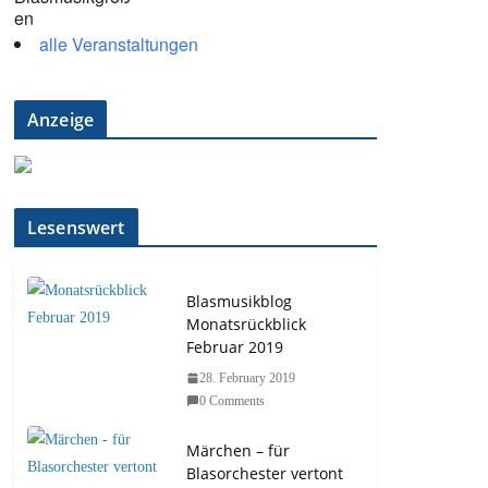
alle Veranstaltungen
Anzeige
Lesenswert
Blasmusikblog
Monatsrückblick
Februar 2019
28. February 2019
0 Comments
Märchen – für
Blasorchester vertont