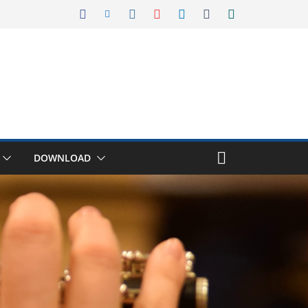
DOWNLOAD