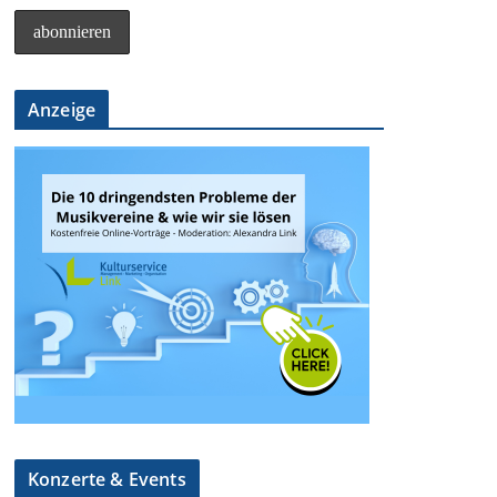
Anzeige
Konzerte & Events