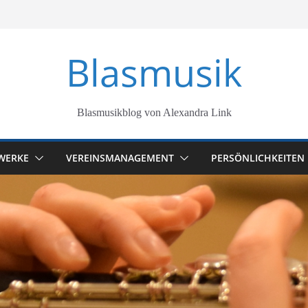
Blasmusik
Blasmusikblog von Alexandra Link
WERKE
VEREINSMANAGEMENT
PERSÖNLICHKEITEN