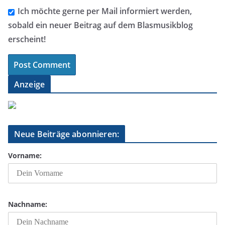
Ich möchte gerne per Mail informiert werden,
sobald ein neuer Beitrag auf dem Blasmusikblog
erscheint!
Anzeige
Neue Beiträge abonnieren:
Vorname:
Nachname: