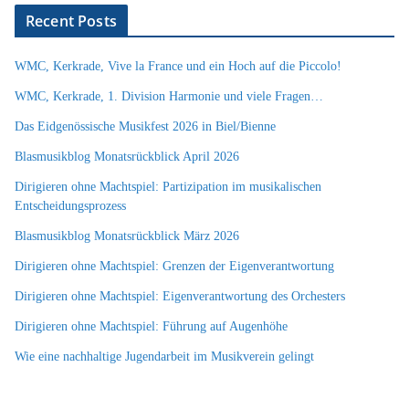
Recent Posts
WMC, Kerkrade, Vive la France und ein Hoch auf die Piccolo!
WMC, Kerkrade, 1. Division Harmonie und viele Fragen…
Das Eidgenössische Musikfest 2026 in Biel/Bienne
Blasmusikblog Monatsrückblick April 2026
Dirigieren ohne Machtspiel: Partizipation im musikalischen
Entscheidungsprozess
Blasmusikblog Monatsrückblick März 2026
Dirigieren ohne Machtspiel: Grenzen der Eigenverantwortung
Dirigieren ohne Machtspiel: Eigenverantwortung des Orchesters
Dirigieren ohne Machtspiel: Führung auf Augenhöhe
Wie eine nachhaltige Jugendarbeit im Musikverein gelingt