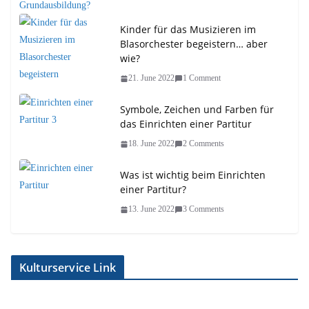
Kinder für das Musizieren im
Blasorchester begeistern… aber
wie?
21. June 2022
1 Comment
Symbole, Zeichen und Farben für
das Einrichten einer Partitur
18. June 2022
2 Comments
Was ist wichtig beim Einrichten
einer Partitur?
13. June 2022
3 Comments
Kulturservice Link