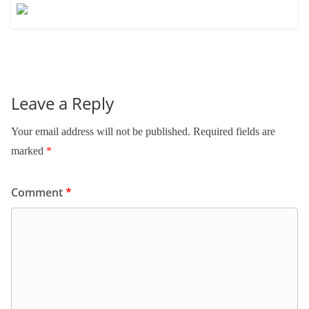
Leave a Reply
Your email address will not be published.
Required fields are
marked
*
Comment
*