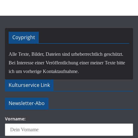
Coypright
Alle Texte, Bilder, Dateien sind urheberrechtlich geschützt.
Bei Interesse einer Veröffentlichung einer meiner Texte bitte
ich um vorherige Kontaktaufnahme.
Kulturservice Link
Newsletter-Abo
Vorname: