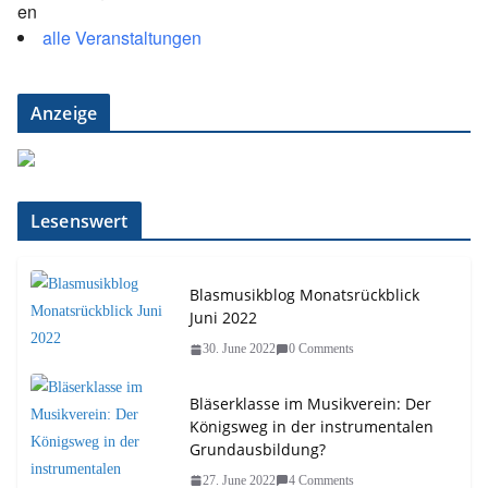
alle Veranstaltungen
Anzeige
Lesenswert
Blasmusikblog Monatsrückblick
Juni 2022
30. June 2022
0 Comments
Bläserklasse im Musikverein: Der
Königsweg in der instrumentalen
Grundausbildung?
27. June 2022
4 Comments