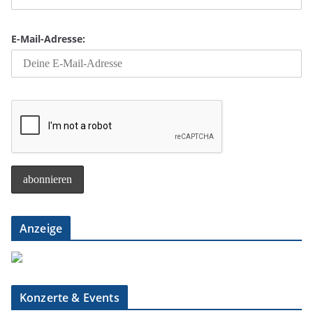
E-Mail-Adresse:
Anzeige
Konzerte & Events