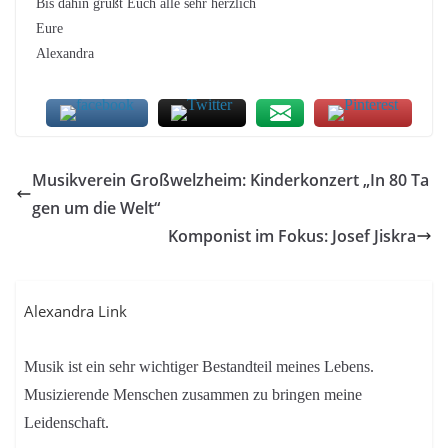
Bis dahin grüßt Euch alle sehr herzlich
Eure
Alexandra
Musikverein Großwelzheim: Kinderkonzert „In 80 Ta
gen um die Welt“
Komponist im Fokus: Josef Jiskra
Alexandra Link
Musik ist ein sehr wichtiger Bestandteil meines Lebens.
Musizierende Menschen zusammen zu bringen meine
Leidenschaft.