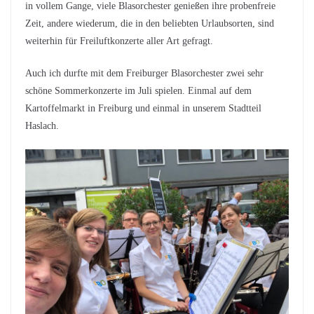
in vollem Gange, viele Blasorchester genießen ihre probenfreie
Zeit, andere wiederum, die in den beliebten Urlaubsorten, sind
weiterhin für Freiluftkonzerte aller Art gefragt.
Auch ich durfte mit dem Freiburger Blasorchester zwei sehr
schöne Sommerkonzerte im Juli spielen. Einmal auf dem
Kartoffelmarkt in Freiburg und einmal in unserem Stadtteil
Haslach.