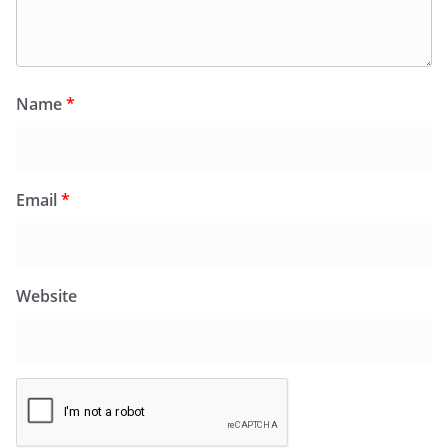
Name
*
Email
*
Website