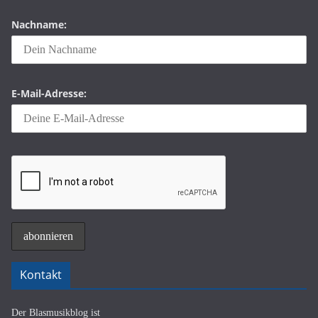
Nachname:
E-Mail-Adresse:
Kontakt
Der Blasmusikblog ist