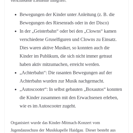
verschiedene Elemente integriert:
Bewegungen der Kinder unter Anleitung (z. B. die
Bewegungen des Riesenrads oder in der Disco)
In der „Geisterbahn“ oder bei den „Clowns“ kamen
verschiedene Gruselfiguren und Clowns zu Einsatz.
Dies waren aktive Musiker, so konnten auch die
Kinder im Publikum, die sich nicht immer getraut
haben aktiv mitzumachen, erreicht werden.
„Achterbahn“: Die rasanten Bewegungen auf der
Achterbahn wurden zur Musik nachgemacht.
„Autoscooter“: In selbst gebauten „Boxautos“ konnten
die Kinder zusammen mit den Erwachsenen erleben,
wie es im Autoscooter zugeht.
Organisiert wurde das Kinder-Mitmach-Konzert vom
Jugendausschuss der Musikkapelle Haidgau. Dieser besteht aus