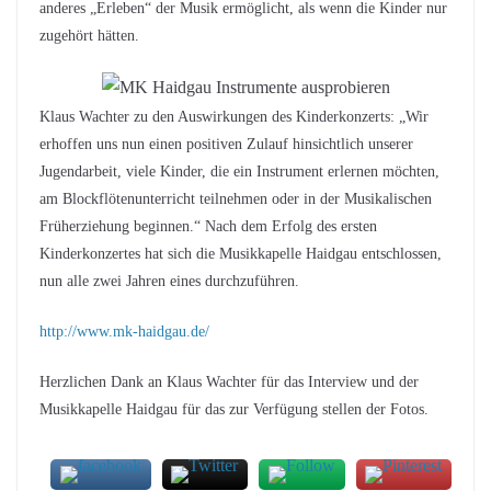
anderes „Erleben“ der Musik ermöglicht, als wenn die Kinder nur
zugehört hätten.
Klaus Wachter zu den Auswirkungen des Kinderkonzerts: „Wir
erhoffen uns nun einen positiven Zulauf hinsichtlich unserer
Jugendarbeit, viele Kinder, die ein Instrument erlernen möchten,
am Blockflötenunterricht teilnehmen oder in der Musikalischen
Früherziehung beginnen.“ Nach dem Erfolg des ersten
Kinderkonzertes hat sich die Musikkapelle Haidgau entschlossen,
nun alle zwei Jahren eines durchzuführen.
http://www.mk-haidgau.de/
Herzlichen Dank an Klaus Wachter für das Interview und der
Musikkapelle Haidgau für das zur Verfügung stellen der Fotos.