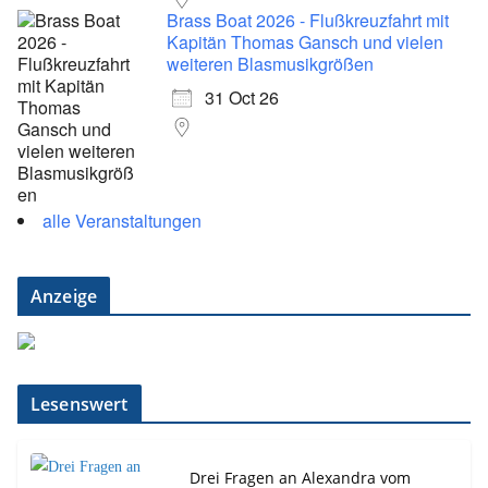
Brass Boat 2026 - Flußkreuzfahrt mit
Kapitän Thomas Gansch und vielen
weiteren Blasmusikgrößen
31 Oct 26
alle Veranstaltungen
Anzeige
Lesenswert
Drei Fragen an Alexandra vom