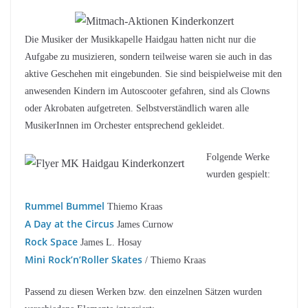
Die Musiker der Musikkapelle Haidgau hatten nicht nur die
Aufgabe zu musizieren, sondern teilweise waren sie auch in das
aktive Geschehen mit eingebunden. Sie sind beispielweise mit den
anwesenden Kindern im Autoscooter gefahren, sind als Clowns
oder Akrobaten aufgetreten. Selbstverständlich waren alle
MusikerInnen im Orchester entsprechend gekleidet.
Folgende Werke
wurden gespielt:
Rummel Bummel
Thiemo Kraas
A Day at the Circus
James Curnow
Rock Space
James L. Hosay
Mini Rock’n’Roller Skates
/ Thiemo Kraas
Passend zu diesen Werken bzw. den einzelnen Sätzen wurden