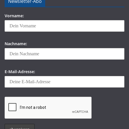
Newsletter-Abo
Vorname:
Nachname:
E-Mail-Adresse: