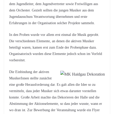
dem Jugendleiter, dem Jugendvertreter sowie Freiwilligen aus
dem Orchester. Gezielt sollten die jungen Musiker aus dem
Jugendausschuss Verantwortung übernehmen und erste
Erfahrungen in der Organisation solcher Projekte sammeln.
In den Proben wurde vor allem erst einmal die Musik geprobt.
Die verschiedenen Elemente, an denen die aktiven Musiker
beteiligt waren, kamen erst zum Ende der Probenphase dazu.
Organisatorisch wurden diese Elemente jedoch schon im Vorfeld
vorbereitet.
Die Einbindung der aktiven
MusikerInnen stellte zunächst
eine große Herausforderung dar. Es galt allen die Idee so zu
vermitteln, dass jeder Musiker sich etwas darunter vorstellen
konnte. Große Arbeit machte das Dekorieren der Halle und die
Abstimmung der Aktionselemente, so dass jeder wusste, wann er
wo dran ist. Zur Bewerbung der Veranstaltung wurde ein Flyer