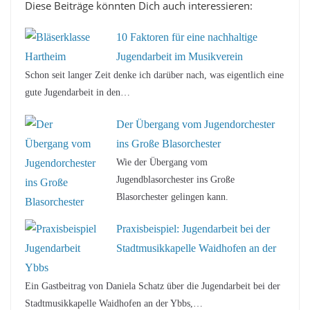
Diese Beiträge könnten Dich auch interessieren:
10 Faktoren für eine nachhaltige
Jugendarbeit im Musikverein
Schon seit langer Zeit denke ich darüber nach, was eigentlich eine
gute Jugendarbeit in den…
Der Übergang vom Jugendorchester
ins Große Blasorchester
Wie der Übergang vom
Jugendblasorchester ins Große
Blasorchester gelingen kann.
Praxisbeispiel: Jugendarbeit bei der
Stadtmusikkapelle Waidhofen an der
Ybbs
Ein Gastbeitrag von Daniela Schatz über die Jugendarbeit bei der
Stadtmusikkapelle Waidhofen an der Ybbs,…