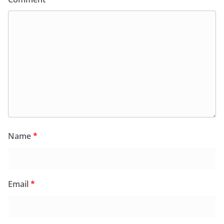
Name
*
Email
*