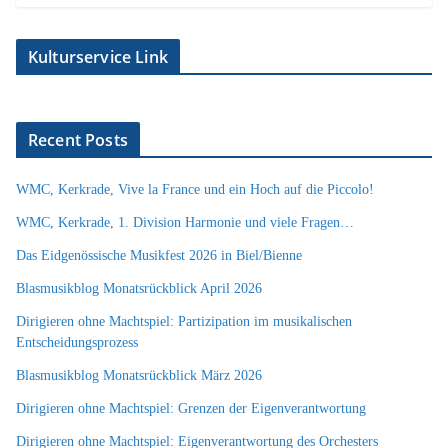
Kulturservice Link
Recent Posts
WMC, Kerkrade, Vive la France und ein Hoch auf die Piccolo!
WMC, Kerkrade, 1. Division Harmonie und viele Fragen…
Das Eidgenössische Musikfest 2026 in Biel/Bienne
Blasmusikblog Monatsrückblick April 2026
Dirigieren ohne Machtspiel: Partizipation im musikalischen
Entscheidungsprozess
Blasmusikblog Monatsrückblick März 2026
Dirigieren ohne Machtspiel: Grenzen der Eigenverantwortung
Dirigieren ohne Machtspiel: Eigenverantwortung des Orchesters