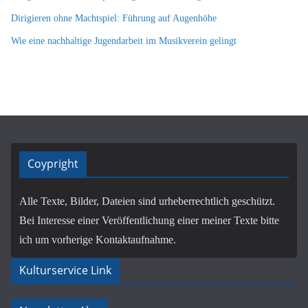
Dirigieren ohne Machtspiel: Führung auf Augenhöhe
Wie eine nachhaltige Jugendarbeit im Musikverein gelingt
Coypright
Alle Texte, Bilder, Dateien sind urheberrechtlich geschützt.
Bei Interesse einer Veröffentlichung einer meiner Texte bitte
ich um vorherige Kontaktaufnahme.
Kulturservice Link