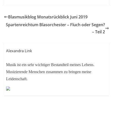
Blasmusikblog Monatsrückblick Juni 2019
Spartenreichtum Blasorchester – Fluch oder Segen?
– Teil 2
Alexandra Link
Musik ist ein sehr wichtiger Bestandteil meines Lebens.
Musizierende Menschen zusammen zu bringen meine
Leidenschaft.