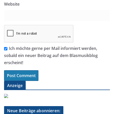
Website
Ich möchte gerne per Mail informiert werden,
sobald ein neuer Beitrag auf dem Blasmusikblog
erscheint!
Anzeige
Neue Beiträge abonnieren: