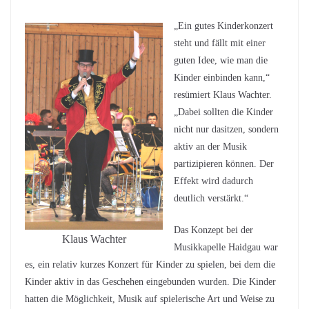
„Ein gutes Kinderkonzert
steht und fällt mit einer
guten Idee, wie man die
Kinder einbinden kann,“
resümiert Klaus Wachter.
„Dabei sollten die Kinder
nicht nur dasitzen, sondern
aktiv an der Musik
partizipieren können. Der
Effekt wird dadurch
deutlich verstärkt.“
Das Konzept bei der
Klaus Wachter
Musikkapelle Haidgau war
es, ein relativ kurzes Konzert für Kinder zu spielen, bei dem die
Kinder aktiv in das Geschehen eingebunden wurden. Die Kinder
hatten die Möglichkeit, Musik auf spielerische Art und Weise zu