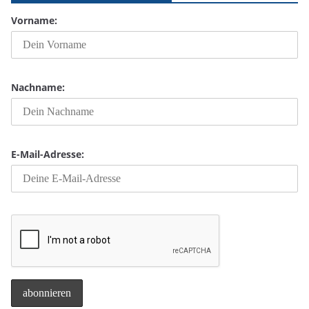
Vorname:
Nachname:
E-Mail-Adresse: