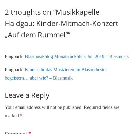
2 thoughts on “
Musikkapelle
Haidgau: Kinder-Mitmach-Konzert
„Auf dem Rummel“
”
Pingback:
Blasmusikblog Monatsrückblick Juli 2019 – Blasmusik
Pingback:
Kinder für das Musizieren im Blasorchester
begeistern… aber wie? – Blasmusik
Leave a Reply
Your email address will not be published.
Required fields are
marked
*
Comment
*