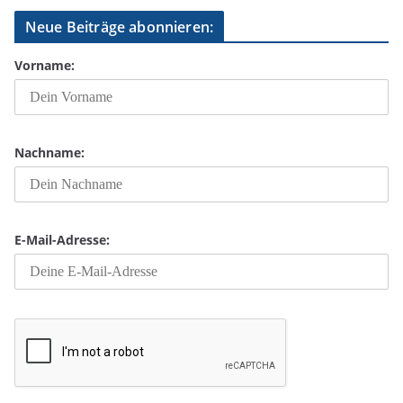
Neue Beiträge abonnieren:
Vorname:
Nachname:
E-Mail-Adresse: