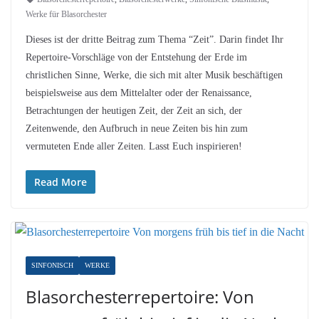
Werke für Blasorchester
Dieses ist der dritte Beitrag zum Thema “Zeit”. Darin findet Ihr
Repertoire-Vorschläge von der Entstehung der Erde im
christlichen Sinne, Werke, die sich mit alter Musik beschäftigen
beispielsweise aus dem Mittelalter oder der Renaissance,
Betrachtungen der heutigen Zeit, der Zeit an sich, der
Zeitenwende, den Aufbruch in neue Zeiten bis hin zum
vermuteten Ende aller Zeiten. Lasst Euch inspirieren!
Read More
SINFONISCH
WERKE
Blasorchesterrepertoire: Von