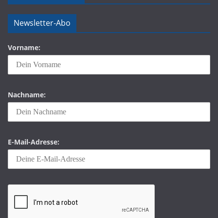
Newsletter-Abo
Vorname:
Nachname:
E-Mail-Adresse: