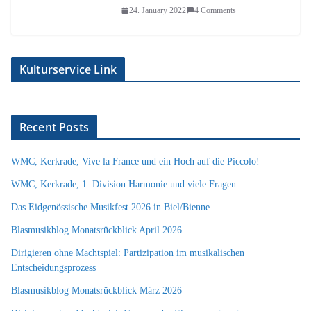
24. January 2022
4 Comments
Kulturservice Link
Recent Posts
WMC, Kerkrade, Vive la France und ein Hoch auf die Piccolo!
WMC, Kerkrade, 1. Division Harmonie und viele Fragen…
Das Eidgenössische Musikfest 2026 in Biel/Bienne
Blasmusikblog Monatsrückblick April 2026
Dirigieren ohne Machtspiel: Partizipation im musikalischen
Entscheidungsprozess
Blasmusikblog Monatsrückblick März 2026