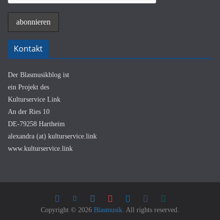
Kontakt
Der Blasmusikblog ist
ein Projekt des
Kulturservice Link
An der Ries 10
DE-79258 Hartheim
alexandra (at) kulturservice.link
www.kulturservice.link
Copyright © 2026
Blasmusik
. All rights reserved.