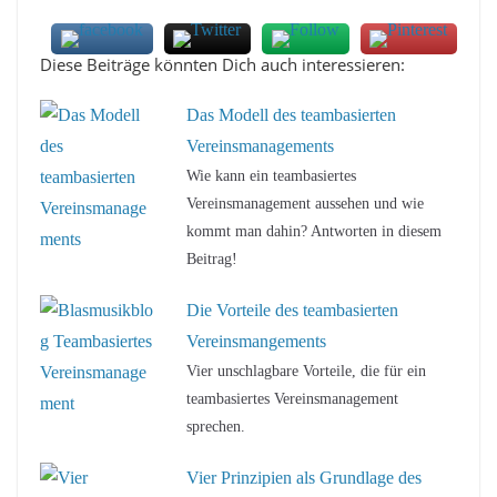
Diese Beiträge könnten Dich auch interessieren:
Das Modell des teambasierten
Vereinsmanagements
Wie kann ein teambasiertes
Vereinsmanagement aussehen und wie
kommt man dahin? Antworten in diesem
Beitrag!
Die Vorteile des teambasierten
Vereinsmangements
Vier unschlagbare Vorteile, die für ein
teambasiertes Vereinsmanagement
sprechen.
Vier Prinzipien als Grundlage des