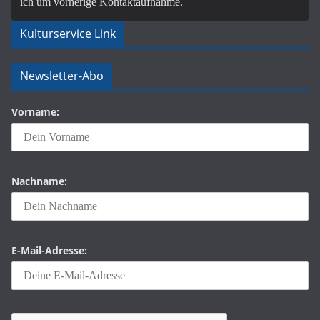
ich um vorherige Kontaktaufnahme.
Kulturservice Link
Newsletter-Abo
Vorname:
Nachname:
E-Mail-Adresse: