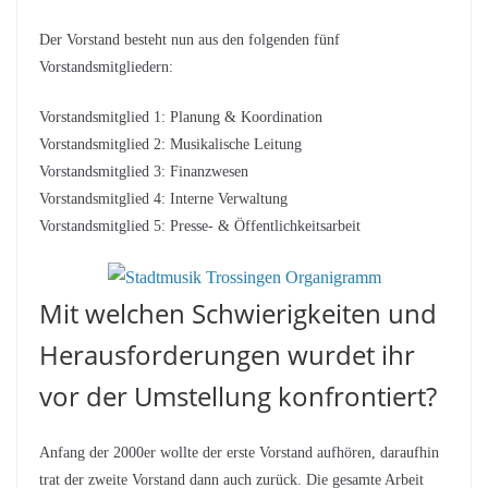
Der Vorstand besteht nun aus den folgenden fünf
Vorstandsmitgliedern:
Vorstandsmitglied 1: Planung & Koordination
Vorstandsmitglied 2: Musikalische Leitung
Vorstandsmitglied 3: Finanzwesen
Vorstandsmitglied 4: Interne Verwaltung
Vorstandsmitglied 5: Presse- & Öffentlichkeitsarbeit
Mit welchen Schwierigkeiten und
Herausforderungen wurdet ihr
vor der Umstellung konfrontiert?
Anfang der 2000er wollte der erste Vorstand aufhören, daraufhin
trat der zweite Vorstand dann auch zurück. Die gesamte Arbeit