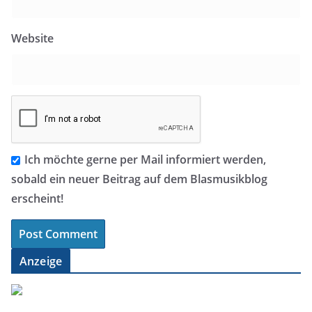
Website
Ich möchte gerne per Mail informiert werden,
sobald ein neuer Beitrag auf dem Blasmusikblog
erscheint!
Anzeige