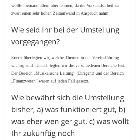
wollte niemand allein übernehmen, da die Vorstandsarbeit zu
zweit einen sehr hohen Zeitaufwand in Anspruch nahm.
Wie seid Ihr bei der Umstellung
vorgegangen?
Zuerst überlegten wir, welche Themen in der Vereinsführung
wichtig sind. Danach legten wir die verschiedenen Bereiche fest.
Der Bereich „Musikalische Leitung“ (Dirigent) und der Bereich
„Finanzwesen“ waren auf jeden Fall gesetzt.
Wie bewährt sich die Umstellung
bisher, a) was funktioniert gut, b)
was eher weniger gut, c) was wollt
Ihr zukünftig noch