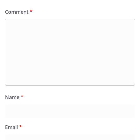
Comment
*
Name
*
Email
*