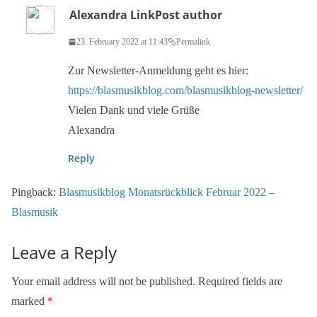
Alexandra Link
Post author
23. February 2022 at 11:43
Permalink
Zur Newsletter-Anmeldung geht es hier:
https://blasmusikblog.com/blasmusikblog-newsletter/
Vielen Dank und viele Grüße
Alexandra
Reply
Pingback:
Blasmusikblog Monatsrückblick Februar 2022 –
Blasmusik
Leave a Reply
Your email address will not be published.
Required fields are
marked
*