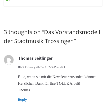
3 thoughts on “
Das Vorstandsmodell
der Stadtmusik Trossingen
”
Thomas Seitlinger
23. February 2022 at 11:27
Permalink
Bitte, wenn sie mir die Newsletter zusenden könnten.
Herzlichen Dank für Ihre TOLLE Arbeit!
Thomas
Reply