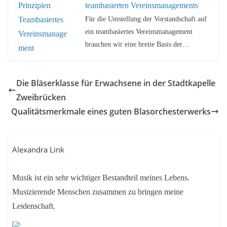
teambasierten Vereinsmanagements
Für die Umstellung der Vorstandschaft auf
ein teambasiertes Vereinsmanagement
brauchen wir eine breite Basis der…
Die Bläserklasse für Erwachsene in der Stadtkapelle
Zweibrücken
Qualitätsmerkmale eines guten Blasorchesterwerks
Alexandra Link
Musik ist ein sehr wichtiger Bestandteil meines Lebens.
Musizierende Menschen zusammen zu bringen meine
Leidenschaft.