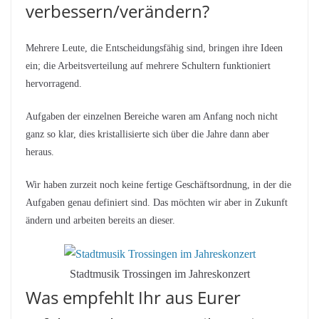
verbessern/verändern?
Mehrere Leute, die Entscheidungsfähig sind, bringen ihre Ideen
ein; die Arbeitsverteilung auf mehrere Schultern funktioniert
hervorragend.
Aufgaben der einzelnen Bereiche waren am Anfang noch nicht
ganz so klar, dies kristallisierte sich über die Jahre dann aber
heraus.
Wir haben zurzeit noch keine fertige Geschäftsordnung, in der die
Aufgaben genau definiert sind. Das möchten wir aber in Zukunft
ändern und arbeiten bereits an dieser.
Stadtmusik Trossingen im Jahreskonzert
Was empfehlt Ihr aus Eurer