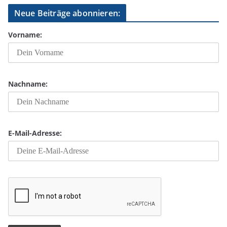
Neue Beiträge abonnieren:
Vorname:
Nachname:
E-Mail-Adresse: