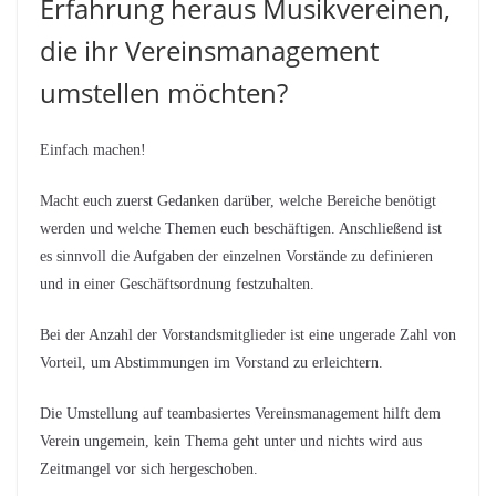
Erfahrung heraus Musikvereinen,
die ihr Vereinsmanagement
umstellen möchten?
Einfach machen!
Macht euch zuerst Gedanken darüber, welche Bereiche benötigt
werden und welche Themen euch beschäftigen. Anschließend ist
es sinnvoll die Aufgaben der einzelnen Vorstände zu definieren
und in einer Geschäftsordnung festzuhalten.
Bei der Anzahl der Vorstandsmitglieder ist eine ungerade Zahl von
Vorteil, um Abstimmungen im Vorstand zu erleichtern.
Die Umstellung auf teambasiertes Vereinsmanagement hilft dem
Verein ungemein, kein Thema geht unter und nichts wird aus
Zeitmangel vor sich hergeschoben.