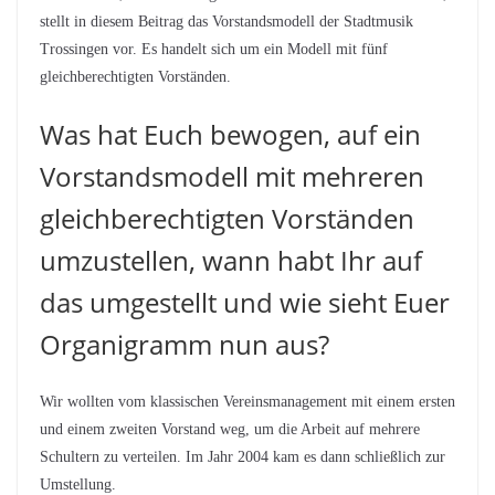
stellt in diesem Beitrag das Vorstandsmodell der Stadtmusik
Trossingen vor. Es handelt sich um ein Modell mit fünf
gleichberechtigten Vorständen.
Was hat Euch bewogen, auf ein
Vorstandsmodell mit mehreren
gleichberechtigten Vorständen
umzustellen, wann habt Ihr auf
das umgestellt und wie sieht Euer
Organigramm nun aus?
Wir wollten vom klassischen Vereinsmanagement mit einem ersten
und einem zweiten Vorstand weg, um die Arbeit auf mehrere
Schultern zu verteilen. Im Jahr 2004 kam es dann schließlich zur
Umstellung.