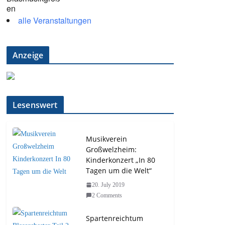
alle Veranstaltungen
Anzeige
Lesenswert
Musikverein
Großwelzheim:
Kinderkonzert „In 80
Tagen um die Welt“
20. July 2019
2 Comments
Spartenreichtum