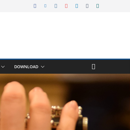
DOWNLOAD