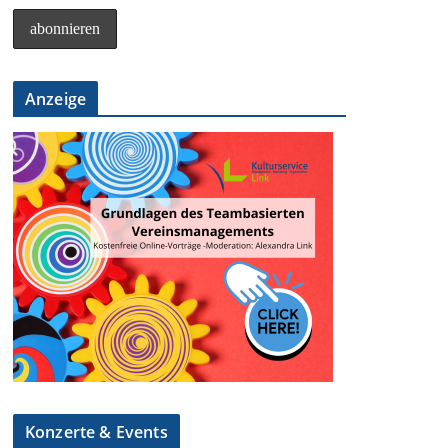
Anzeige
Konzerte & Events