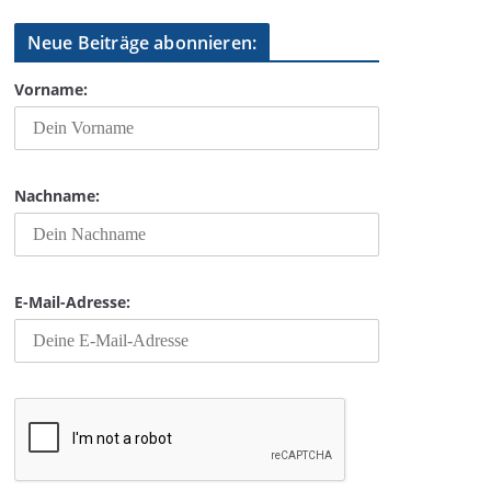
Neue Beiträge abonnieren:
Vorname:
Nachname:
E-Mail-Adresse: