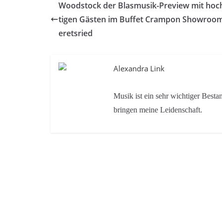
Woodstock der Blasmusik-Preview mit hoc
tigen Gästen im Buffet Crampon Showroom
eretsried
Alexandra Link
Musik ist ein sehr wichtiger Bes
bringen meine Leidenschaft.