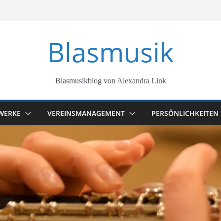
Blasmusik
Blasmusikblog von Alexandra Link
WERKE
VEREINSMANAGEMENT
PERSÖNLICHKEITEN