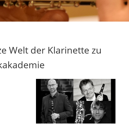
e Welt der Klarinette zu
ikakademie