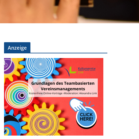
Anzeige