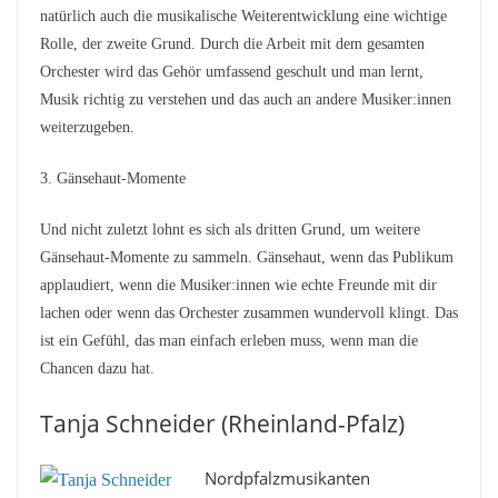
natürlich auch die musikalische Weiterentwicklung eine wichtige
Rolle, der zweite Grund. Durch die Arbeit mit dem gesamten
Orchester wird das Gehör umfassend geschult und man lernt,
Musik richtig zu verstehen und das auch an andere Musiker:innen
weiterzugeben.
3. Gänsehaut-Momente
Und nicht zuletzt lohnt es sich als dritten Grund, um weitere
Gänsehaut-Momente zu sammeln. Gänsehaut, wenn das Publikum
applaudiert, wenn die Musiker:innen wie echte Freunde mit dir
lachen oder wenn das Orchester zusammen wundervoll klingt. Das
ist ein Gefühl, das man einfach erleben muss, wenn man die
Chancen dazu hat.
Tanja Schneider (Rheinland-Pfalz)
Nordpfalzmusikanten