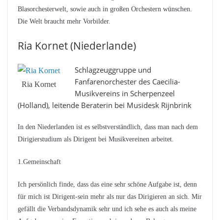
Blasorchesterwelt, sowie auch in großen Orchestern wünschen.
Die Welt braucht mehr Vorbilder.
Ria Kornet (Niederlande)
Schlagzeuggruppe und
Fanfarenorchester des Caecilia-
Ria Kornet
Musikvereins in Scherpenzeel
(Holland), leitende Beraterin bei Musidesk Rijnbrink
In den Niederlanden ist es selbstverständlich, dass man nach dem
Dirigierstudium als Dirigent bei Musikvereinen arbeitet.
1.Gemeinschaft
Ich persönlich finde, dass das eine sehr schöne Aufgabe ist, denn
für mich ist Dirigent-sein mehr als nur das Dirigieren an sich. Mir
gefällt die Verbandsdynamik sehr und ich sehe es auch als meine