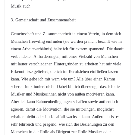
Musik auch.
3. Gemeinschaft und Zusammenarbeit
Gemeinschaft und Zusammenarbeit in einem Verein, in dem sich
Menschen freiwillig einfinden (sie werden ja nicht bezahlt wie in
einem Arbeitsverhältnis) halte ich für extrem spannend. Die damit
verbundenen Anforderungen, mit einer Vielzahl von Menschen
mit lauter verschiedenen Hintergründen zu arbeiten hat mir viele
Erkenntnisse geliefert, die ich im Berufsleben einfließen lassen
kann. Wie gehe ich mit wem wie um? Alle über einen Kamm
scheren funktioniert nicht. Dabei bin ich überzeugt, dass ich die
Musiker und Musikerinnen nicht von außen motivieren kann.
Aber ich kann Rahmenbedingungen schaffen sowie authentisch
agieren, damit die Motivation, die sie mitbringen, möglichst
erhalten bleibt oder im Idealfall wachsen kann. Außerdem ist es
sehr lehrreich und prägend, wie sich die Beziehungen zu den
Menschen in der Rolle als Dirigent zur Rolle Musiker oder