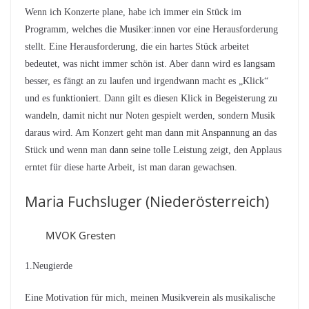
Wenn ich Konzerte plane, habe ich immer ein Stück im
Programm, welches die Musiker:innen vor eine Herausforderung
stellt. Eine Herausforderung, die ein hartes Stück arbeitet
bedeutet, was nicht immer schön ist. Aber dann wird es langsam
besser, es fängt an zu laufen und irgendwann macht es „Klick“
und es funktioniert. Dann gilt es diesen Klick in Begeisterung zu
wandeln, damit nicht nur Noten gespielt werden, sondern Musik
daraus wird. Am Konzert geht man dann mit Anspannung an das
Stück und wenn man dann seine tolle Leistung zeigt, den Applaus
erntet für diese harte Arbeit, ist man daran gewachsen.
Maria Fuchsluger (Niederösterreich)
MVOK Gresten
1.Neugierde
Eine Motivation für mich, meinen Musikverein als musikalische