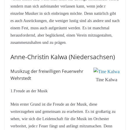
sondern man sich aufeinander verlassen kann, wenn jede:r
einzelne Musiker:in sich einbringen möchte. Denn natürlich gibt
es auch Ausrückungen, die weniger lustig sind als andere und nach
einem Fest, muss auch aufgeräumt werden. Es ist manchmal
herausfordernd, aber beglückend, einen Verein mitzugestalten,
zusammenzuhalten und zu prägen.
Anne-Christin Kalwa (Niedersachsen)
Musikzug der freiwilligen Feuerwehr
Wehrstedt
Tine Kalwa
1.Freude an der Musik
Mein erster Grund ist die Freude an der Musik, diese
weiterzugeben und gemeinsam zu erarbeiten. Es ist großartig zu
sehen, wie sich die Leidenschaft für die Musik im Orchester
verbreitet, jede:r Feuer fängt und anfängt mitzumachen. Denn