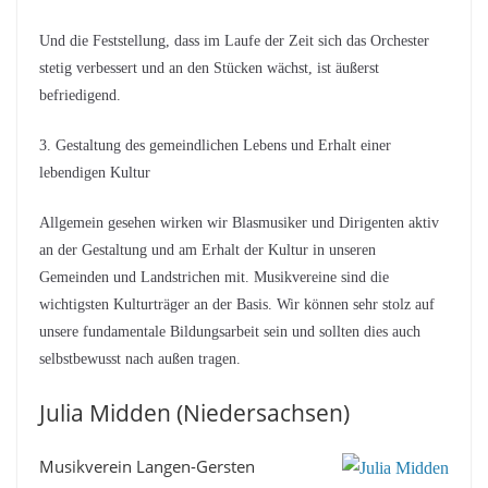
Und die Feststellung, dass im Laufe der Zeit sich das Orchester
stetig verbessert und an den Stücken wächst, ist äußerst
befriedigend.
3. Gestaltung des gemeindlichen Lebens und Erhalt einer
lebendigen Kultur
Allgemein gesehen wirken wir Blasmusiker und Dirigenten aktiv
an der Gestaltung und am Erhalt der Kultur in unseren
Gemeinden und Landstrichen mit. Musikvereine sind die
wichtigsten Kulturträger an der Basis. Wir können sehr stolz auf
unsere fundamentale Bildungsarbeit sein und sollten dies auch
selbstbewusst nach außen tragen.
Julia Midden (Niedersachsen)
Musikverein Langen-Gersten