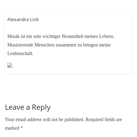
Alexandra Link
Musik ist ein sehr wichtiger Bestandteil meines Lebens.
Musizierende Menschen zusammen zu bringen meine
Leidenschaft.
Leave a Reply
Your email address will not be published.
Required fields are
marked
*