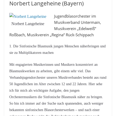
Norbert Langeheine (Bayern)
Jugendblasorchester im
Musikverband Untermain,
Norbert Langeheine
Musikverein „Edelweiß“
Roßbach, Musikverein „Regina“ Rück-Schippach
1. Die Sinfonische Blasmusik jungen Menschen näherbringen und
sie zu Multiplikatoren machen
Mit engagierten Musikerinnen und Musikern konzentriert an
Blasmusikwerken zu arbeiten, gibt einem sehr viel. Das
Verbandsjugendorchester unseres Musikverbandes besteht aus rund
50 Jugendlichen im Alter zwischen 12 und 22 Jahren. Hier sehe
ich für mich als wichtigste Aufgabe, den jungen
Orchestermusikern die Sinfonische Blasmusik näher zu bringen.
So bin ich immer auf der Suche nach spannenden, auch weniger
bekannten sinfonischen Blasorchesterwerken – und nach einer