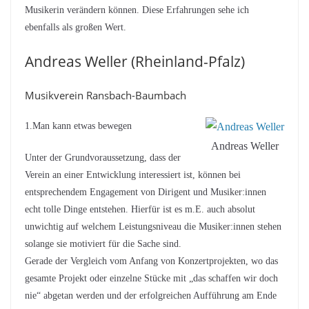
Musikerin verändern können. Diese Erfahrungen sehe ich
ebenfalls als großen Wert.
Andreas Weller (Rheinland-Pfalz)
Musikverein Ransbach-Baumbach
1.Man kann etwas bewegen
Andreas Weller
Unter der Grundvoraussetzung, dass der
Verein an einer Entwicklung interessiert ist, können bei
entsprechendem Engagement von Dirigent und Musiker:innen
echt tolle Dinge entstehen. Hierfür ist es m.E. auch absolut
unwichtig auf welchem Leistungsniveau die Musiker:innen stehen
solange sie motiviert für die Sache sind.
Gerade der Vergleich vom Anfang von Konzertprojekten, wo das
gesamte Projekt oder einzelne Stücke mit „das schaffen wir doch
nie“ abgetan werden und der erfolgreichen Aufführung am Ende