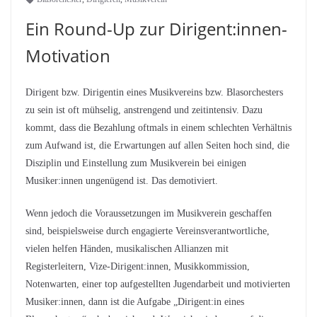
Ein Round-Up zur Dirigent:innen-
Motivation
Dirigent bzw. Dirigentin eines Musikvereins bzw. Blasorchesters
zu sein ist oft mühselig, anstrengend und zeitintensiv. Dazu
kommt, dass die Bezahlung oftmals in einem schlechten Verhältnis
zum Aufwand ist, die Erwartungen auf allen Seiten hoch sind, die
Disziplin und Einstellung zum Musikverein bei einigen
Musiker:innen ungenügend ist. Das demotiviert.
Wenn jedoch die Voraussetzungen im Musikverein geschaffen
sind, beispielsweise durch engagierte Vereinsverantwortliche,
vielen helfen Händen, musikalischen Allianzen mit
Registerleitern, Vize-Dirigent:innen, Musikkommission,
Notenwarten, einer top aufgestellten Jugendarbeit und motivierten
Musiker:innen, dann ist die Aufgabe „Dirigent:in eines