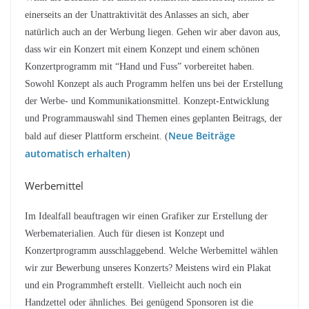
einerseits an der Unattraktivität des Anlasses an sich, aber
natürlich auch an der Werbung liegen. Gehen wir aber davon aus,
dass wir ein Konzert mit einem Konzept und einem schönen
Konzertprogramm mit “Hand und Fuss” vorbereitet haben.
Sowohl Konzept als auch Programm helfen uns bei der Erstellung
der Werbe- und Kommunikationsmittel. Konzept-Entwicklung
und Programmauswahl sind Themen eines geplanten Beitrags, der
Neue Beiträge
bald auf dieser Plattform erscheint. (
automatisch erhalten
)
Werbemittel
Im Idealfall beauftragen wir einen Grafiker zur Erstellung der
Werbematerialien. Auch für diesen ist Konzept und
Konzertprogramm ausschlaggebend. Welche Werbemittel wählen
wir zur Bewerbung unseres Konzerts? Meistens wird ein Plakat
und ein Programmheft erstellt. Vielleicht auch noch ein
Handzettel oder ähnliches. Bei genügend Sponsoren ist die