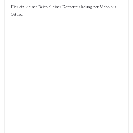
Hier ein kleines Beispiel einer Konzerteinladung per Video aus
Osttirol: