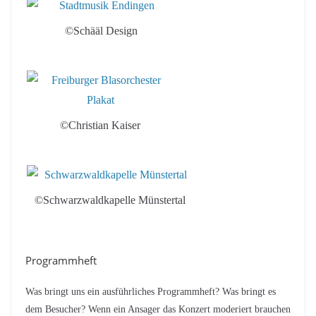
©Schääl Design
©Christian Kaiser
©Schwarzwaldkapelle Münstertal
Programmheft
Was bringt uns ein ausführliches Programmheft? Was bringt es
dem Besucher? Wenn ein Ansager das Konzert moderiert brauchen