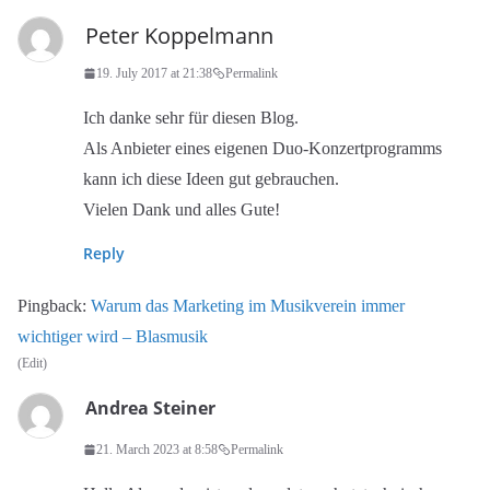
Peter Koppelmann
19. July 2017 at 21:38
Permalink
Ich danke sehr für diesen Blog.
Als Anbieter eines eigenen Duo-Konzertprogramms
kann ich diese Ideen gut gebrauchen.
Vielen Dank und alles Gute!
Reply
Pingback:
Warum das Marketing im Musikverein immer
wichtiger wird – Blasmusik
(Edit)
Andrea Steiner
21. March 2023 at 8:58
Permalink