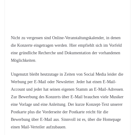
Nicht zu vergessen sind Online-Veranstaltungskalender, in denen
die Konzerte eingetragen werden. Hier empfiehlt sich im Vorfeld
eine gründliche Recherche und Dokumentation der vorhandenen
Möglichkeiten.
Ungenutzt bleibt heutzutage in Zeiten von Social Media leider die
Werbung per E-Mail oder Newsletter. Jeder hat einen E-Mail-
Account und jeder hat seinen eigenen Stamm an E-Mail-Adressen.
Zur Bewerbung des Konzerts über E-Mail brauchen viele Musiker
eine Vorlage und eine Anleitung. Der kurze Konzept-Text unserer
Postkarte plus die Vorderseite der Postkarte reicht für die
Bewerbung über E-Mail aus. Sinnvoll ist es, über die Homepage
einen Mail-Verteiler aufzubauen.