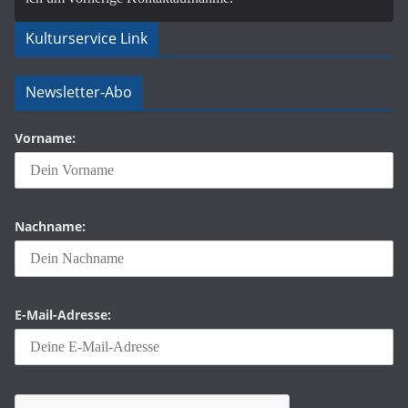
Kulturservice Link
Newsletter-Abo
Vorname:
Nachname:
E-Mail-Adresse: