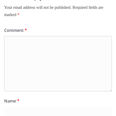
Your email address will not be published.
Required fields are
marked
*
Comment
*
Name
*