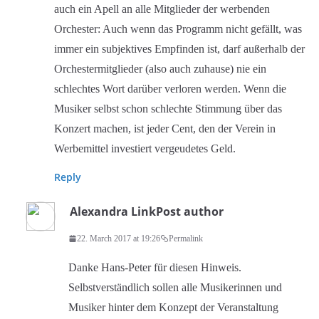
auch ein Apell an alle Mitglieder der werbenden
Orchester: Auch wenn das Programm nicht gefällt, was
immer ein subjektives Empfinden ist, darf außerhalb der
Orchestermitglieder (also auch zuhause) nie ein
schlechtes Wort darüber verloren werden. Wenn die
Musiker selbst schon schlechte Stimmung über das
Konzert machen, ist jeder Cent, den der Verein in
Werbemittel investiert vergeudetes Geld.
Reply
Alexandra Link
Post author
22. March 2017 at 19:26
Permalink
Danke Hans-Peter für diesen Hinweis.
Selbstverständlich sollen alle Musikerinnen und
Musiker hinter dem Konzept der Veranstaltung