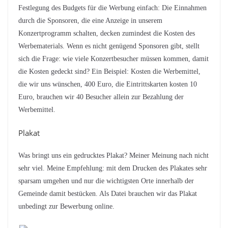
Festlegung des Budgets für die Werbung einfach: Die Einnahmen
durch die Sponsoren, die eine Anzeige in unserem
Konzertprogramm schalten, decken zumindest die Kosten des
Werbematerials. Wenn es nicht genügend Sponsoren gibt, stellt
sich die Frage: wie viele Konzertbesucher müssen kommen, damit
die Kosten gedeckt sind? Ein Beispiel: Kosten die Werbemittel,
die wir uns wünschen, 400 Euro, die Eintrittskarten kosten 10
Euro, brauchen wir 40 Besucher allein zur Bezahlung der
Werbemittel.
Plakat
Was bringt uns ein gedrucktes Plakat? Meiner Meinung nach nicht
sehr viel. Meine Empfehlung: mit dem Drucken des Plakates sehr
sparsam umgehen und nur die wichtigsten Orte innerhalb der
Gemeinde damit bestücken. Als Datei brauchen wir das Plakat
unbedingt zur Bewerbung online.