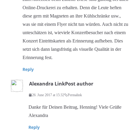
Online-Druckerei zu erhalten. Denn die Leute heften
diese gern mit Magneten an ihre Kühlschränke usw.,
was sie mit einem Flyer nicht tun würden. Auch nicht zu
unteschätzen ist, wieviele Konzertbesucher nach einem
Konzert Eintrittskarten als Erinnerung aufheben. Dies
setzt sich dann langsfristig als visuelle Qualität in der
Erinnerung fest.
Reply
Alexandra Link
Post author
26. June 2017 at 15:32
Permalink
Danke für Deinen Beitrag, Henning! Viele Grüße
Alexandra
Reply