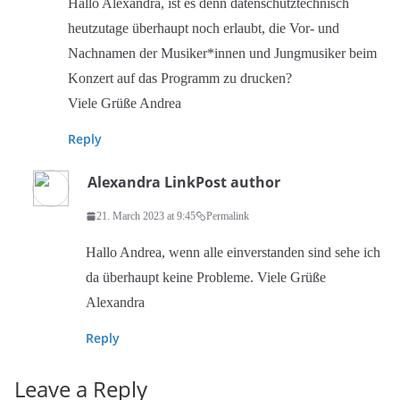
Hallo Alexandra, ist es denn datenschutztechnisch
heutzutage überhaupt noch erlaubt, die Vor- und
Nachnamen der Musiker*innen und Jungmusiker beim
Konzert auf das Programm zu drucken?
Viele Grüße Andrea
Reply
Alexandra Link
Post author
21. March 2023 at 9:45
Permalink
Hallo Andrea, wenn alle einverstanden sind sehe ich
da überhaupt keine Probleme. Viele Grüße
Alexandra
Reply
Leave a Reply