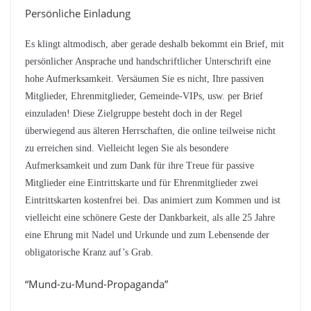
Persönliche Einladung
Es klingt altmodisch, aber gerade deshalb bekommt ein Brief, mit
persönlicher Ansprache und handschriftlicher Unterschrift eine
hohe Aufmerksamkeit. Versäumen Sie es nicht, Ihre passiven
Mitglieder, Ehrenmitglieder, Gemeinde-VIPs, usw. per Brief
einzuladen! Diese Zielgruppe besteht doch in der Regel
überwiegend aus älteren Herrschaften, die online teilweise nicht
zu erreichen sind. Vielleicht legen Sie als besondere
Aufmerksamkeit und zum Dank für ihre Treue für passive
Mitglieder eine Eintrittskarte und für Ehrenmitglieder zwei
Eintrittskarten kostenfrei bei. Das animiert zum Kommen und ist
vielleicht eine schönere Geste der Dankbarkeit, als alle 25 Jahre
eine Ehrung mit Nadel und Urkunde und zum Lebensende der
obligatorische Kranz auf’s Grab.
“Mund-zu-Mund-Propaganda”