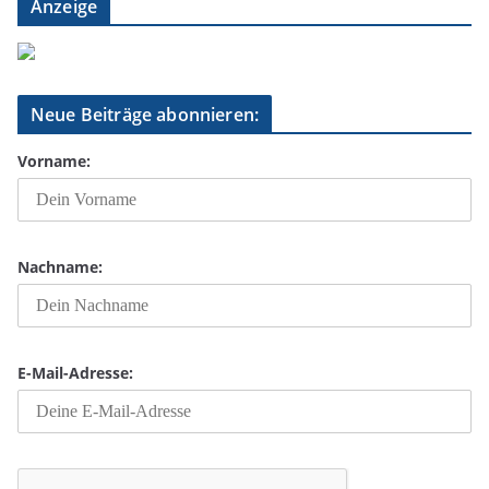
Anzeige
Neue Beiträge abonnieren:
Vorname:
Nachname:
E-Mail-Adresse: