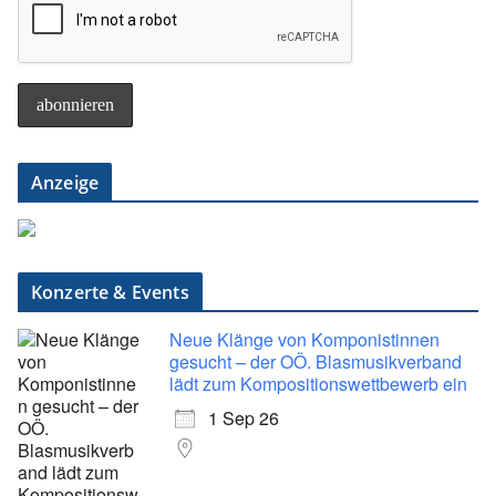
Anzeige
Konzerte & Events
Neue Klänge von Komponistinnen
gesucht – der OÖ. Blasmusikverband
lädt zum Kompositionswettbewerb ein
1 Sep 26