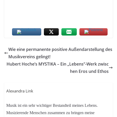
Wie eine permanente positive Außendarstellung des
Musikvereins gelingt!
Hubert Hoche’s MYSTIKA – Ein „Lebens“-Werk zwisc
hen Eros und Ethos
Alexandra Link
Musik ist ein sehr wichtiger Bestandteil meines Lebens.
Musizierende Menschen zusammen zu bringen meine