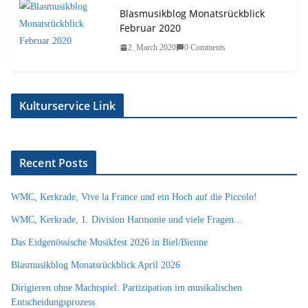
Blasmusikblog Monatsrückblick
Februar 2020
2. March 2020
0 Comments
Kulturservice Link
Recent Posts
WMC, Kerkrade, Vive la France und ein Hoch auf die Piccolo!
WMC, Kerkrade, 1. Division Harmonie und viele Fragen…
Das Eidgenössische Musikfest 2026 in Biel/Bienne
Blasmusikblog Monatsrückblick April 2026
Dirigieren ohne Machtspiel: Partizipation im musikalischen
Entscheidungsprozess