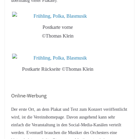
übermäßig vieler Plakate).
Postkarte vorne
©Thomas Klein
Postkarte Rückseite ©Thomas Klein
Online-Werbung
Der erste Ort, an dem Plakat und Text zum Konzert veröffentlicht
wird, ist die Vereinshomepage. Davon ausgehend kann sehr
einfach die Veranstaltung in den Social-Media-Kanälen verteilt
werden. Eventuell brauchen die Musiker des Orchesters eine