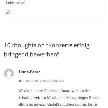
Leidenschaft.
10 thoughts on “
Konzerte erfolg-
bringend bewerben
”
Hans-Peter
22. March 2017 at 19:11
Permalink
Was hier nur am Rande angekratzt wird, ist der
Schaden, welchen Musiker mit Miesepetrigen Parolen
alleine im privaten Umfeld anrichten können. Daher