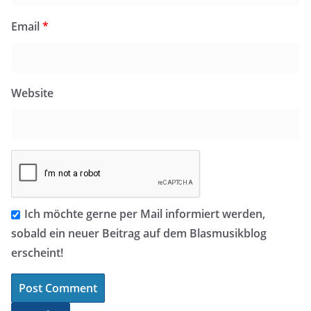
Email
*
Website
Ich möchte gerne per Mail informiert werden,
sobald ein neuer Beitrag auf dem Blasmusikblog
erscheint!