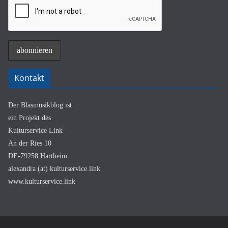
Kontakt
Der Blasmusikblog ist
ein Projekt des
Kulturservice Link
An der Ries 10
DE-79258 Hartheim
alexandra (at) kulturservice.link
www.kulturservice.link