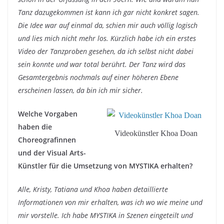
Tanz dazugekommen ist kann ich gar nicht konkret sagen.
Die Idee war auf einmal da, schien mir auch völlig logisch
und lies mich nicht mehr los. Kürzlich habe ich ein erstes
Video der Tanzproben gesehen, da ich selbst nicht dabei
sein konnte und war total berührt. Der Tanz wird das
Gesamtergebnis nochmals auf einer höheren Ebene
erscheinen lassen, da bin ich mir sicher.
Welche Vorgaben
haben die
Videokünstler Khoa Doan
Choreografinnen
und der Visual Arts-
Künstler für die Umsetzung von MYSTIKA erhalten?
Alle, Kristy, Tatiana und Khoa haben detaillierte
Informationen von mir erhalten, was ich wo wie meine und
mir vorstelle. Ich habe MYSTIKA in Szenen eingeteilt und