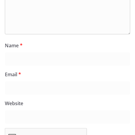
Name
*
Email
*
Website