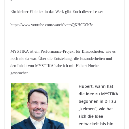
Ein kleiner Einblick in das Werk gibt Euch dieser Teaser:
https://www.youtube.com/watch?v=ssQKH0D0h7o
MYSTIKA ist ein Performance-Projekt für Blasorchester, wie es
noch nie da war. Über die Entstehung, die Besonderheiten und
den Inhalt von MYSTIKA habe ich mit Hubert Hoche
gesprochen:
Hubert, wann hat
die Idee zu MYSTIKA
begonnen in Dir zu
„keimen“, wie hat
sich die Idee
entwickelt bis hin