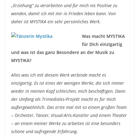
„Erziehung“ zu verarbeiten und für mich ins Positive zu
wenden, damit ich mit mir in Frieden leben kann. Von
daher ist MYSTIKA ein sehr persönliches Werk.
Was macht MYSTIKA
für Dich einzigartig
und was ist das ganz Besondere an der Musik zu
MYSTIKA?
Alles was ich mit diesem Werk verbinde macht es
einzigartig. Es ist eines der wenigen Werke, die sich immer
wieder in meinen Kopf schleichen, mich beschäftigen. Dann
der Umfang als Trimediales-Projekt macht es für mich
außergewöhnlich. Das erste mal mit so einem großen Team
– Orchester, Tänzer, Visual-Arts-Künstler und einem Theater
– an einem meiner Werke zu arbeiten ist eine besonders
schöne und aufregende Erfahrung.