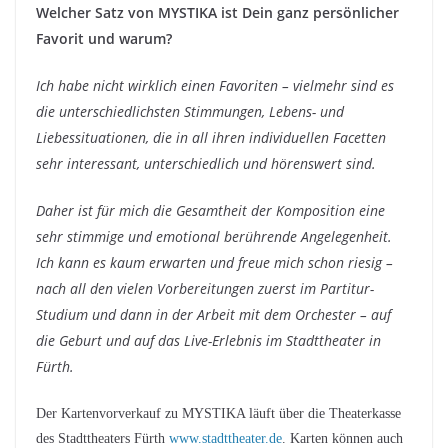
Welcher Satz von MYSTIKA ist Dein ganz persönlicher
Favorit und warum?
Ich habe nicht wirklich einen Favoriten – vielmehr sind es
die unterschiedlichsten Stimmungen, Lebens- und
Liebessituationen, die in all ihren individuellen Facetten
sehr interessant, unterschiedlich und hörenswert sind.
Daher ist für mich die Gesamtheit der Komposition eine
sehr stimmige und emotional berührende Angelegenheit.
Ich kann es kaum erwarten und freue mich schon riesig –
nach all den vielen Vorbereitungen zuerst im Partitur-
Studium und dann in der Arbeit mit dem Orchester – auf
die Geburt und auf das Live-Erlebnis im Stadttheater in
Fürth.
Der Kartenvorverkauf zu MYSTIKA läuft über die Theaterkasse
des Stadttheaters Fürth
www.stadttheater.de
. Karten können auch