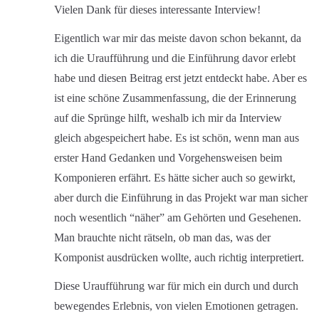
Vielen Dank für dieses interessante Interview!
Eigentlich war mir das meiste davon schon bekannt, da
ich die Uraufführung und die Einführung davor erlebt
habe und diesen Beitrag erst jetzt entdeckt habe. Aber es
ist eine schöne Zusammenfassung, die der Erinnerung
auf die Sprünge hilft, weshalb ich mir da Interview
gleich abgespeichert habe. Es ist schön, wenn man aus
erster Hand Gedanken und Vorgehensweisen beim
Komponieren erfährt. Es hätte sicher auch so gewirkt,
aber durch die Einführung in das Projekt war man sicher
noch wesentlich “näher” am Gehörten und Gesehenen.
Man brauchte nicht rätseln, ob man das, was der
Komponist ausdrücken wollte, auch richtig interpretiert.
Diese Uraufführung war für mich ein durch und durch
bewegendes Erlebnis, von vielen Emotionen getragen.