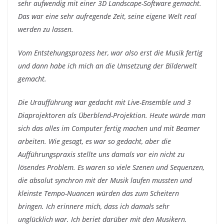
sehr aufwendig mit einer 3D Landscape-Software gemacht.
Das war eine sehr aufregende Zeit, seine eigene Welt real
werden zu lassen.
Vom Entstehungsprozess her, war also erst die Musik fertig
und dann habe ich mich an die Umsetzung der Bilderwelt
gemacht.
Die Uraufführung war gedacht mit Live-Ensemble und 3
Diaprojektoren als Überblend-Projektion. Heute würde man
sich das alles im Computer fertig machen und mit Beamer
arbeiten. Wie gesagt, es war so gedacht, aber die
Aufführungspraxis stellte uns damals vor ein nicht zu
lösendes Problem. Es waren so viele Szenen und Sequenzen,
die absolut synchron mit der Musik laufen mussten und
kleinste Tempo-Nuancen würden das zum Scheitern
bringen. Ich erinnere mich, dass ich damals sehr
unglücklich war. Ich beriet darüber mit den Musikern.