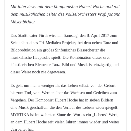
Mit Interviews mit dem Komponisten Hubert Hoche und mit
dem musikalischen Leiter des Polizeiorchesters Prof. Johann
Mösenbichler
Das Stadttheater Fürth wird am Samstag, den 8. April 2017 zum
Schauplatz eines Tri-Medialen Projekts, bei dem neben Tanz und
Bildproduktion ein großes Sinfonisches Blasorchester die
musikalische Hauptrolle spielt. Die Kombination dieser drei
künstlerischen Elemente Tanz, Bild und Musik ist einzigartig und
dieser Weise noch nie dagewesen.
Es geht um nichts weniger als das Leben selbst: von der Geburt
bis zum Tod, vom Werden über das Wachsen und Gedeihen zum
Vergehen. Der Komponist Hubert Hoche hat in sieben Bildern
eine Musik geschaffen, die den Verlauf des Lebens widerspiegelt.
MYSTIKA ist im wahrsten Sinne des Wortes ein „Lebens“-Werk,
an dem Hubert Hoche seit vielen Jahren immer wieder und weiter
gearbeitet hat.