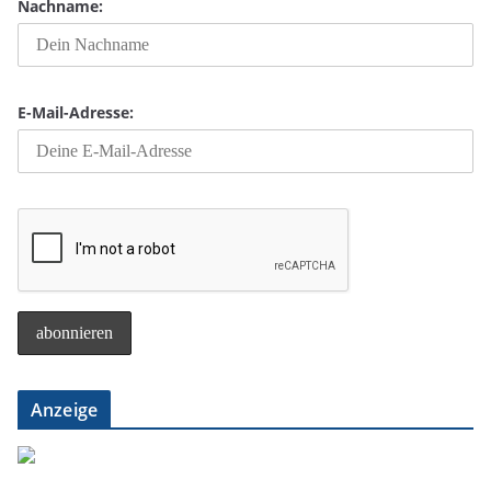
Nachname:
E-Mail-Adresse:
Anzeige