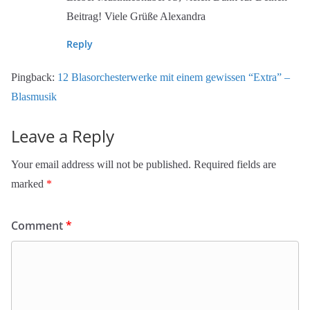
Beitrag! Viele Grüße Alexandra
Reply
Pingback:
12 Blasorchesterwerke mit einem gewissen “Extra” –
Blasmusik
Leave a Reply
Your email address will not be published.
Required fields are
marked
*
Comment
*