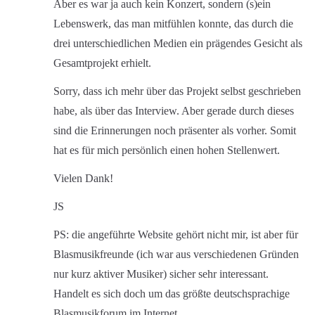
Aber es war ja auch kein Konzert, sondern (s)ein
Lebenswerk, das man mitfühlen konnte, das durch die
drei unterschiedlichen Medien ein prägendes Gesicht als
Gesamtprojekt erhielt.
Sorry, dass ich mehr über das Projekt selbst geschrieben
habe, als über das Interview. Aber gerade durch dieses
sind die Erinnerungen noch präsenter als vorher. Somit
hat es für mich persönlich einen hohen Stellenwert.
Vielen Dank!
JS
PS: die angeführte Website gehört nicht mir, ist aber für
Blasmusikfreunde (ich war aus verschiedenen Gründen
nur kurz aktiver Musiker) sicher sehr interessant.
Handelt es sich doch um das größte deutschsprachige
Blasmusikforum im Internet.