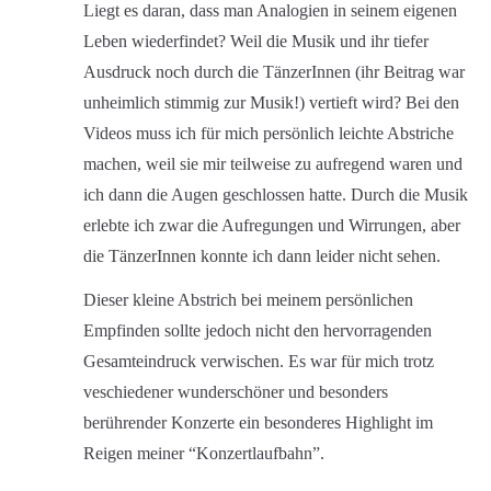
Liegt es daran, dass man Analogien in seinem eigenen
Leben wiederfindet? Weil die Musik und ihr tiefer
Ausdruck noch durch die TänzerInnen (ihr Beitrag war
unheimlich stimmig zur Musik!) vertieft wird? Bei den
Videos muss ich für mich persönlich leichte Abstriche
machen, weil sie mir teilweise zu aufregend waren und
ich dann die Augen geschlossen hatte. Durch die Musik
erlebte ich zwar die Aufregungen und Wirrungen, aber
die TänzerInnen konnte ich dann leider nicht sehen.
Dieser kleine Abstrich bei meinem persönlichen
Empfinden sollte jedoch nicht den hervorragenden
Gesamteindruck verwischen. Es war für mich trotz
veschiedener wunderschöner und besonders
berührender Konzerte ein besonderes Highlight im
Reigen meiner “Konzertlaufbahn”.