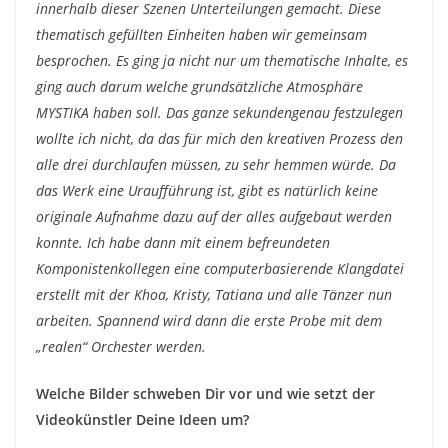
innerhalb dieser Szenen Unterteilungen gemacht. Diese
thematisch gefüllten Einheiten haben wir gemeinsam
besprochen. Es ging ja nicht nur um thematische Inhalte, es
ging auch darum welche grundsätzliche Atmosphäre
MYSTIKA haben soll. Das ganze sekundengenau festzulegen
wollte ich nicht, da das für mich den kreativen Prozess den
alle drei durchlaufen müssen, zu sehr hemmen würde. Da
das Werk eine Uraufführung ist, gibt es natürlich keine
originale Aufnahme dazu auf der alles aufgebaut werden
konnte. Ich habe dann mit einem befreundeten
Komponistenkollegen eine computerbasierende Klangdatei
erstellt mit der Khoa, Kristy, Tatiana und alle Tänzer nun
arbeiten. Spannend wird dann die erste Probe mit dem
„realen“ Orchester werden.
Welche Bilder schweben Dir vor und wie setzt der
Videokünstler Deine Ideen um?