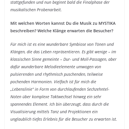
stattgefunden und nun beginnt bald die Finalphase der
musikalischen Probenarbeit.
Mit welchen Worten kannst Du die Musik zu MYSTIKA
beschreiben? Welche Klänge erwarten die Besucher?
Für mich ist es eine wunderbare Symbiose von Tönen und
Klängen, die das Leben repräsentieren. Es gibt wenige – im
klassischen Sinne gemeinte – Dur- und Moll-Passagen, aber
dafür wunderbare Melodieelemente umwogen von
pulsierenden und rhythmisch puschenden, teilweise
pochenden Harmonien. Vielfach ist für mich die
„Lebenslinie“ in Form von durchlaufenden Sechzehntel-
Noten über komplexe Taktwechsel hinweg ein sehr
spannendes Element. Ich bin überzeugt, dass durch die
Visualisierung mittels Tanz und Projektionen ein
unglaublich tiefes Erlebnis für die Besucher zu erwarten ist.