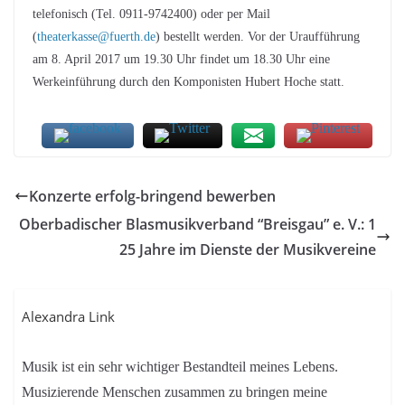
telefonisch (Tel. 0911-9742400) oder per Mail
(
theaterkasse@fuerth.de
) bestellt werden. Vor der Uraufführung
am 8. April 2017 um 19.30 Uhr findet um 18.30 Uhr eine
Werkeinführung durch den Komponisten Hubert Hoche statt.
Konzerte erfolg-bringend bewerben
Oberbadischer Blasmusikverband “Breisgau” e. V.: 1
25 Jahre im Dienste der Musikvereine
Alexandra Link
Musik ist ein sehr wichtiger Bestandteil meines Lebens.
Musizierende Menschen zusammen zu bringen meine