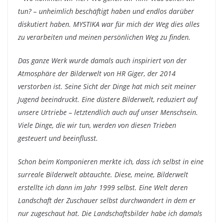
tun? – unheimlich beschäftigt haben und endlos darüber
diskutiert haben. MYSTIKA war für mich der Weg dies alles
zu verarbeiten und meinen persönlichen Weg zu finden.
Das ganze Werk wurde damals auch inspiriert von der
Atmosphäre der Bilderwelt von HR Giger, der 2014
verstorben ist. Seine Sicht der Dinge hat mich seit meiner
Jugend beeindruckt. Eine düstere Bilderwelt, reduziert auf
unsere Urtriebe – letztendlich auch auf unser Menschsein.
Viele Dinge, die wir tun, werden von diesen Trieben
gesteuert und beeinflusst.
Schon beim Komponieren merkte ich, dass ich selbst in eine
surreale Bilderwelt abtauchte. Diese, meine, Bilderwelt
erstellte ich dann im Jahr 1999 selbst. Eine Welt deren
Landschaft der Zuschauer selbst durchwandert in dem er
nur zugeschaut hat. Die Landschaftsbilder habe ich damals