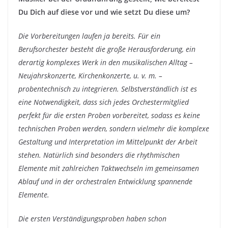
Du Dich auf diese vor und wie setzt Du diese um?
Die Vorbereitungen laufen ja bereits. Für ein
Berufsorchester besteht die große Herausforderung, ein
derartig komplexes Werk in den musikalischen Alltag –
Neujahrskonzerte, Kirchenkonzerte, u. v. m. –
probentechnisch zu integrieren. Selbstverständlich ist es
eine Notwendigkeit, dass sich jedes Orchestermitglied
perfekt für die ersten Proben vorbereitet, sodass es keine
technischen Proben werden, sondern vielmehr die komplexe
Gestaltung und Interpretation im Mittelpunkt der Arbeit
stehen. Natürlich sind besonders die rhythmischen
Elemente mit zahlreichen Taktwechseln im gemeinsamen
Ablauf und in der orchestralen Entwicklung spannende
Elemente.
Die ersten Verständigungsproben haben schon