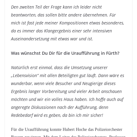
Den zweiten Teil der Frage kann ich leider nicht
beantworten, das sollen bitte andere übernehmen. Für
mich ist fast jede meiner Kompositionen etwas besonderes,
da es immer das Klangergebnis einer sehr intensiven
Auseinandersetzung mit etwas war und ist.
Was wünschst Du Dir für die Uraufführung in Fürth?
Natürlich erst einmal, dass die Umsetzung unserer
„Lebensvision“ mit allen Beteiligten gut läuft. Dann wäre es
wunderbar, wenn viele Besucher und Neugierige dieses
Ergebnis langer Vorbereitung und vieler Arbeit anschauen
möchten und wir ein volles Haus haben. Ich hoffe auch auf
angeregte Diskussionen nach der Aufführung, denn
Redebedarf wird es geben, da bin ich mir sicher!
Für die Uraufführung konnte Hubert Hoche das Polizeiorchester