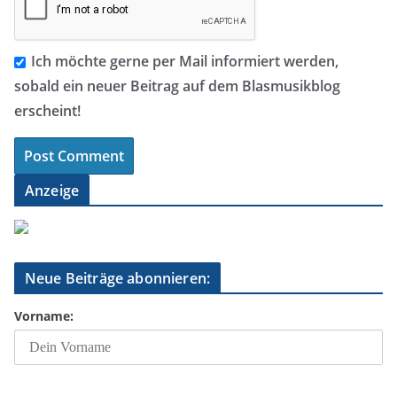
Ich möchte gerne per Mail informiert werden,
sobald ein neuer Beitrag auf dem Blasmusikblog
erscheint!
Anzeige
Neue Beiträge abonnieren:
Vorname: