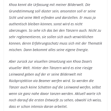
Khoa kennt die Urfassung mit meiner Bilderwelt. Die
Grundstimmung soll düster sein, ansonsten soll er seine
Sicht und seine Welt erfinden und darstellen. Er muss ja
authentisch bleiben können, sonst wird es nicht
überzeugen. So sehe ich das bei den Tänzern auch. Nicht zu
sehr reglementieren, sie sollen sich auch verwirklichen
können, deren Erfahrungsschatz muss sich mit der Thematik
mischen. Dann bekommt alles seine eigene Energie.
Aber zurück zur visuellen Umsetzung von Khoa Doan’s
visueller Welt. Hinter den Tänzern wird es eine riesige
Leinwand geben auf der er seine Bilderwelt mit
Rückprojektion via Beamer werfen wird. So werden die
Tänzer auch keine Schatten auf die Leinwand werfen, selbst
wenn sie ganz nahe davor tanzen werden. Aktuell warte ich
noch darauf die ersten Entwürfe zu sehen, obwohl ich weiss,
dass er schon intensiv daran arbeitet.