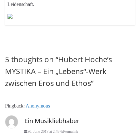
Leidenschaft.
5 thoughts on “
Hubert Hoche’s
MYSTIKA – Ein „Lebens“-Werk
zwischen Eros und Ethos
”
Pingback:
Anonymous
Ein Musikliebhaber
30. June 2017 at 2:49
Permalink