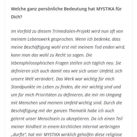
Welche ganz persönliche Bedeutung hat MYSTIKA für
Dich?
Im Vorfeld zu diesem Trimedialen-Projekt wird nun oft von
meinem Lebenswerk gesprochen. Wenn ich bedenke, dass
meine Beschäftigung wohl erst mit meinem Tod enden wird,
kann man das wohl zu Recht so sagen. Die
lebensphilosophischen Fragen stellen sich täglich neu. Sie
definieren sich auch damit neu wie sich unser Umfeld, sich
unsere Welt verändert. Das Werk war wichtig für mich
Standpunkte im Leben zu finden, die mir wichtig sind und
um für mich Prioritäten zu definieren, die mir im Umgang
mit Menschen und meinem Umfeld wichtig sind. Durch die
Beschäftigung mit der ganzen Thematik habe ich auch
gelernt unser Menschsein zu akzeptieren. Da ich einen Teil
meiner Kindheit in einem kirchlichen Internat verbringen
„durfte“, hat mir MYSTIKA wirklich geholfen diese religiöse