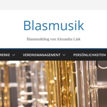
Blasmusik
Blasmusikblog von Alexandra Link
WERKE
VEREINSMANAGEMENT
PERSÖNLICHKEITEN