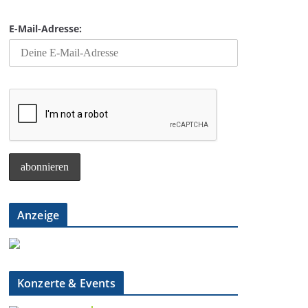
E-Mail-Adresse:
Anzeige
Konzerte & Events