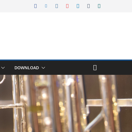
DOWNLOAD