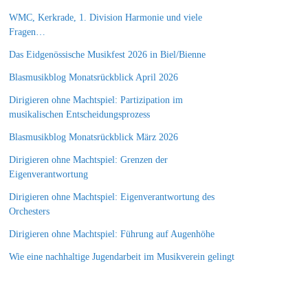
WMC, Kerkrade, 1. Division Harmonie und viele
Fragen…
Das Eidgenössische Musikfest 2026 in Biel/Bienne
Blasmusikblog Monatsrückblick April 2026
Dirigieren ohne Machtspiel: Partizipation im
musikalischen Entscheidungsprozess
Blasmusikblog Monatsrückblick März 2026
Dirigieren ohne Machtspiel: Grenzen der
Eigenverantwortung
Dirigieren ohne Machtspiel: Eigenverantwortung des
Orchesters
Dirigieren ohne Machtspiel: Führung auf Augenhöhe
Wie eine nachhaltige Jugendarbeit im Musikverein gelingt