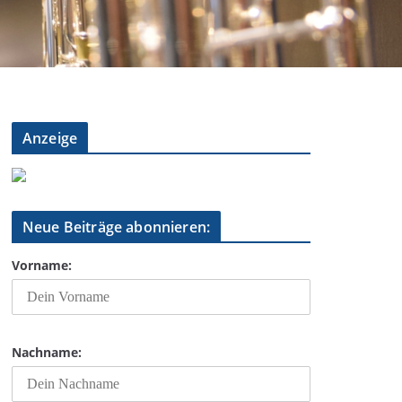
Anzeige
Neue Beiträge abonnieren:
Vorname:
Nachname: