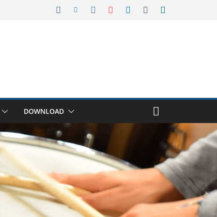
DOWNLOAD