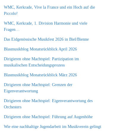
WMC, Kerkrade, Vive la France und ein Hoch auf die
Piccolo!
WMC, Kerkrade, 1. Division Harmonie und viele
Fragen…
Das Eidgenössische Musikfest 2026 in Biel/Bienne
Blasmusikblog Monatsrückblick April 2026
Dirigieren ohne Machtspiel: Partizipation im
musikalischen Entscheidungsprozess
Blasmusikblog Monatsrückblick März 2026
Dirigieren ohne Machtspiel: Grenzen der
Eigenverantwortung
Dirigieren ohne Machtspiel: Eigenverantwortung des
Orchesters
Dirigieren ohne Machtspiel: Führung auf Augenhöhe
Wie eine nachhaltige Jugendarbeit im Musikverein gelingt