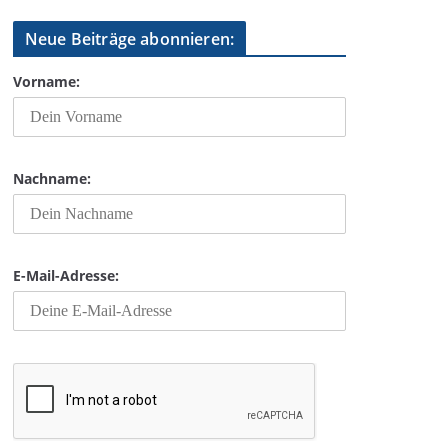
Neue Beiträge abonnieren:
Vorname:
Nachname:
E-Mail-Adresse: