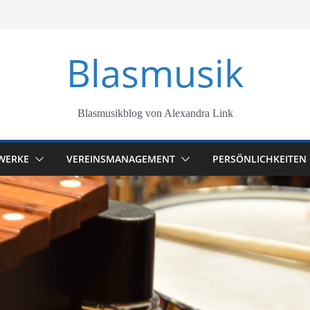
Blasmusik
Blasmusikblog von Alexandra Link
WERKE
VEREINSMANAGEMENT
PERSÖNLICHKEITEN