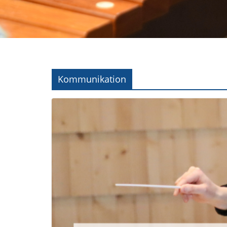
Kommunikation