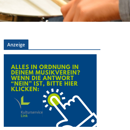
Anzeige