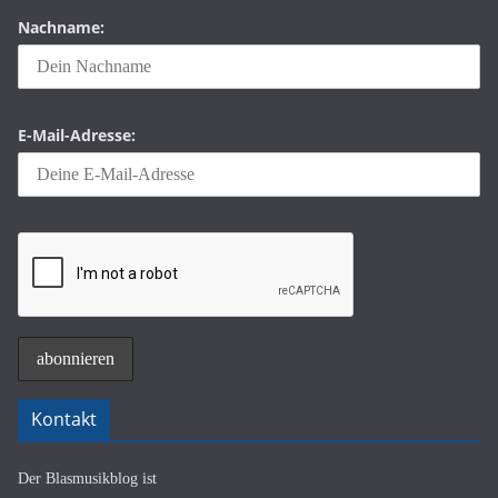
Nachname:
E-Mail-Adresse:
Kontakt
Der Blasmusikblog ist