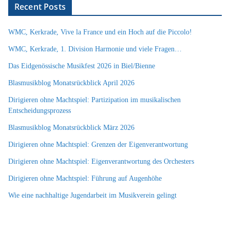
Recent Posts
WMC, Kerkrade, Vive la France und ein Hoch auf die Piccolo!
WMC, Kerkrade, 1. Division Harmonie und viele Fragen…
Das Eidgenössische Musikfest 2026 in Biel/Bienne
Blasmusikblog Monatsrückblick April 2026
Dirigieren ohne Machtspiel: Partizipation im musikalischen
Entscheidungsprozess
Blasmusikblog Monatsrückblick März 2026
Dirigieren ohne Machtspiel: Grenzen der Eigenverantwortung
Dirigieren ohne Machtspiel: Eigenverantwortung des Orchesters
Dirigieren ohne Machtspiel: Führung auf Augenhöhe
Wie eine nachhaltige Jugendarbeit im Musikverein gelingt