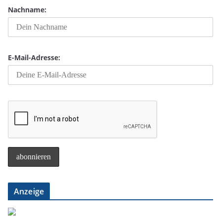
Nachname:
E-Mail-Adresse:
Anzeige