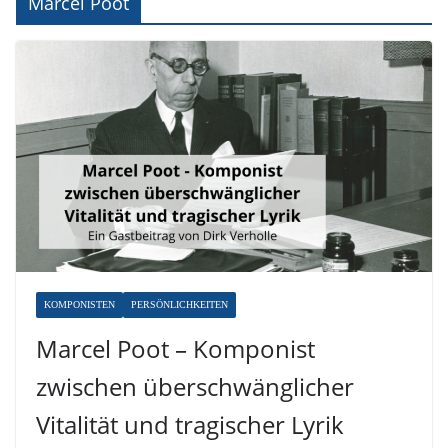
Marcel Poot
KOMPONISTEN
PERSÖNLICHKEITEN
Marcel Poot – Komponist
zwischen überschwänglicher
Vitalität und tragischer Lyrik