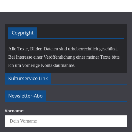
Coypright
Alle Texte, Bilder, Dateien sind urheberrechtlich geschützt.
Bei Interesse einer Veröffentlichung einer meiner Texte bitte
ich um vorherige Kontaktaufnahme.
Kulturservice Link
Newsletter-Abo
Vorname: