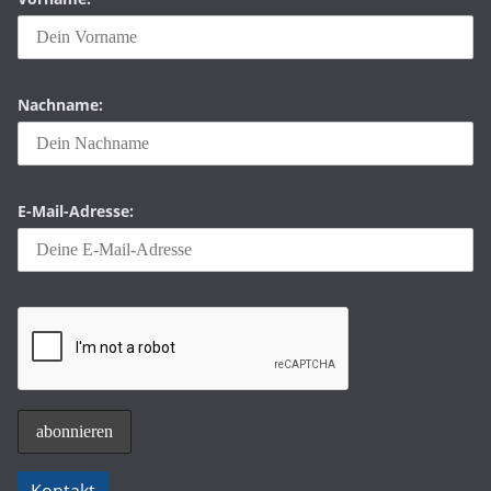
Nachname:
E-Mail-Adresse: