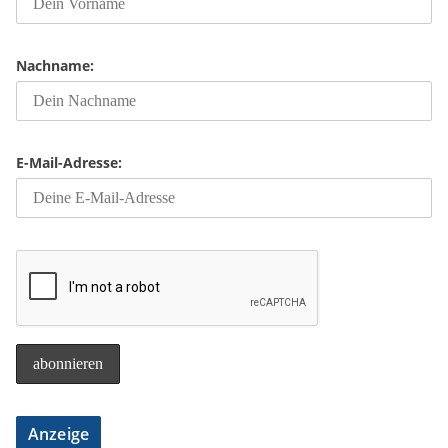
Nachname:
E-Mail-Adresse:
Anzeige