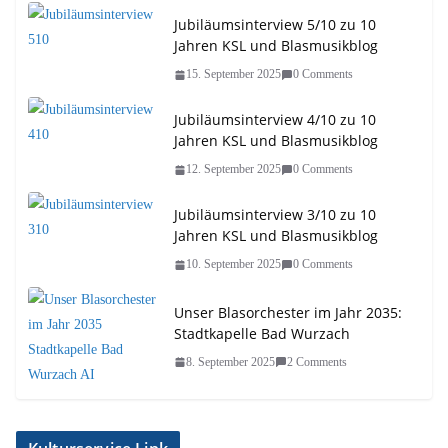
Jubiläumsinterview 5/10 zu 10
Jahren KSL und Blasmusikblog
15. September 2025
0 Comments
Jubiläumsinterview 4/10 zu 10
Jahren KSL und Blasmusikblog
12. September 2025
0 Comments
Jubiläumsinterview 3/10 zu 10
Jahren KSL und Blasmusikblog
10. September 2025
0 Comments
Unser Blasorchester im Jahr 2035:
Stadtkapelle Bad Wurzach
8. September 2025
2 Comments