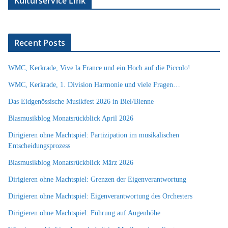
Kulturservice Link
Recent Posts
WMC, Kerkrade, Vive la France und ein Hoch auf die Piccolo!
WMC, Kerkrade, 1. Division Harmonie und viele Fragen…
Das Eidgenössische Musikfest 2026 in Biel/Bienne
Blasmusikblog Monatsrückblick April 2026
Dirigieren ohne Machtspiel: Partizipation im musikalischen
Entscheidungsprozess
Blasmusikblog Monatsrückblick März 2026
Dirigieren ohne Machtspiel: Grenzen der Eigenverantwortung
Dirigieren ohne Machtspiel: Eigenverantwortung des Orchesters
Dirigieren ohne Machtspiel: Führung auf Augenhöhe