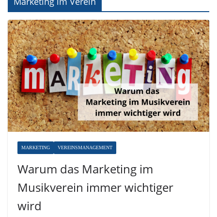
Marketing im Verein
MARKETING
VEREINSMANAGEMENT
Warum das Marketing im
Musikverein immer wichtiger
wird