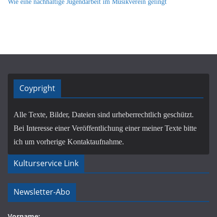
Wie eine nachhaltige Jugendarbeit im Musikverein gelingt
Coypright
Alle Texte, Bilder, Dateien sind urheberrechtlich geschützt.
Bei Interesse einer Veröffentlichung einer meiner Texte bitte
ich um vorherige Kontaktaufnahme.
Kulturservice Link
Newsletter-Abo
Vorname: