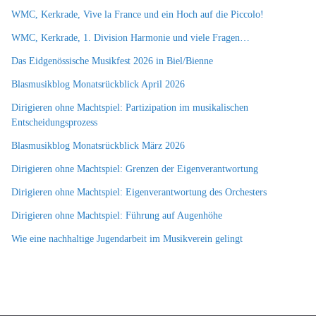
WMC, Kerkrade, Vive la France und ein Hoch auf die Piccolo!
WMC, Kerkrade, 1. Division Harmonie und viele Fragen…
Das Eidgenössische Musikfest 2026 in Biel/Bienne
Blasmusikblog Monatsrückblick April 2026
Dirigieren ohne Machtspiel: Partizipation im musikalischen
Entscheidungsprozess
Blasmusikblog Monatsrückblick März 2026
Dirigieren ohne Machtspiel: Grenzen der Eigenverantwortung
Dirigieren ohne Machtspiel: Eigenverantwortung des Orchesters
Dirigieren ohne Machtspiel: Führung auf Augenhöhe
Wie eine nachhaltige Jugendarbeit im Musikverein gelingt