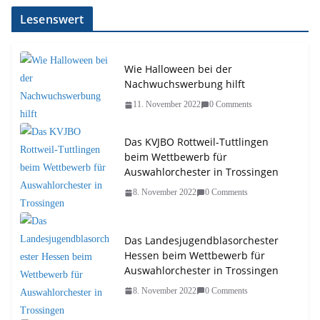
Lesenswert
Wie Halloween bei der
Nachwuchswerbung hilft
11. November 2022
0 Comments
Das KVJBO Rottweil-Tuttlingen
beim Wettbewerb für
Auswahlorchester in Trossingen
8. November 2022
0 Comments
Das Landesjugendblasorchester
Hessen beim Wettbewerb für
Auswahlorchester in Trossingen
8. November 2022
0 Comments