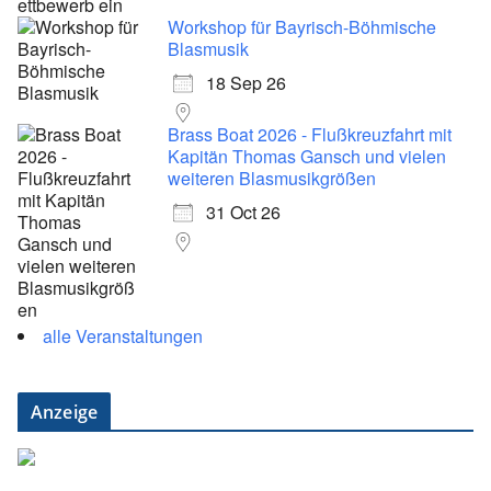
Workshop für Bayrisch-Böhmische
Blasmusik
18 Sep 26
Brass Boat 2026 - Flußkreuzfahrt mit
Kapitän Thomas Gansch und vielen
weiteren Blasmusikgrößen
31 Oct 26
alle Veranstaltungen
Anzeige