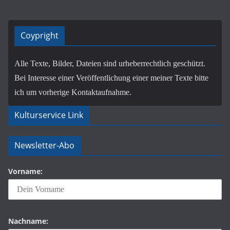
Coypright
Alle Texte, Bilder, Dateien sind urheberrechtlich geschützt.
Bei Interesse einer Veröffentlichung einer meiner Texte bitte
ich um vorherige Kontaktaufnahme.
Kulturservice Link
Newsletter-Abo
Vorname:
Nachname: