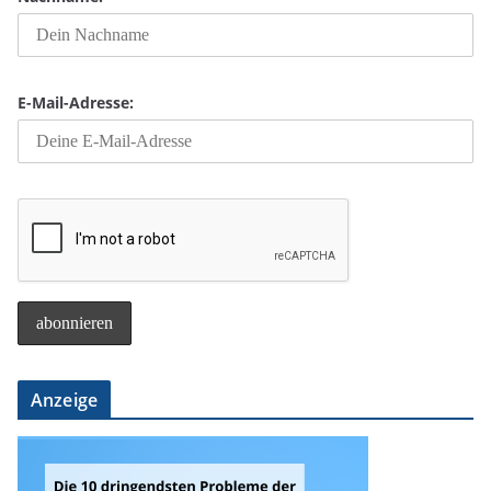
E-Mail-Adresse:
Anzeige