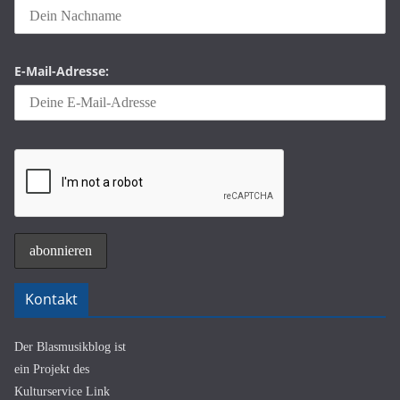
E-Mail-Adresse:
Kontakt
Der Blasmusikblog ist
ein Projekt des
Kulturservice Link