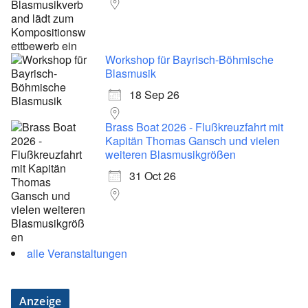
Workshop für Bayrisch-Böhmische
Blasmusik
18 Sep 26
Brass Boat 2026 - Flußkreuzfahrt mit
Kapitän Thomas Gansch und vielen
weiteren Blasmusikgrößen
31 Oct 26
alle Veranstaltungen
Anzeige