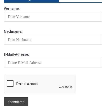
Vorname:
Nachname:
E-Mail-Adresse: