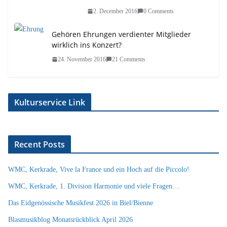
2. December 2016
0 Comments
Gehören Ehrungen verdienter Mitglieder
wirklich ins Konzert?
24. November 2016
21 Comments
Kulturservice Link
Recent Posts
WMC, Kerkrade, Vive la France und ein Hoch auf die Piccolo!
WMC, Kerkrade, 1. Division Harmonie und viele Fragen…
Das Eidgenössische Musikfest 2026 in Biel/Bienne
Blasmusikblog Monatsrückblick April 2026