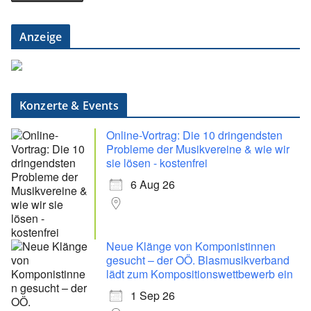
Anzeige
Konzerte & Events
Online-Vortrag: Die 10 dringendsten
Probleme der Musikvereine & wie wir
sie lösen - kostenfrei
6 Aug 26
Neue Klänge von Komponistinnen
gesucht – der OÖ. Blasmusikverband
lädt zum Kompositionswettbewerb ein
1 Sep 26