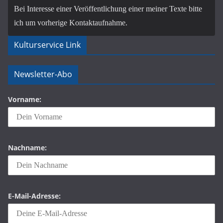
Bei Interesse einer Veröffentlichung einer meiner Texte bitte
ich um vorherige Kontaktaufnahme.
Kulturservice Link
Newsletter-Abo
Vorname:
Nachname:
E-Mail-Adresse: