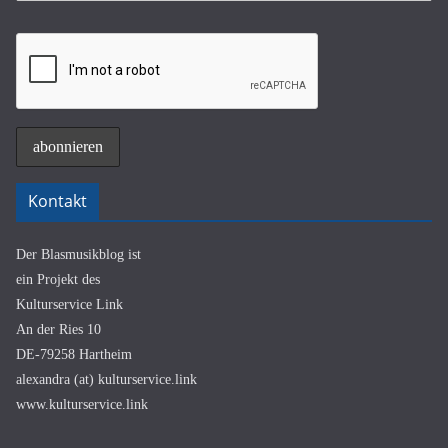
Kontakt
Der Blasmusikblog ist
ein Projekt des
Kulturservice Link
An der Ries 10
DE-79258 Hartheim
alexandra (at) kulturservice.link
www.kulturservice.link