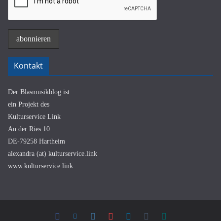
Kontakt
Der Blasmusikblog ist
ein Projekt des
Kulturservice Link
An der Ries 10
DE-79258 Hartheim
alexandra (at) kulturservice.link
www.kulturservice.link