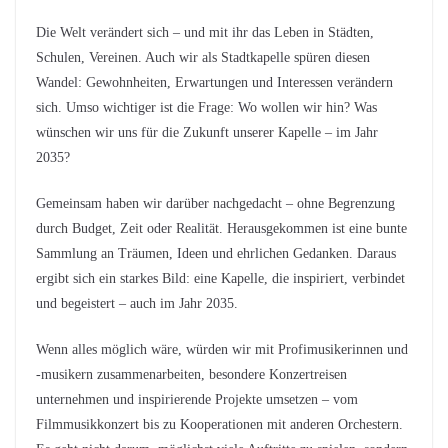
Die Welt verändert sich – und mit ihr das Leben in Städten,
Schulen, Vereinen. Auch wir als Stadtkapelle spüren diesen
Wandel: Gewohnheiten, Erwartungen und Interessen verändern
sich. Umso wichtiger ist die Frage: Wo wollen wir hin? Was
wünschen wir uns für die Zukunft unserer Kapelle – im Jahr
2035?
Gemeinsam haben wir darüber nachgedacht – ohne Begrenzung
durch Budget, Zeit oder Realität. Herausgekommen ist eine bunte
Sammlung an Träumen, Ideen und ehrlichen Gedanken. Daraus
ergibt sich ein starkes Bild: eine Kapelle, die inspiriert, verbindet
und begeistert – auch im Jahr 2035.
Wenn alles möglich wäre, würden wir mit Profimusikerinnen und
-musikern zusammenarbeiten, besondere Konzertreisen
unternehmen und inspirierende Projekte umsetzen – vom
Filmmusikkonzert bis zu Kooperationen mit anderen Orchestern.