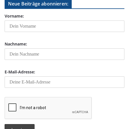
Neue Beiträge abonnieren:
Vorname:
Nachname:
E-Mail-Adresse: