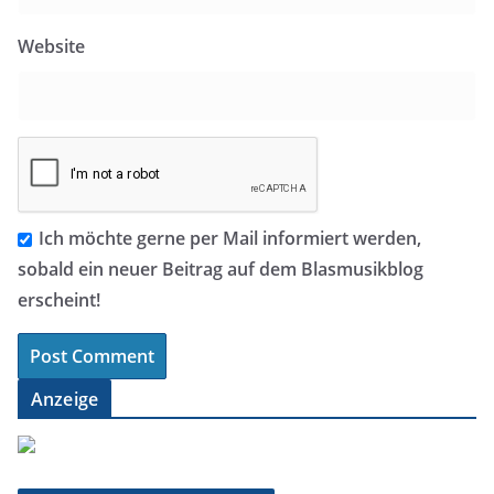
Website
Ich möchte gerne per Mail informiert werden,
sobald ein neuer Beitrag auf dem Blasmusikblog
erscheint!
Anzeige