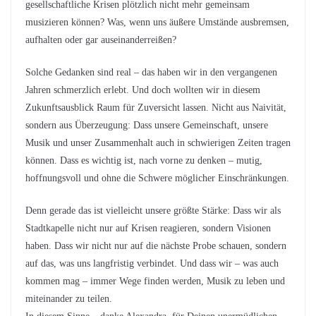
gesellschaftliche Krisen plötzlich nicht mehr gemeinsam
musizieren können? Was, wenn uns äußere Umstände ausbremsen,
aufhalten oder gar auseinanderreißen?
Solche Gedanken sind real – das haben wir in den vergangenen
Jahren schmerzlich erlebt. Und doch wollten wir in diesem
Zukunftsausblick Raum für Zuversicht lassen. Nicht aus Naivität,
sondern aus Überzeugung: Dass unsere Gemeinschaft, unsere
Musik und unser Zusammenhalt auch in schwierigen Zeiten tragen
können. Dass es wichtig ist, nach vorne zu denken – mutig,
hoffnungsvoll und ohne die Schwere möglicher Einschränkungen.
Denn gerade das ist vielleicht unsere größte Stärke: Dass wir als
Stadtkapelle nicht nur auf Krisen reagieren, sondern Visionen
haben. Dass wir nicht nur auf die nächste Probe schauen, sondern
auf das, was uns langfristig verbindet. Und dass wir – was auch
kommen mag – immer Wege finden werden, Musik zu leben und
miteinander zu teilen.