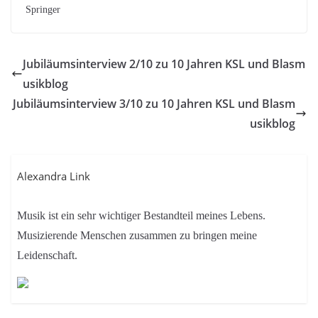
Springer
Jubiläumsinterview 2/10 zu 10 Jahren KSL und Blasm
usikblog
Jubiläumsinterview 3/10 zu 10 Jahren KSL und Blasm
usikblog
Alexandra Link
Musik ist ein sehr wichtiger Bestandteil meines Lebens.
Musizierende Menschen zusammen zu bringen meine
Leidenschaft.