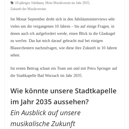
10-jähriges Jubiläum
,
Mein Musikverein im Jahr 2035
,
Zukunft der Musikvereine
Im Monat September dreht sich in den Jubiläumsinterviews sehr
vieles um die vergangenen 10 Jahren – bis auf einige Fragen, in
denen auch ich aufgefordert werde, einen Blick in die Glaskugel
zu werfen. Das hat mich darauf gebracht mal bei einigen
Blasorchestern nachzufragen, wie diese ihre Zukunft in 10 Jahren
sehen.
Im ersten Beitrag schaut ein Team um und mit Petra Springer auf
die Stadtkapelle Bad Wurzach im Jahr 2035.
Wie könnte unsere Stadtkapelle
im Jahr 2035 aussehen?
Ein Ausblick auf unsere
musikalische Zukunft