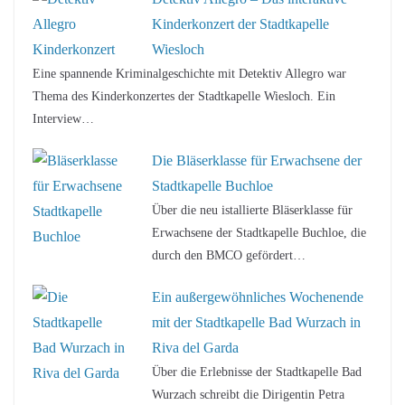
Kinderkonzert der Stadtkapelle
Wiesloch
Eine spannende Kriminalgeschichte mit Detektiv Allegro war
Thema des Kinderkonzertes der Stadtkapelle Wiesloch. Ein
Interview…
Die Bläserklasse für Erwachsene der
Stadtkapelle Buchloe
Über die neu istallierte Bläserklasse für
Erwachsene der Stadtkapelle Buchloe, die
durch den BMCO gefördert…
Ein außergewöhnliches Wochenende
mit der Stadtkapelle Bad Wurzach in
Riva del Garda
Über die Erlebnisse der Stadtkapelle Bad
Wurzach schreibt die Dirigentin Petra