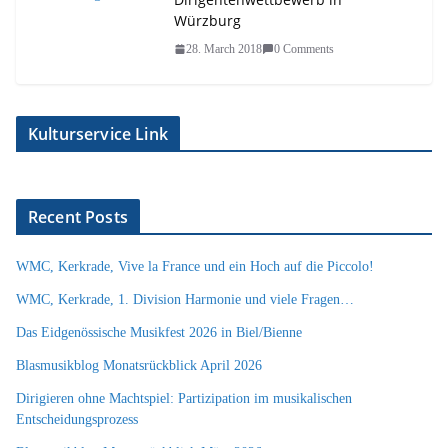
Würzburg
28. March 2018
0 Comments
Kulturservice Link
Recent Posts
WMC, Kerkrade, Vive la France und ein Hoch auf die Piccolo!
WMC, Kerkrade, 1. Division Harmonie und viele Fragen…
Das Eidgenössische Musikfest 2026 in Biel/Bienne
Blasmusikblog Monatsrückblick April 2026
Dirigieren ohne Machtspiel: Partizipation im musikalischen
Entscheidungsprozess