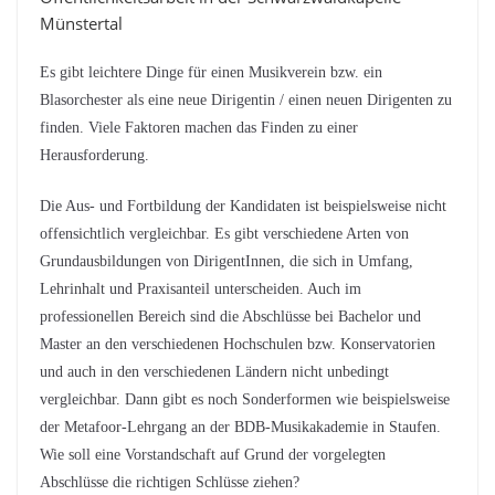
Münstertal
Es gibt leichtere Dinge für einen Musikverein bzw. ein
Blasorchester als eine neue Dirigentin / einen neuen Dirigenten zu
finden. Viele Faktoren machen das Finden zu einer
Herausforderung.
Die Aus- und Fortbildung der Kandidaten ist beispielsweise nicht
offensichtlich vergleichbar. Es gibt verschiedene Arten von
Grundausbildungen von DirigentInnen, die sich in Umfang,
Lehrinhalt und Praxisanteil unterscheiden. Auch im
professionellen Bereich sind die Abschlüsse bei Bachelor und
Master an den verschiedenen Hochschulen bzw. Konservatorien
und auch in den verschiedenen Ländern nicht unbedingt
vergleichbar. Dann gibt es noch Sonderformen wie beispielsweise
der Metafoor-Lehrgang an der BDB-Musikakademie in Staufen.
Wie soll eine Vorstandschaft auf Grund der vorgelegten
Abschlüsse die richtigen Schlüsse ziehen?