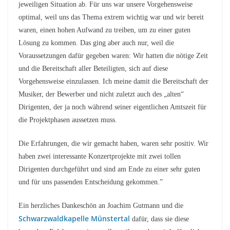
jeweiligen Situation ab. Für uns war unsere Vorgehensweise
optimal, weil uns das Thema extrem wichtig war und wir bereit
waren, einen hohen Aufwand zu treiben, um zu einer guten
Lösung zu kommen. Das ging aber auch nur, weil die
Voraussetzungen dafür gegeben waren: Wir hatten die nötige Zeit
und die Bereitschaft aller Beteiligten, sich auf diese
Vorgehensweise einzulassen. Ich meine damit die Bereitschaft der
Musiker, der Bewerber und nicht zuletzt auch des „alten“
Dirigenten, der ja noch während seiner eigentlichen Amtszeit für
die Projektphasen aussetzen muss.
Die Erfahrungen, die wir gemacht haben, waren sehr positiv. Wir
haben zwei interessante Konzertprojekte mit zwei tollen
Dirigenten durchgeführt und sind am Ende zu einer sehr guten
und für uns passenden Entscheidung gekommen.”
Ein herzliches Dankeschön an Joachim Gutmann und die
Schwarzwaldkapelle Münstertal
dafür, dass sie diese