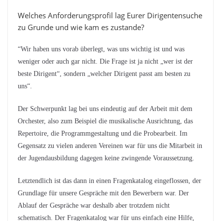
Welches Anforderungsprofil lag Eurer Dirigentensuche
zu Grunde und wie kam es zustande?
“Wir haben uns vorab überlegt, was uns wichtig ist und was
weniger oder auch gar nicht. Die Frage ist ja nicht „wer ist der
beste Dirigent“, sondern „welcher Dirigent passt am besten zu
uns“.
Der Schwerpunkt lag bei uns eindeutig auf der Arbeit mit dem
Orchester, also zum Beispiel die musikalische Ausrichtung, das
Repertoire, die Programmgestaltung und die Probearbeit. Im
Gegensatz zu vielen anderen Vereinen war für uns die Mitarbeit in
der Jugendausbildung dagegen keine zwingende Voraussetzung.
Letztendlich ist das dann in einen Fragenkatalog eingeflossen, der
Grundlage für unsere Gespräche mit den Bewerbern war. Der
Ablauf der Gespräche war deshalb aber trotzdem nicht
schematisch. Der Fragenkatalog war für uns einfach eine Hilfe,