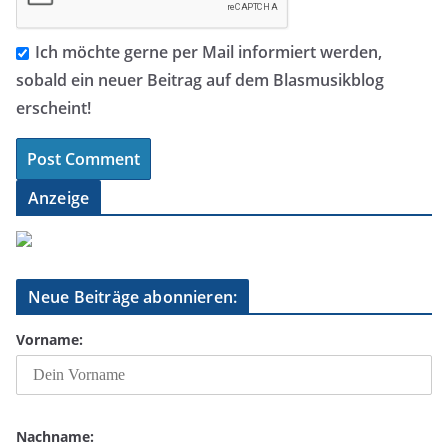
Ich möchte gerne per Mail informiert werden,
sobald ein neuer Beitrag auf dem Blasmusikblog
erscheint!
Anzeige
Neue Beiträge abonnieren:
Vorname:
Nachname: