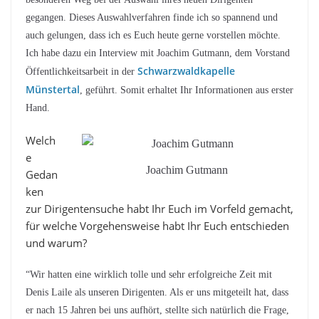
gegangen. Dieses Auswahlverfahren finde ich so spannend und
auch gelungen, dass ich es Euch heute gerne vorstellen möchte.
Ich habe dazu ein Interview mit Joachim Gutmann, dem Vorstand
Schwarzwaldkapelle
Öffentlichkeitsarbeit in der
Münstertal
, geführt. Somit erhaltet Ihr Informationen aus erster
Hand.
Welch
e
Joachim Gutmann
Gedan
ken
zur Dirigentensuche habt Ihr Euch im Vorfeld gemacht,
für welche Vorgehensweise habt Ihr Euch entschieden
und warum?
“Wir hatten eine wirklich tolle und sehr erfolgreiche Zeit mit
Denis Laile als unseren Dirigenten. Als er uns mitgeteilt hat, dass
er nach 15 Jahren bei uns aufhört, stellte sich natürlich die Frage,