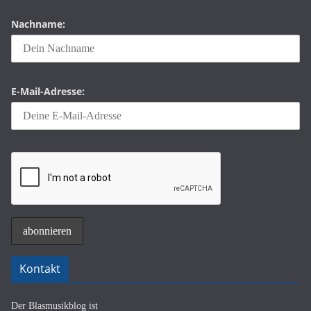
Nachname:
E-Mail-Adresse:
Kontakt
Der Blasmusikblog ist