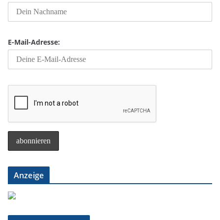
E-Mail-Adresse:
Anzeige