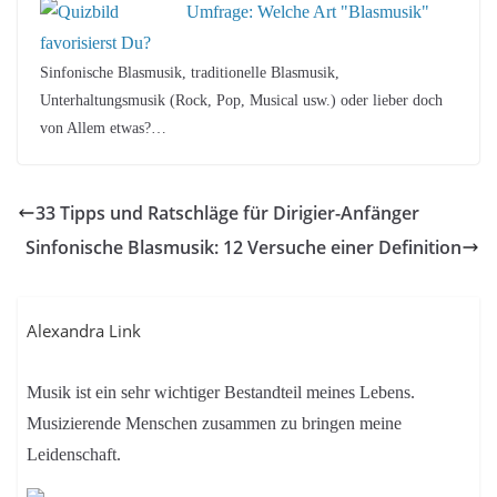
Umfrage: Welche Art "Blasmusik"
favorisierst Du?
Sinfonische Blasmusik, traditionelle Blasmusik,
Unterhaltungsmusik (Rock, Pop, Musical usw.) oder lieber doch
von Allem etwas?…
33 Tipps und Ratschläge für Dirigier-Anfänger
Sinfonische Blasmusik: 12 Versuche einer Definition
Alexandra Link
Musik ist ein sehr wichtiger Bestandteil meines Lebens.
Musizierende Menschen zusammen zu bringen meine
Leidenschaft.