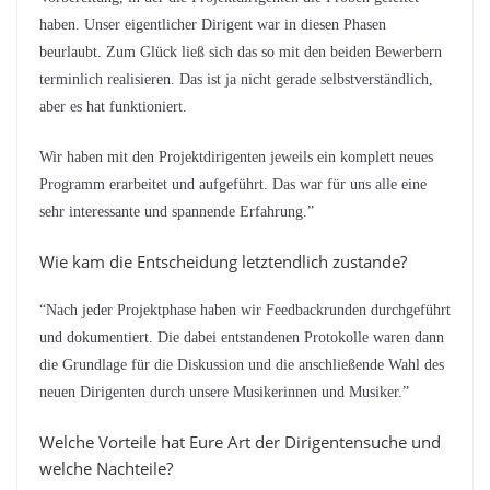
haben. Unser eigentlicher Dirigent war in diesen Phasen
beurlaubt. Zum Glück ließ sich das so mit den beiden Bewerbern
terminlich realisieren. Das ist ja nicht gerade selbstverständlich,
aber es hat funktioniert.
Wir haben mit den Projektdirigenten jeweils ein komplett neues
Programm erarbeitet und aufgeführt. Das war für uns alle eine
sehr interessante und spannende Erfahrung.”
Wie kam die Entscheidung letztendlich zustande?
“Nach jeder Projektphase haben wir Feedbackrunden durchgeführt
und dokumentiert. Die dabei entstandenen Protokolle waren dann
die Grundlage für die Diskussion und die anschließende Wahl des
neuen Dirigenten durch unsere Musikerinnen und Musiker.”
Welche Vorteile hat Eure Art der Dirigentensuche und
welche Nachteile?