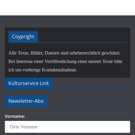
Coypright
Alle Texte, Bilder, Dateien sind urheberrechtlich geschützt.
Bei Interesse einer Veröffentlichung einer meiner Texte bitte
ich um vorherige Kontaktaufnahme.
Kulturservice Link
Newsletter-Abo
Vorname: