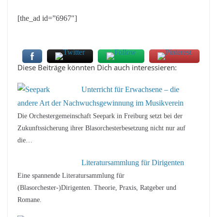
[the_ad id=”6967″]
Diese Beiträge könnten Dich auch interessieren:
Unterricht für Erwachsene – die
andere Art der Nachwuchsgewinnung im Musikverein
Die Orchestergemeinschaft Seepark in Freiburg setzt bei der
Zukunftssicherung ihrer Blasorchesterbesetzung nicht nur auf
die…
Literatursammlung für Dirigenten
Eine spannende Literatursammlung für
(Blasorchester-)Dirigenten. Theorie, Praxis, Ratgeber und
Romane.