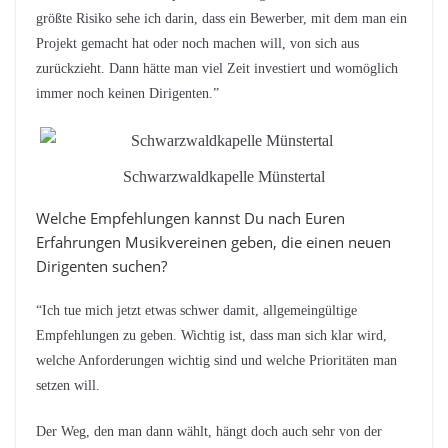
größte Risiko sehe ich darin, dass ein Bewerber, mit dem man ein
Projekt gemacht hat oder noch machen will, von sich aus
zurückzieht. Dann hätte man viel Zeit investiert und womöglich
immer noch keinen Dirigenten.”
Schwarzwaldkapelle Münstertal
Welche Empfehlungen kannst Du nach Euren
Erfahrungen Musikvereinen geben, die einen neuen
Dirigenten suchen?
“Ich tue mich jetzt etwas schwer damit, allgemeingültige
Empfehlungen zu geben. Wichtig ist, dass man sich klar wird,
welche Anforderungen wichtig sind und welche Prioritäten man
setzen will.
Der Weg, den man dann wählt, hängt doch auch sehr von der