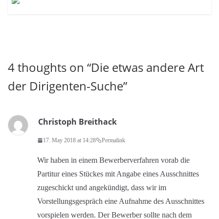
4 thoughts on “
Die etwas andere Art
der Dirigenten-Suche
”
Christoph Breithack
17. May 2018 at 14:28
Permalink
Wir haben in einem Bewerberverfahren vorab die
Partitur eines Stückes mit Angabe eines Ausschnittes
zugeschickt und angekündigt, dass wir im
Vorstellungsgespräch eine Aufnahme des Ausschnittes
vorspielen werden. Der Bewerber sollte nach dem