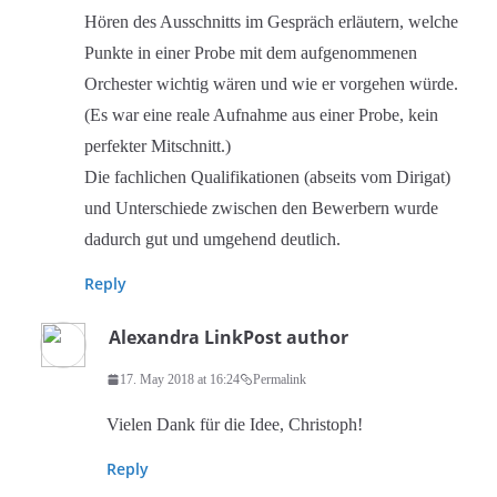
Hören des Ausschnitts im Gespräch erläutern, welche
Punkte in einer Probe mit dem aufgenommenen
Orchester wichtig wären und wie er vorgehen würde.
(Es war eine reale Aufnahme aus einer Probe, kein
perfekter Mitschnitt.)
Die fachlichen Qualifikationen (abseits vom Dirigat)
und Unterschiede zwischen den Bewerbern wurde
dadurch gut und umgehend deutlich.
Reply
Alexandra Link
Post author
17. May 2018 at 16:24
Permalink
Vielen Dank für die Idee, Christoph!
Reply