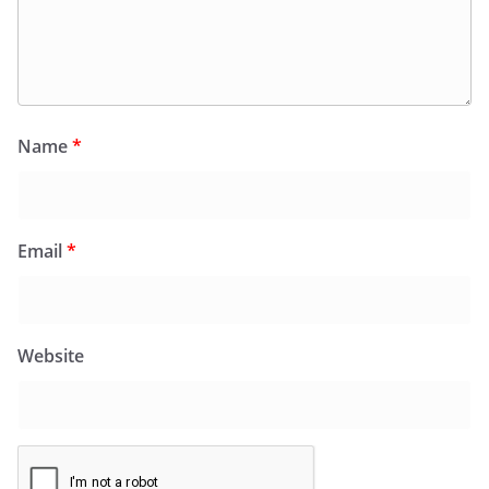
Name
*
Email
*
Website