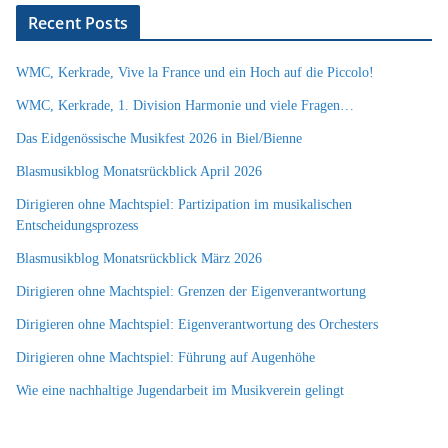
Recent Posts
WMC, Kerkrade, Vive la France und ein Hoch auf die Piccolo!
WMC, Kerkrade, 1. Division Harmonie und viele Fragen…
Das Eidgenössische Musikfest 2026 in Biel/Bienne
Blasmusikblog Monatsrückblick April 2026
Dirigieren ohne Machtspiel: Partizipation im musikalischen
Entscheidungsprozess
Blasmusikblog Monatsrückblick März 2026
Dirigieren ohne Machtspiel: Grenzen der Eigenverantwortung
Dirigieren ohne Machtspiel: Eigenverantwortung des Orchesters
Dirigieren ohne Machtspiel: Führung auf Augenhöhe
Wie eine nachhaltige Jugendarbeit im Musikverein gelingt