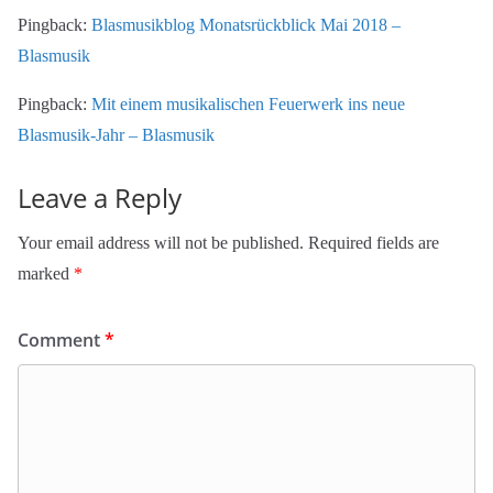
Pingback:
Blasmusikblog Monatsrückblick Mai 2018 –
Blasmusik
Pingback:
Mit einem musikalischen Feuerwerk ins neue
Blasmusik-Jahr – Blasmusik
Leave a Reply
Your email address will not be published.
Required fields are
marked
*
Comment
*