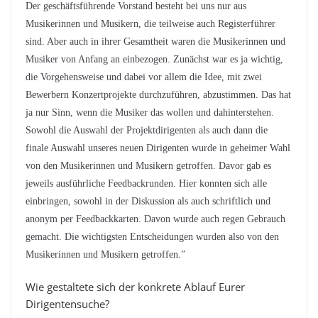
Der geschäftsführende Vorstand besteht bei uns nur aus
Musikerinnen und Musikern, die teilweise auch Registerführer
sind. Aber auch in ihrer Gesamtheit waren die Musikerinnen und
Musiker von Anfang an einbezogen. Zunächst war es ja wichtig,
die Vorgehensweise und dabei vor allem die Idee, mit zwei
Bewerbern Konzertprojekte durchzuführen, abzustimmen. Das hat
ja nur Sinn, wenn die Musiker das wollen und dahinterstehen.
Sowohl die Auswahl der Projektdirigenten als auch dann die
finale Auswahl unseres neuen Dirigenten wurde in geheimer Wahl
von den Musikerinnen und Musikern getroffen. Davor gab es
jeweils ausführliche Feedbackrunden. Hier konnten sich alle
einbringen, sowohl in der Diskussion als auch schriftlich und
anonym per Feedbackkarten. Davon wurde auch regen Gebrauch
gemacht. Die wichtigsten Entscheidungen wurden also von den
Musikerinnen und Musikern getroffen.”
Wie gestaltete sich der konkrete Ablauf Eurer
Dirigentensuche?