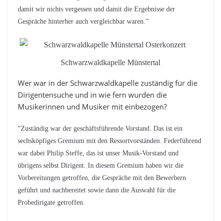
damit wir nichts vergessen und damit die Ergebnisse der
Gespräche hinterher auch vergleichbar waren.”
Schwarzwaldkapelle Münstertal
Wer war in der Schwarzwaldkapelle zuständig für die
Dirigentensuche und in wie fern wurden die
Musikerinnen und Musiker mit einbezogen?
“Zuständig war der geschäftsführende Vorstand. Das ist ein
sechsköpfiges Gremium mit den Ressortvorständen. Federführend
war dabei Philip Steffe, das ist unser Musik-Vorstand und
übrigens selbst Dirigent. In diesem Gremium haben wir die
Vorbereitungen getroffen, die Gespräche mit den Bewerbern
geführt und nachbereitet sowie dann die Auswahl für die
Probedirigate getroffen.