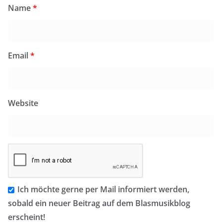
Name
*
Email
*
Website
Ich möchte gerne per Mail informiert werden,
sobald ein neuer Beitrag auf dem Blasmusikblog
erscheint!