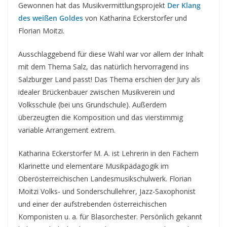
Gewonnen hat das Musikvermittlungsprojekt
Der Klang
des weißen Goldes
von Katharina Eckerstorfer und
Florian Moitzi.
Ausschlaggebend für diese Wahl war vor allem der Inhalt
mit dem Thema Salz, das natürlich hervorragend ins
Salzburger Land passt! Das Thema erschien der Jury als
idealer Brückenbauer zwischen Musikverein und
Volksschule (bei uns Grundschule). Außerdem
überzeugten die Komposition und das vierstimmig
variable Arrangement extrem.
Katharina Eckerstorfer M. A. ist Lehrerin in den Fächern
Klarinette und elementare Musikpädagogik im
Oberösterreichischen Landesmusikschulwerk. Florian
Moitzi Volks- und Sonderschullehrer, Jazz-Saxophonist
und einer der aufstrebenden österreichischen
Komponisten u. a. für Blasorchester. Persönlich gekannt