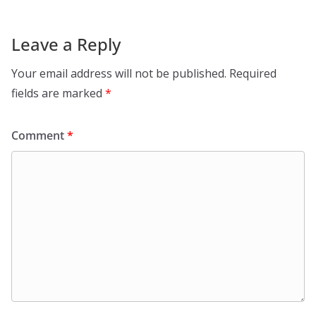
Leave a Reply
Your email address will not be published.
Required
fields are marked
*
Comment
*