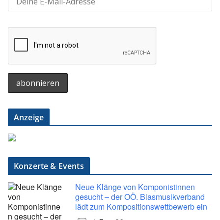
Anzeige
Konzerte & Events
Neue Klänge von Komponistinnen
gesucht – der OÖ. Blasmusikverband
lädt zum Kompositionswettbewerb ein