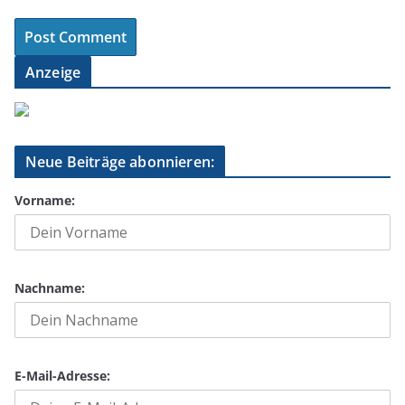
Anzeige
Neue Beiträge abonnieren:
Vorname:
Nachname:
E-Mail-Adresse: