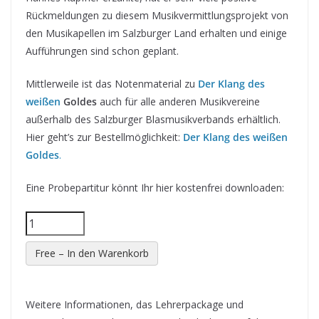
Rückmeldungen zu diesem Musikvermittlungsprojekt von
den Musikapellen im Salzburger Land erhalten und einige
Aufführungen sind schon geplant.
Mittlerweile ist das Notenmaterial zu
Der Klang des
weißen
Goldes
auch für alle anderen Musikvereine
außerhalb des Salzburger Blasmusikverbands erhältlich.
Hier geht’s zur Bestellmöglichkeit:
Der Klang des weißen
Goldes
.
Eine Probepartitur könnt Ihr hier kostenfrei downloaden:
Free – In den Warenkorb
Weitere Informationen, das Lehrerpackage und