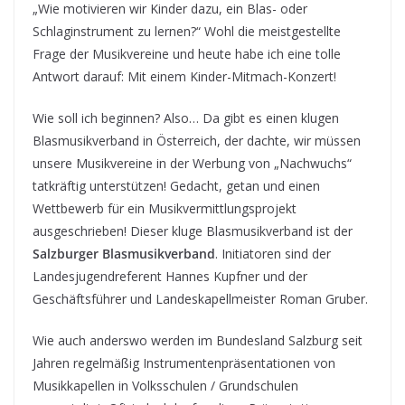
„Wie motivieren wir Kinder dazu, ein Blas- oder
Schlaginstrument zu lernen?“ Wohl die meistgestellte
Frage der Musikvereine und heute habe ich eine tolle
Antwort darauf: Mit einem Kinder-Mitmach-Konzert!
Wie soll ich beginnen? Also… Da gibt es einen klugen
Blasmusikverband in Österreich, der dachte, wir müssen
unsere Musikvereine in der Werbung von „Nachwuchs“
tatkräftig unterstützen! Gedacht, getan und einen
Wettbewerb für ein Musikvermittlungsprojekt
ausgeschrieben! Dieser kluge Blasmusikverband ist der
Salzburger Blasmusikverband
. Initiatoren sind der
Landesjugendreferent Hannes Kupfner und der
Geschäftsführer und Landeskapellmeister Roman Gruber.
Wie auch anderswo werden im Bundesland Salzburg seit
Jahren regelmäßig Instrumentenpräsentationen von
Musikkapellen in Volksschulen / Grundschulen