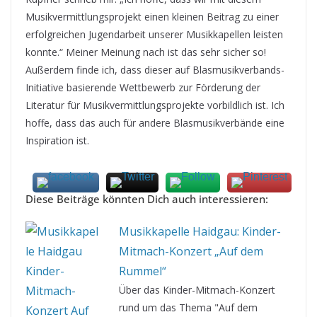
Musikvermittlungsprojekt einen kleinen Beitrag zu einer
erfolgreichen Jugendarbeit unserer Musikkapellen leisten
konnte.“ Meiner Meinung nach ist das sehr sicher so!
Außerdem finde ich, dass dieser auf Blasmusikverbands-
Initiative basierende Wettbewerb zur Förderung der
Literatur für Musikvermittlungsprojekte vorbildlich ist. Ich
hoffe, dass das auch für andere Blasmusikverbände eine
Inspiration ist.
Diese Beiträge könnten Dich auch interessieren:
Musikkapelle Haidgau: Kinder-
Mitmach-Konzert „Auf dem
Rummel“
Über das Kinder-Mitmach-Konzert
rund um das Thema "Auf dem