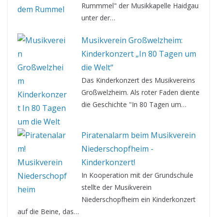
Rummmel" der Musikkapelle Haidgau
unter der…
Musikverein Großwelzheim:
Kinderkonzert „In 80 Tagen um
die Welt“
Das Kinderkonzert des Musikvereins
Großwelzheim. Als roter Faden diente
die Geschichte "In 80 Tagen um…
Piratenalarm beim Musikverein
Niederschopfheim -
Kinderkonzert!
In Kooperation mit der Grundschule
stellte der Musikverein
Niederschopfheim ein Kinderkonzert
auf die Beine, das…