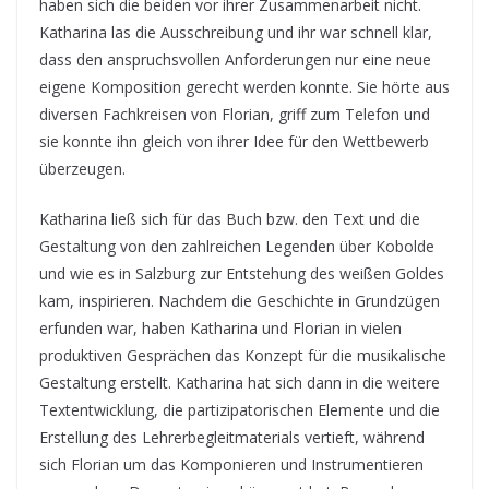
haben sich die beiden vor ihrer Zusammenarbeit nicht.
Katharina las die Ausschreibung und ihr war schnell klar,
dass den anspruchsvollen Anforderungen nur eine neue
eigene Komposition gerecht werden konnte. Sie hörte aus
diversen Fachkreisen von Florian, griff zum Telefon und
sie konnte ihn gleich von ihrer Idee für den Wettbewerb
überzeugen.
Katharina ließ sich für das Buch bzw. den Text und die
Gestaltung von den zahlreichen Legenden über Kobolde
und wie es in Salzburg zur Entstehung des weißen Goldes
kam, inspirieren. Nachdem die Geschichte in Grundzügen
erfunden war, haben Katharina und Florian in vielen
produktiven Gesprächen das Konzept für die musikalische
Gestaltung erstellt. Katharina hat sich dann in die weitere
Textentwicklung, die partizipatorischen Elemente und die
Erstellung des Lehrerbegleitmaterials vertieft, während
sich Florian um das Komponieren und Instrumentieren