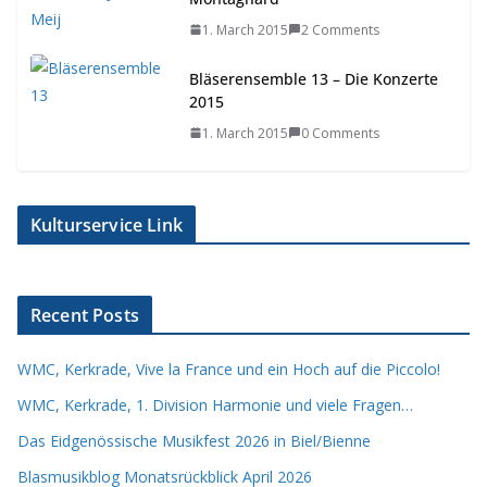
1. March 2015
2 Comments
Bläserensemble 13 – Die Konzerte
2015
1. March 2015
0 Comments
Kulturservice Link
Recent Posts
WMC, Kerkrade, Vive la France und ein Hoch auf die Piccolo!
WMC, Kerkrade, 1. Division Harmonie und viele Fragen…
Das Eidgenössische Musikfest 2026 in Biel/Bienne
Blasmusikblog Monatsrückblick April 2026