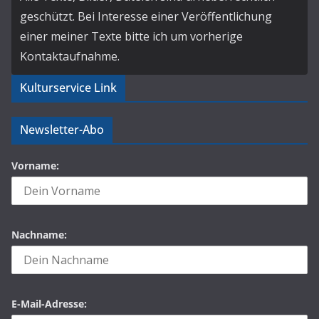
geschützt. Bei Interesse einer Veröffentlichung
einer meiner Texte bitte ich um vorherige
Kontaktaufnahme.
Kulturservice Link
Newsletter-Abo
Vorname:
Nachname:
E-Mail-Adresse: