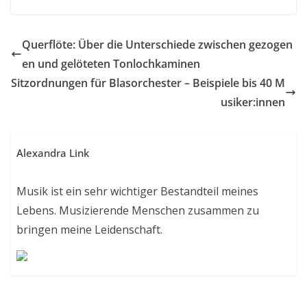
Querflöte: Über die Unterschiede zwischen gezogen
en und gelöteten Tonlochkaminen
Sitzordnungen für Blasorchester – Beispiele bis 40 M
usiker:innen
Alexandra Link
Musik ist ein sehr wichtiger Bestandteil meines
Lebens. Musizierende Menschen zusammen zu
bringen meine Leidenschaft.