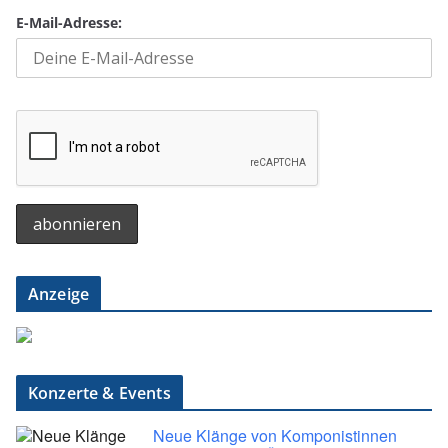
E-Mail-Adresse:
Anzeige
Konzerte & Events
Neue Klänge von Komponistinnen