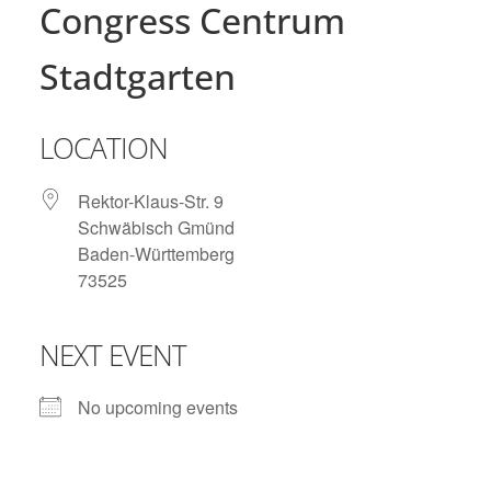
Congress Centrum
Stadtgarten
LOCATION
Rektor-Klaus-Str. 9
Schwäbisch Gmünd
Baden-Württemberg
73525
NEXT EVENT
No upcoming events