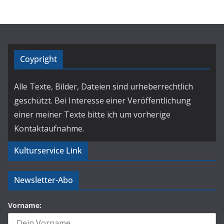
Coypright
Alle Texte, Bilder, Dateien sind urheberrechtlich
geschützt. Bei Interesse einer Veröffentlichung
einer meiner Texte bitte ich um vorherige
Kontaktaufnahme.
Kulturservice Link
Newsletter-Abo
Vorname: