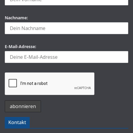
Nachname:
E-Mail-Adresse:
Kontakt