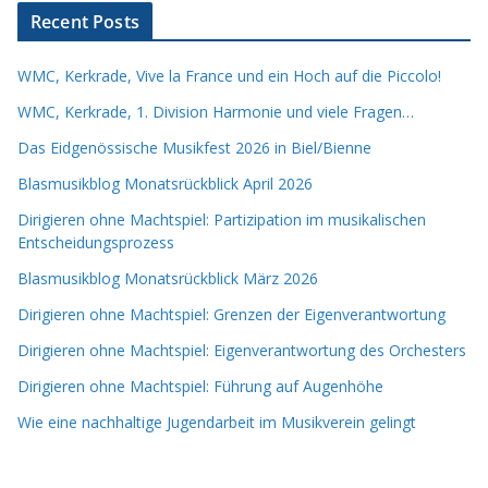
Recent Posts
WMC, Kerkrade, Vive la France und ein Hoch auf die Piccolo!
WMC, Kerkrade, 1. Division Harmonie und viele Fragen…
Das Eidgenössische Musikfest 2026 in Biel/Bienne
Blasmusikblog Monatsrückblick April 2026
Dirigieren ohne Machtspiel: Partizipation im musikalischen
Entscheidungsprozess
Blasmusikblog Monatsrückblick März 2026
Dirigieren ohne Machtspiel: Grenzen der Eigenverantwortung
Dirigieren ohne Machtspiel: Eigenverantwortung des Orchesters
Dirigieren ohne Machtspiel: Führung auf Augenhöhe
Wie eine nachhaltige Jugendarbeit im Musikverein gelingt