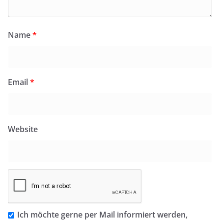
Name
*
Email
*
Website
Ich möchte gerne per Mail informiert werden,