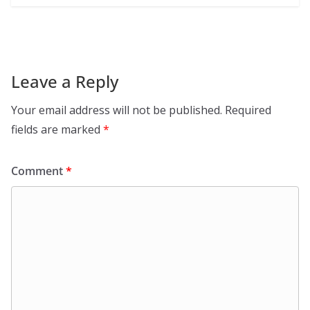
Leave a Reply
Your email address will not be published.
Required
fields are marked
*
Comment
*