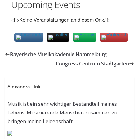
Upcoming Events
<li>Keine Veranstaltungen an diesem Ort</li>
Bayerische Musikakademie Hammelburg
Congress Centrum Stadtgarten
Alexandra Link
Musik ist ein sehr wichtiger Bestandteil meines
Lebens. Musizierende Menschen zusammen zu
bringen meine Leidenschaft.