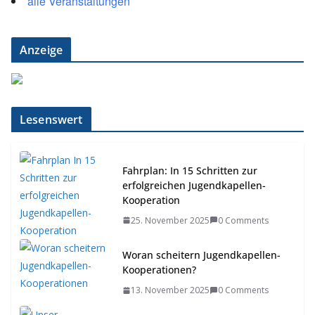
alle Veranstaltungen
Anzeige
Lesenswert
Fahrplan: In 15 Schritten zur
erfolgreichen Jugendkapellen-
Kooperation
25. November 2025
0 Comments
Woran scheitern Jugendkapellen-
Kooperationen?
13. November 2025
0 Comments