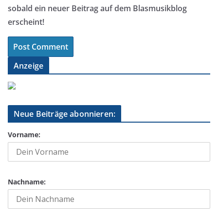
sobald ein neuer Beitrag auf dem Blasmusikblog
erscheint!
Anzeige
Neue Beiträge abonnieren:
Vorname:
Nachname: