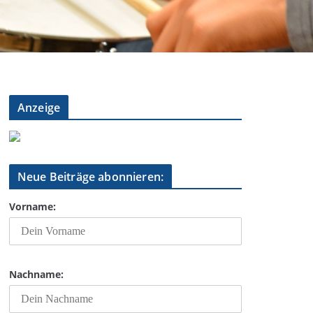
Anzeige
Neue Beiträge abonnieren:
Vorname:
Nachname: