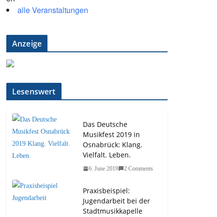
alle Veranstaltungen
Anzeige
Lesenswert
Das Deutsche
Musikfest 2019 in
Osnabrück: Klang.
Vielfalt. Leben.
6. June 2019
2 Comments
Praxisbeispiel:
Jugendarbeit bei der
Stadtmusikkapelle