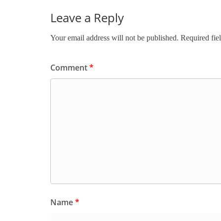
Leave a Reply
Your email address will not be published.
Required fie
Comment
*
Name
*