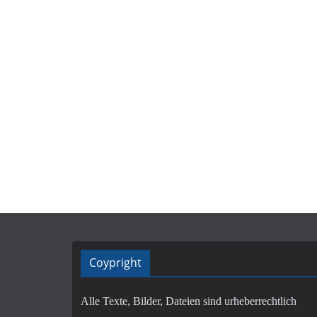
Coypright
Alle Texte, Bilder, Dateien sind urheberrechtlich