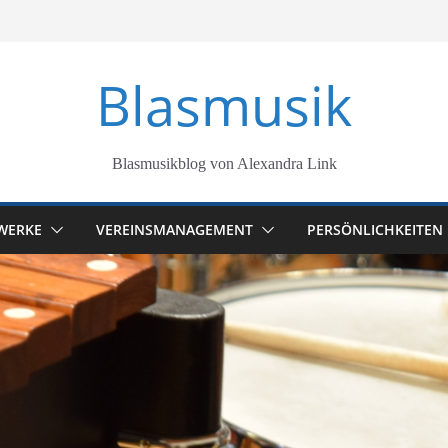
Blasmusik
Blasmusikblog von Alexandra Link
WERKE
VEREINSMANAGEMENT
PERSÖNLICHKEITEN