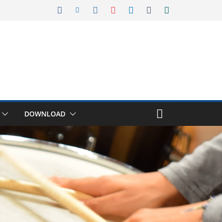
DOWNLOAD