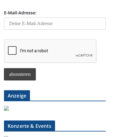
E-Mail-Adresse:
Anzeige
Konzerte & Events