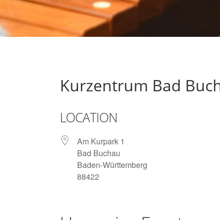
Kurzentrum Bad Buc
LOCATION
Am Kurpark 1
Bad Buchau
Baden-Württemberg
88422