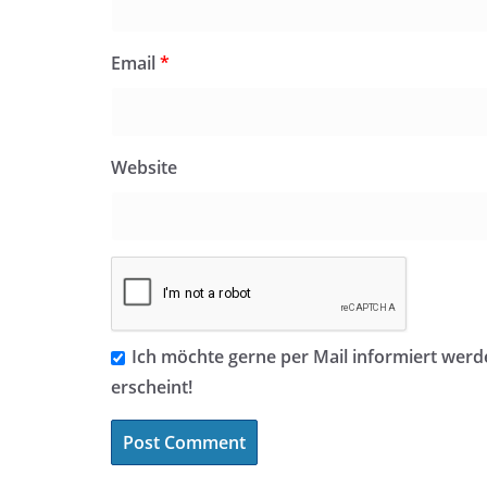
Email
*
Website
Ich möchte gerne per Mail informiert werd
erscheint!