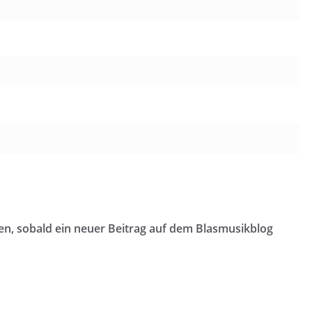
en, sobald ein neuer Beitrag auf dem Blasmusikblog