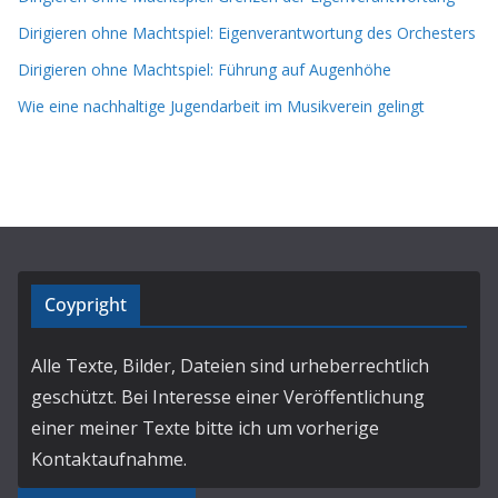
Dirigieren ohne Machtspiel: Eigenverantwortung des Orchesters
Dirigieren ohne Machtspiel: Führung auf Augenhöhe
Wie eine nachhaltige Jugendarbeit im Musikverein gelingt
Coypright
Alle Texte, Bilder, Dateien sind urheberrechtlich
geschützt. Bei Interesse einer Veröffentlichung
einer meiner Texte bitte ich um vorherige
Kontaktaufnahme.