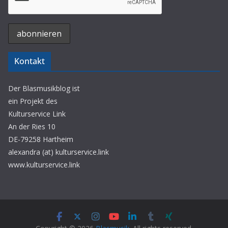
Kontakt
Der Blasmusikblog ist
ein Projekt des
Kulturservice Link
An der Ries 10
DE-79258 Hartheim
alexandra (at) kulturservice.link
www.kulturservice.link