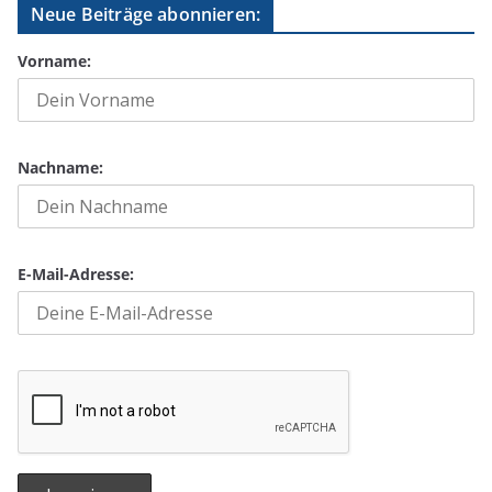
Neue Beiträge abonnieren:
Vorname:
Nachname:
E-Mail-Adresse: