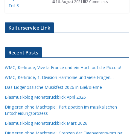
16. August 2021
2 Comments
Kulturservice Link
Recent Posts
WMC, Kerkrade, Vive la France und ein Hoch auf die Piccolo!
WMC, Kerkrade, 1. Division Harmonie und viele Fragen…
Das Eidgenössische Musikfest 2026 in Biel/Bienne
Blasmusikblog Monatsrückblick April 2026
Dirigieren ohne Machtspiel: Partizipation im musikalischen
Entscheidungsprozess
Blasmusikblog Monatsrückblick März 2026
Dirigieren ohne Machtspiel: Grenzen der Eigenverantwortung