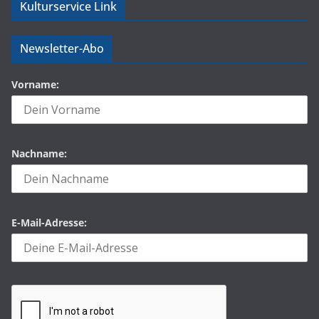
Kulturservice Link
Newsletter-Abo
Vorname:
Nachname:
E-Mail-Adresse: