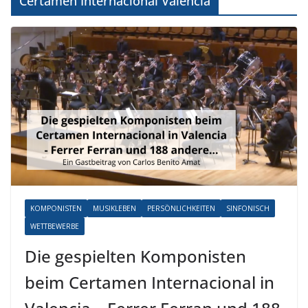
Certamen Internacional Valencia
KOMPONISTEN
MUSIKLEBEN
PERSÖNLICHKEITEN
SINFONISCH
WETTBEWERBE
Die gespielten Komponisten
beim Certamen Internacional in