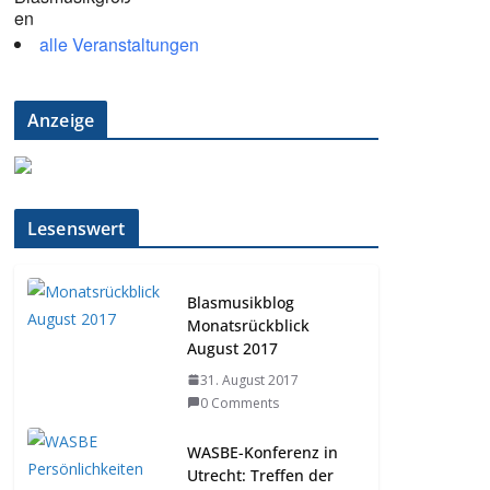
alle Veranstaltungen
Anzeige
Lesenswert
Blasmusikblog
Monatsrückblick
August 2017
31. August 2017
0 Comments
WASBE-Konferenz in
Utrecht: Treffen der