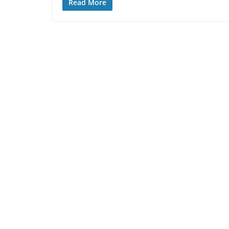
Read More