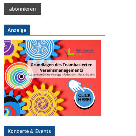
Anzeige
Konzerte & Events