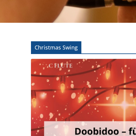
Christmas Swing