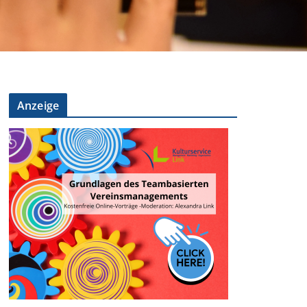
Anzeige