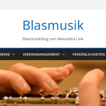
Blasmusik
Blasmusikblog von Alexandra Link
WERKE
VEREINSMANAGEMENT
PERSÖNLICHKEITEN