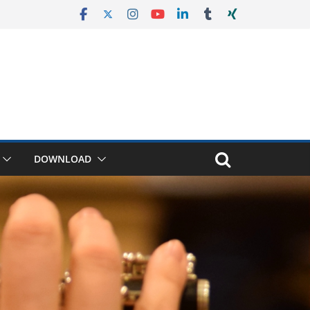
DOWNLOAD