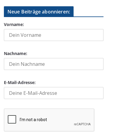
Neue Beiträge abonnieren:
Vorname:
Nachname:
E-Mail-Adresse: