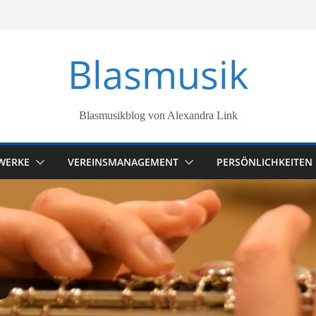
Blasmusik
Blasmusikblog von Alexandra Link
WERKE
VEREINSMANAGEMENT
PERSÖNLICHKEITEN