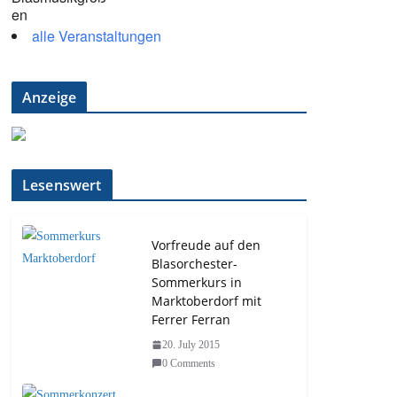
alle Veranstaltungen
Anzeige
Lesenswert
Vorfreude auf den
Blasorchester-
Sommerkurs in
Marktoberdorf mit
Ferrer Ferran
20. July 2015
0 Comments