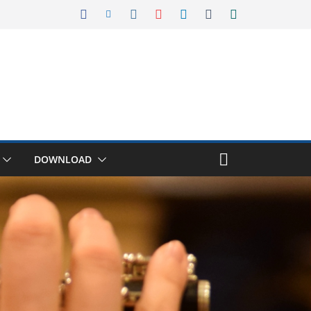
DOWNLOAD