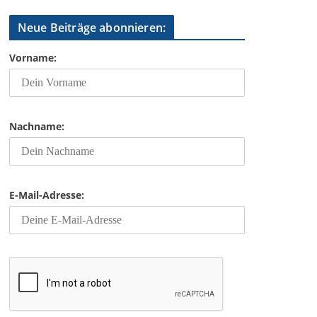
Neue Beiträge abonnieren:
Vorname:
Nachname:
E-Mail-Adresse: