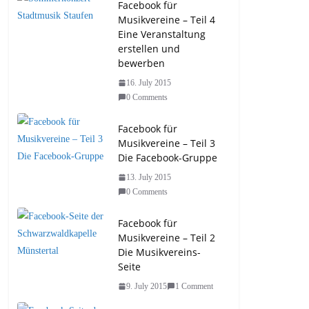
Facebook für
Musikvereine – Teil 4
Eine Veranstaltung
erstellen und
bewerben
16. July 2015
0 Comments
Facebook für
Musikvereine – Teil 3
Die Facebook-Gruppe
13. July 2015
0 Comments
Facebook für
Musikvereine – Teil 2
Die Musikvereins-
Seite
9. July 2015
1 Comment