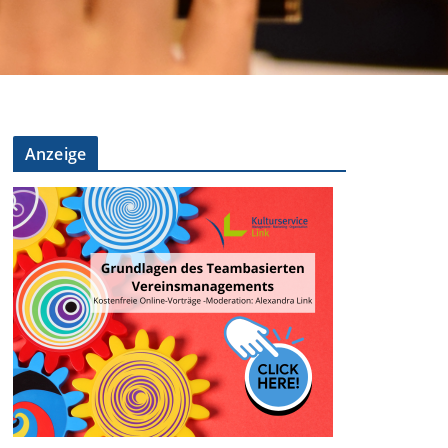
Anzeige