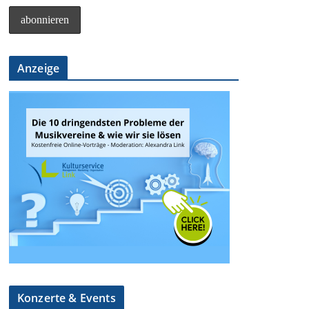
Anzeige
Konzerte & Events