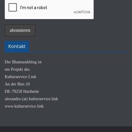
Kontakt
Der Blasmusikblog ist
ein Projekt des
Kulturservice Link
An der Ries 10
DE-79258 Hartheim
alexandra (at) kulturservice.link
www.kulturservice.link