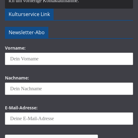
ich um vorherige Kontaktaufnahme.
Kulturservice Link
Newsletter-Abo
Vorname:
Nachname:
E-Mail-Adresse: