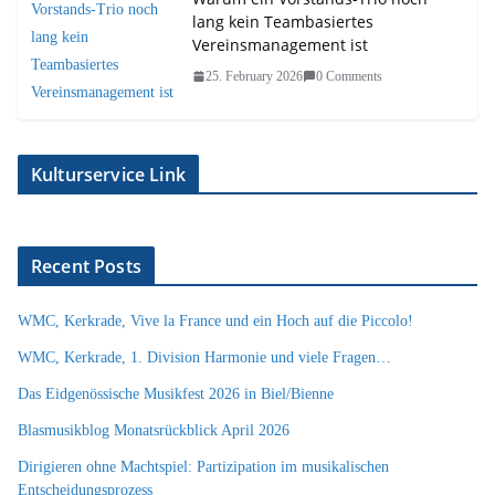
lang kein Teambasiertes
Vereinsmanagement ist
25. February 2026
0 Comments
Kulturservice Link
Recent Posts
WMC, Kerkrade, Vive la France und ein Hoch auf die Piccolo!
WMC, Kerkrade, 1. Division Harmonie und viele Fragen…
Das Eidgenössische Musikfest 2026 in Biel/Bienne
Blasmusikblog Monatsrückblick April 2026
Dirigieren ohne Machtspiel: Partizipation im musikalischen
Entscheidungsprozess