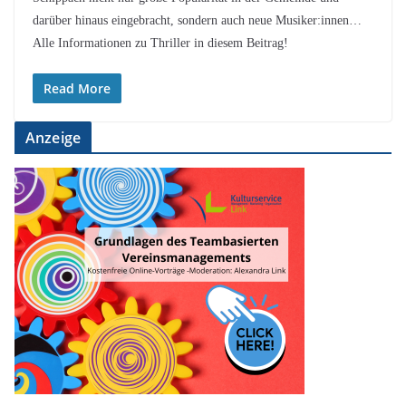
darüber hinaus eingebracht, sondern auch neue Musiker:innen…
Alle Informationen zu Thriller in diesem Beitrag!
Read More
Anzeige