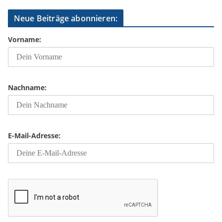
Neue Beiträge abonnieren:
Vorname:
Nachname:
E-Mail-Adresse: