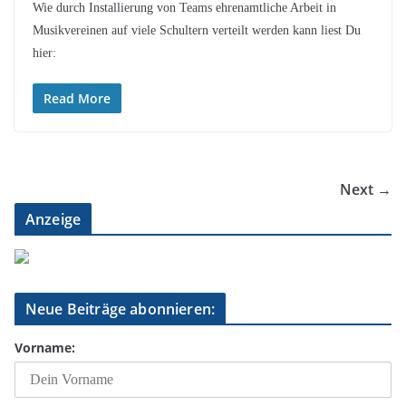
Wie durch Installierung von Teams ehrenamtliche Arbeit in
Musikvereinen auf viele Schultern verteilt werden kann liest Du
hier:
Read More
Next →
Anzeige
Neue Beiträge abonnieren:
Vorname: