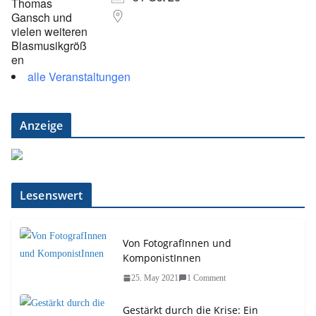
alle Veranstaltungen
Anzeige
Lesenswert
Von FotografInnen und
KomponistInnen
25. May 2021
1 Comment
Gestärkt durch die Krise: Ein