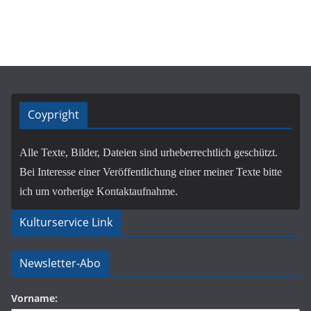
Coypright
Alle Texte, Bilder, Dateien sind urheberrechtlich geschützt.
Bei Interesse einer Veröffentlichung einer meiner Texte bitte
ich um vorherige Kontaktaufnahme.
Kulturservice Link
Newsletter-Abo
Vorname: