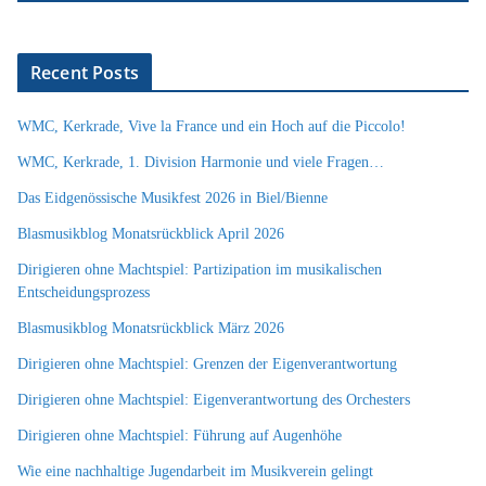
Recent Posts
WMC, Kerkrade, Vive la France und ein Hoch auf die Piccolo!
WMC, Kerkrade, 1. Division Harmonie und viele Fragen…
Das Eidgenössische Musikfest 2026 in Biel/Bienne
Blasmusikblog Monatsrückblick April 2026
Dirigieren ohne Machtspiel: Partizipation im musikalischen
Entscheidungsprozess
Blasmusikblog Monatsrückblick März 2026
Dirigieren ohne Machtspiel: Grenzen der Eigenverantwortung
Dirigieren ohne Machtspiel: Eigenverantwortung des Orchesters
Dirigieren ohne Machtspiel: Führung auf Augenhöhe
Wie eine nachhaltige Jugendarbeit im Musikverein gelingt