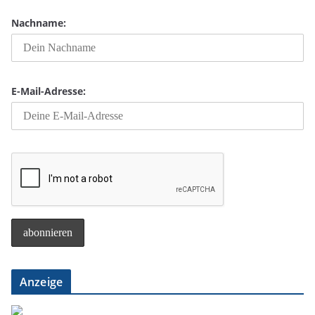
Nachname:
E-Mail-Adresse:
Anzeige