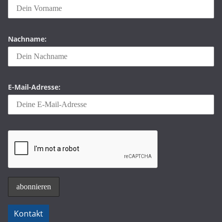
Nachname:
E-Mail-Adresse:
Kontakt